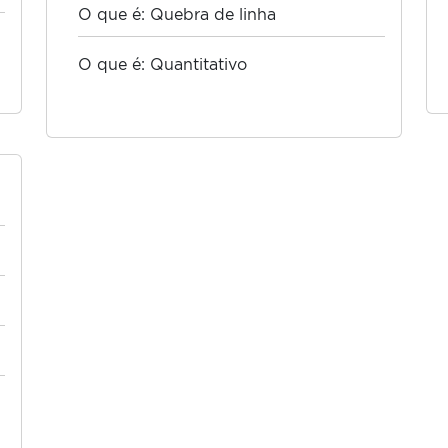
O que é: Quebra de linha
O que é: Quantitativo