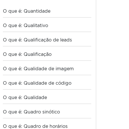
O que é: Quantidade
O que é: Qualitativo
O que é: Qualificação de leads
O que é: Qualificação
O que é: Qualidade de imagem
O que é: Qualidade de código
O que é: Qualidade
O que é: Quadro sinótico
O que é: Quadro de horários