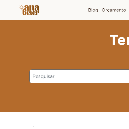
Blog
Orçamento
Te