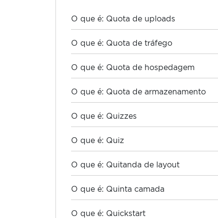
O que é: Quota de uploads
O que é: Quota de tráfego
O que é: Quota de hospedagem
O que é: Quota de armazenamento
O que é: Quizzes
O que é: Quiz
O que é: Quitanda de layout
O que é: Quinta camada
O que é: Quickstart