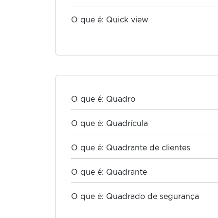
O que é: Quick view
O que é: Quadro
O que é: Quadrícula
O que é: Quadrante de clientes
O que é: Quadrante
O que é: Quadrado de segurança