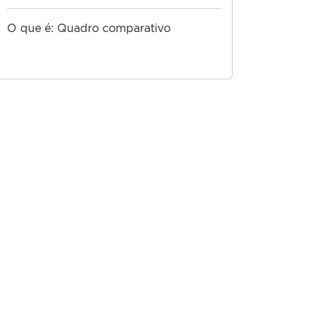
O que é: Quadro comparativo