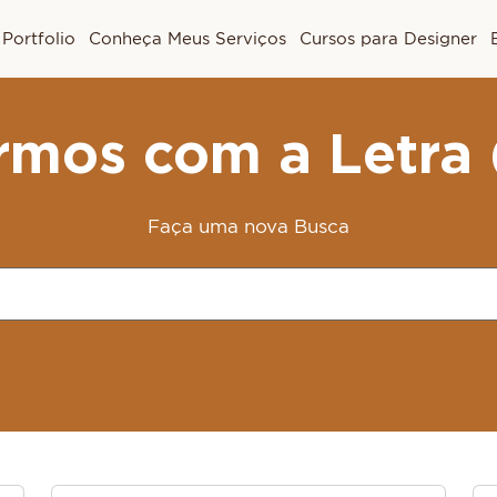
Portfolio
Conheça Meus Serviços
Cursos para Designer
rmos com a Letra 
Faça uma nova Busca