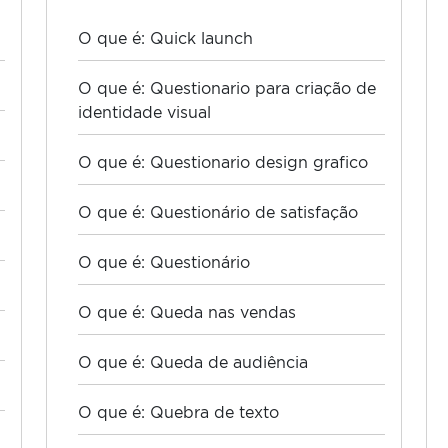
O que é: Quick launch
O que é: Questionario para criação de
identidade visual
O que é: Questionario design grafico
O que é: Questionário de satisfação
O que é: Questionário
O que é: Queda nas vendas
O que é: Queda de audiência
O que é: Quebra de texto