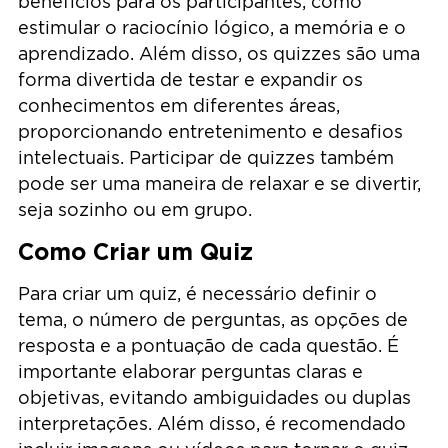
benefícios para os participantes, como
estimular o raciocínio lógico, a memória e o
aprendizado. Além disso, os quizzes são uma
forma divertida de testar e expandir os
conhecimentos em diferentes áreas,
proporcionando entretenimento e desafios
intelectuais. Participar de quizzes também
pode ser uma maneira de relaxar e se divertir,
seja sozinho ou em grupo.
Como Criar um Quiz
Para criar um quiz, é necessário definir o
tema, o número de perguntas, as opções de
resposta e a pontuação de cada questão. É
importante elaborar perguntas claras e
objetivas, evitando ambiguidades ou duplas
interpretações. Além disso, é recomendado