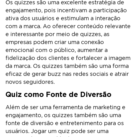
Os quizzes são uma excelente estratégia de
engajamento, pois incentivam a participação
ativa dos usuários e estimulam a interação
com a marca. Ao oferecer conteúdo relevante
e interessante por meio de quizzes, as
empresas podem criar uma conexão
emocional com o público, aumentar a
fidelização dos clientes e fortalecer a imagem
da marca. Os quizzes também são uma forma
eficaz de gerar buzz nas redes sociais e atrair
novos seguidores.
Quiz como Fonte de Diversão
Além de ser uma ferramenta de marketing e
engajamento, os quizzes também são uma
fonte de diversão e entretenimento para os
usuários. Jogar um quiz pode ser uma