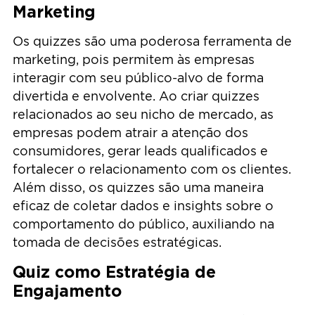
Marketing
Os quizzes são uma poderosa ferramenta de
marketing, pois permitem às empresas
interagir com seu público-alvo de forma
divertida e envolvente. Ao criar quizzes
relacionados ao seu nicho de mercado, as
empresas podem atrair a atenção dos
consumidores, gerar leads qualificados e
fortalecer o relacionamento com os clientes.
Além disso, os quizzes são uma maneira
eficaz de coletar dados e insights sobre o
comportamento do público, auxiliando na
tomada de decisões estratégicas.
Quiz como Estratégia de
Engajamento