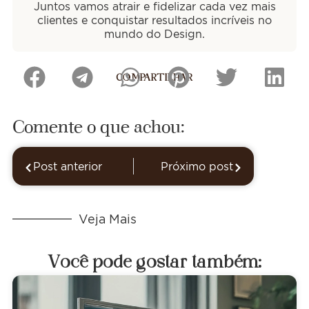
Juntos vamos atrair e fidelizar cada vez mais
clientes e conquistar resultados incríveis no
mundo do Design.
COMPARTILHAR
Comente o que achou:
Post anterior
Próximo post
Veja Mais
Você pode gostar também: