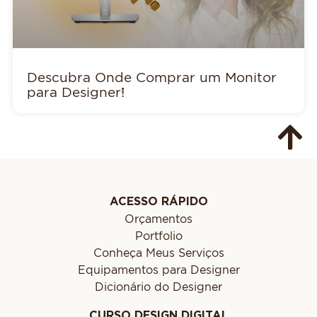
Descubra Onde Comprar um Monitor
para Designer!
ACESSO RÁPIDO
Orçamentos
Portfolio
Conheça Meus Serviços
Equipamentos para Designer
Dicionário do Designer
CURSO DESIGN DIGITAL