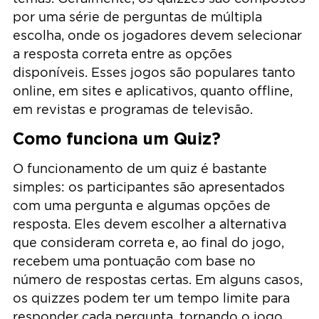
por uma série de perguntas de múltipla
escolha, onde os jogadores devem selecionar
a resposta correta entre as opções
disponíveis. Esses jogos são populares tanto
online, em sites e aplicativos, quanto offline,
em revistas e programas de televisão.
Como funciona um Quiz?
O funcionamento de um quiz é bastante
simples: os participantes são apresentados
com uma pergunta e algumas opções de
resposta. Eles devem escolher a alternativa
que consideram correta e, ao final do jogo,
recebem uma pontuação com base no
número de respostas certas. Em alguns casos,
os quizzes podem ter um tempo limite para
responder cada pergunta, tornando o jogo