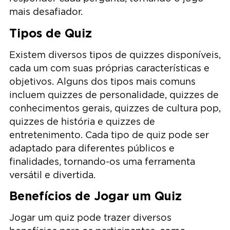
mais desafiador.
Tipos de Quiz
Existem diversos tipos de quizzes disponíveis,
cada um com suas próprias características e
objetivos. Alguns dos tipos mais comuns
incluem quizzes de personalidade, quizzes de
conhecimentos gerais, quizzes de cultura pop,
quizzes de história e quizzes de
entretenimento. Cada tipo de quiz pode ser
adaptado para diferentes públicos e
finalidades, tornando-os uma ferramenta
versátil e divertida.
Benefícios de Jogar um Quiz
Jogar um quiz pode trazer diversos