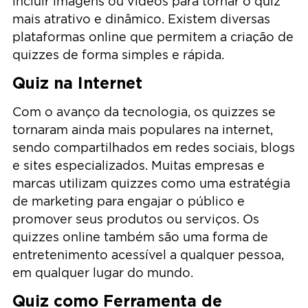
incluir imagens ou vídeos para tornar o quiz
mais atrativo e dinâmico. Existem diversas
plataformas online que permitem a criação de
quizzes de forma simples e rápida.
Quiz na Internet
Com o avanço da tecnologia, os quizzes se
tornaram ainda mais populares na internet,
sendo compartilhados em redes sociais, blogs
e sites especializados. Muitas empresas e
marcas utilizam quizzes como uma estratégia
de marketing para engajar o público e
promover seus produtos ou serviços. Os
quizzes online também são uma forma de
entretenimento acessível a qualquer pessoa,
em qualquer lugar do mundo.
Quiz como Ferramenta de