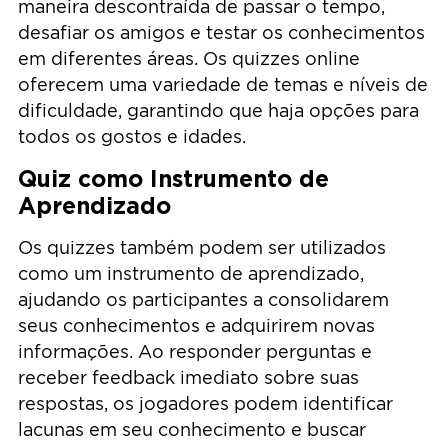
maneira descontraída de passar o tempo,
desafiar os amigos e testar os conhecimentos
em diferentes áreas. Os quizzes online
oferecem uma variedade de temas e níveis de
dificuldade, garantindo que haja opções para
todos os gostos e idades.
Quiz como Instrumento de
Aprendizado
Os quizzes também podem ser utilizados
como um instrumento de aprendizado,
ajudando os participantes a consolidarem
seus conhecimentos e adquirirem novas
informações. Ao responder perguntas e
receber feedback imediato sobre suas
respostas, os jogadores podem identificar
lacunas em seu conhecimento e buscar