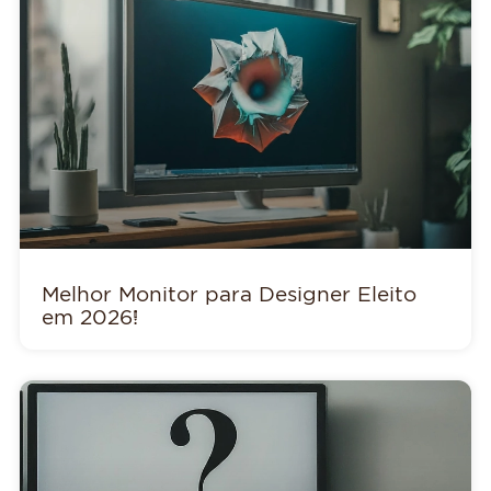
Melhor Monitor para Designer Eleito
em 2026!