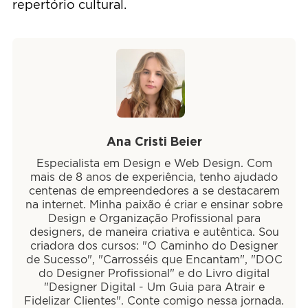
repertório cultural.
Ana Cristi Beier
Especialista em Design e Web Design. Com
mais de 8 anos de experiência, tenho ajudado
centenas de empreendedores a se destacarem
na internet. Minha paixão é criar e ensinar sobre
Design e Organização Profissional para
designers, de maneira criativa e autêntica. Sou
criadora dos cursos: "O Caminho do Designer
de Sucesso", "Carrosséis que Encantam", "DOC
do Designer Profissional" e do Livro digital
"Designer Digital - Um Guia para Atrair e
Fidelizar Clientes". Conte comigo nessa jornada.