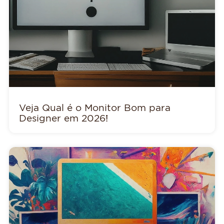
Veja Qual é o Monitor Bom para
Designer em 2026!