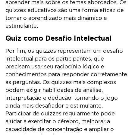
aprender mais sobre os temas abordados. Os
quizzes educativos são uma forma eficaz de
tornar o aprendizado mais dinâmico e
estimulante.
Quiz como Desafio Intelectual
Por fim, os quizzes representam um desafio
intelectual para os participantes, que
precisam usar seu raciocínio lógico e
conhecimentos para responder corretamente
às perguntas. Os quizzes mais complexos
podem exigir habilidades de análise,
interpretação e dedução, tornando o jogo
ainda mais desafiador e estimulante.
Participar de quizzes regularmente pode
ajudar a exercitar o cérebro, melhorar a
capacidade de concentração e ampliar o