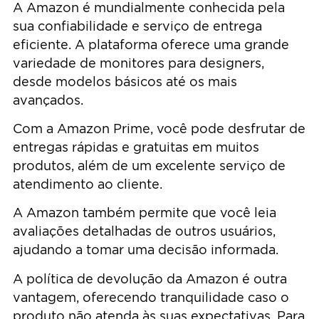
A Amazon é mundialmente conhecida pela
sua confiabilidade e serviço de entrega
eficiente. A plataforma oferece uma grande
variedade de monitores para designers,
desde modelos básicos até os mais
avançados.
Com a Amazon Prime, você pode desfrutar de
entregas rápidas e gratuitas em muitos
produtos, além de um excelente serviço de
atendimento ao cliente.
A Amazon também permite que você leia
avaliações detalhadas de outros usuários,
ajudando a tomar uma decisão informada.
A política de devolução da Amazon é outra
vantagem, oferecendo tranquilidade caso o
produto não atenda às suas expectativas. Para