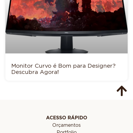
Monitor Curvo é Bom para Designer?
Descubra Agora!
ACESSO RÁPIDO
Orçamentos
Portfolio