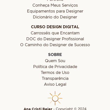
Conheça Meus Serviços
Equipamentos para Designer
Dicionário do Designer
CURSO DESIGN DIGITAL
Carrosséis que Encantam
DOC do Designer Profissional
O Caminho do Designer de Sucesso
SOBRE
Quem Sou
Política de Privacidade
Termos de Uso
Transparência
Aviso Legal
Ana Cristi Beier
- Copyright © 2024