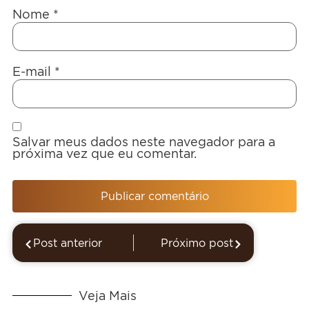
Nome
*
E-mail
*
Salvar meus dados neste navegador para a
próxima vez que eu comentar.
Post anterior
Próximo post
Veja Mais