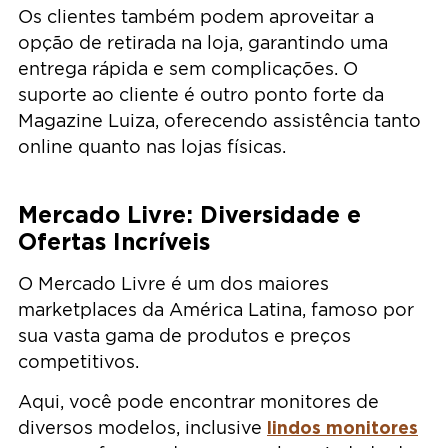
Os clientes também podem aproveitar a
opção de retirada na loja, garantindo uma
entrega rápida e sem complicações. O
suporte ao cliente é outro ponto forte da
Magazine Luiza, oferecendo assistência tanto
online quanto nas lojas físicas.
Mercado Livre: Diversidade e
Ofertas Incríveis
O Mercado Livre é um dos maiores
marketplaces da América Latina, famoso por
sua vasta gama de produtos e preços
competitivos.
Aqui, você pode encontrar monitores de
lindos monitores
diversos modelos, inclusive