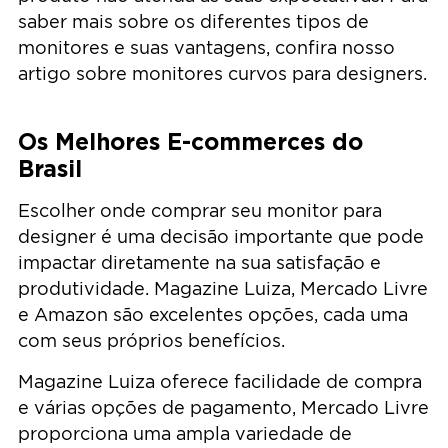
saber mais sobre os diferentes tipos de
monitores e suas vantagens, confira nosso
artigo sobre monitores curvos para designers.
Os Melhores E-commerces do
Brasil
Escolher onde comprar seu monitor para
designer é uma decisão importante que pode
impactar diretamente na sua satisfação e
produtividade. Magazine Luiza, Mercado Livre
e Amazon são excelentes opções, cada uma
com seus próprios benefícios.
Magazine Luiza oferece facilidade de compra
e várias opções de pagamento, Mercado Livre
proporciona uma ampla variedade de