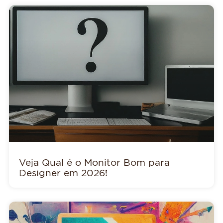
Veja Qual é o Monitor Bom para
Designer em 2026!