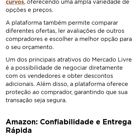
curvos
, oferecendo uma ampla variedade de
opções e preços.
A plataforma também permite comparar
diferentes ofertas, ler avaliações de outros
compradores e escolher a melhor opção para
o seu orçamento.
Um dos principais atrativos do Mercado Livre
é a possibilidade de negociar diretamente
com os vendedores e obter descontos
adicionais. Além disso, a plataforma oferece
proteção ao comprador, garantindo que sua
transação seja segura.
Amazon: Confiabilidade e Entrega
Rápida