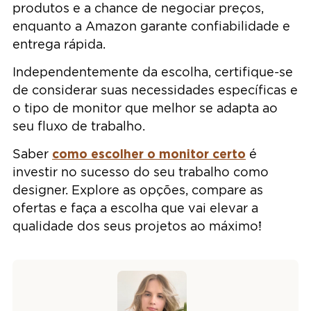
produtos e a chance de negociar preços,
enquanto a Amazon garante confiabilidade e
entrega rápida.
Independentemente da escolha, certifique-se
de considerar suas necessidades específicas e
o tipo de monitor que melhor se adapta ao
seu fluxo de trabalho.
como escolher o monitor certo
Saber
é
investir no sucesso do seu trabalho como
designer. Explore as opções, compare as
ofertas e faça a escolha que vai elevar a
qualidade dos seus projetos ao máximo!