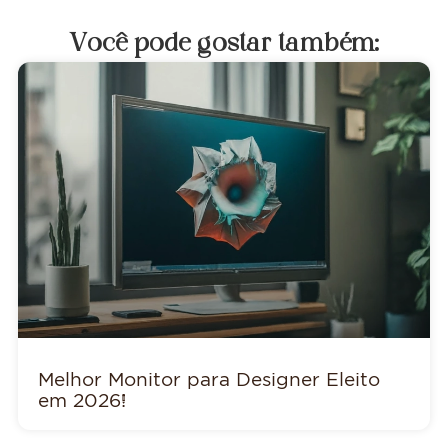
Você pode gostar também:
Melhor Monitor para Designer Eleito
em 2026!