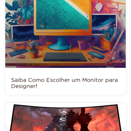
Saiba Como Escolher um Monitor para
Designer!