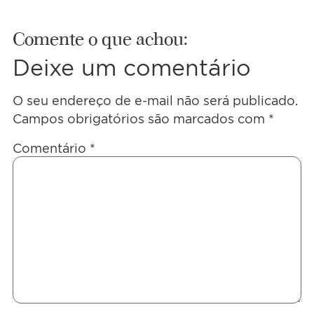
Comente o que achou:
Deixe um comentário
O seu endereço de e-mail não será publicado.
Campos obrigatórios são marcados com
*
Comentário
*