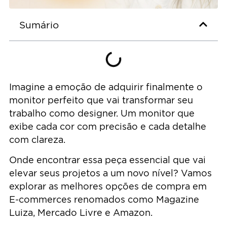
Sumário
Imagine a emoção de adquirir finalmente o
monitor perfeito que vai transformar seu
trabalho como designer. Um monitor que
exibe cada cor com precisão e cada detalhe
com clareza.
Onde encontrar essa peça essencial que vai
elevar seus projetos a um novo nível? Vamos
explorar as melhores opções de compra em
E-commerces renomados como Magazine
Luiza, Mercado Livre e Amazon.