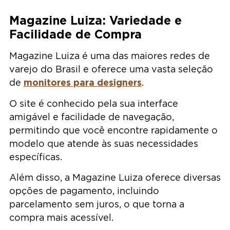
Magazine Luiza: Variedade e
Facilidade de Compra
Magazine Luiza é uma das maiores redes de
varejo do Brasil e oferece uma vasta seleção
monitores para designers
de
.
O site é conhecido pela sua interface
amigável e facilidade de navegação,
permitindo que você encontre rapidamente o
modelo que atende às suas necessidades
específicas.
Além disso, a Magazine Luiza oferece diversas
opções de pagamento, incluindo
parcelamento sem juros, o que torna a
compra mais acessível.