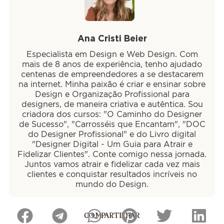
Ana Cristi Beier
Especialista em Design e Web Design. Com
mais de 8 anos de experiência, tenho ajudado
centenas de empreendedores a se destacarem
na internet. Minha paixão é criar e ensinar sobre
Design e Organização Profissional para
designers, de maneira criativa e autêntica. Sou
criadora dos cursos: "O Caminho do Designer
de Sucesso", "Carrosséis que Encantam", "DOC
do Designer Profissional" e do Livro digital
"Designer Digital - Um Guia para Atrair e
Fidelizar Clientes". Conte comigo nessa jornada.
Juntos vamos atrair e fidelizar cada vez mais
clientes e conquistar resultados incríveis no
mundo do Design.
COMPARTILHAR