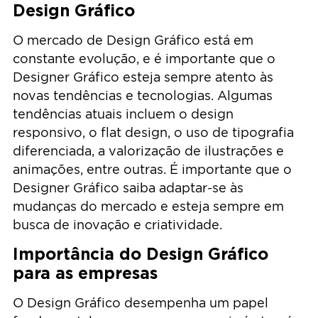
Design Gráfico
O mercado de Design Gráfico está em
constante evolução, e é importante que o
Designer Gráfico esteja sempre atento às
novas tendências e tecnologias. Algumas
tendências atuais incluem o design
responsivo, o flat design, o uso de tipografia
diferenciada, a valorização de ilustrações e
animações, entre outras. É importante que o
Designer Gráfico saiba adaptar-se às
mudanças do mercado e esteja sempre em
busca de inovação e criatividade.
Importância do Design Gráfico
para as empresas
O Design Gráfico desempenha um papel