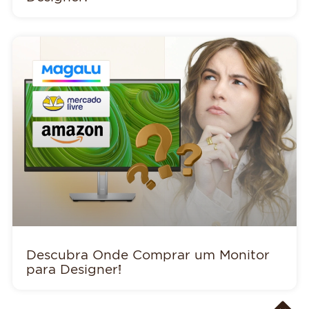
Descubra Onde Comprar um Monitor
para Designer!