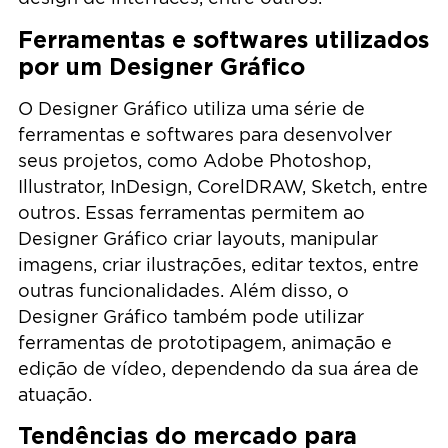
Ferramentas e softwares utilizados
por um Designer Gráfico
O Designer Gráfico utiliza uma série de
ferramentas e softwares para desenvolver
seus projetos, como Adobe Photoshop,
Illustrator, InDesign, CorelDRAW, Sketch, entre
outros. Essas ferramentas permitem ao
Designer Gráfico criar layouts, manipular
imagens, criar ilustrações, editar textos, entre
outras funcionalidades. Além disso, o
Designer Gráfico também pode utilizar
ferramentas de prototipagem, animação e
edição de vídeo, dependendo da sua área de
atuação.
Tendências do mercado para