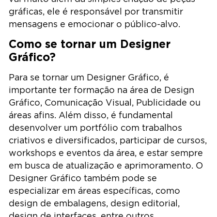
gráficas, ele é responsável por transmitir
mensagens e emocionar o público-alvo.
Como se tornar um Designer
Gráfico?
Para se tornar um Designer Gráfico, é
importante ter formação na área de Design
Gráfico, Comunicação Visual, Publicidade ou
áreas afins. Além disso, é fundamental
desenvolver um portfólio com trabalhos
criativos e diversificados, participar de cursos,
workshops e eventos da área, e estar sempre
em busca de atualização e aprimoramento. O
Designer Gráfico também pode se
especializar em áreas específicas, como
design de embalagens, design editorial,
design de interfaces, entre outros.