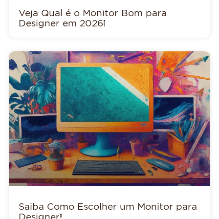
Veja Qual é o Monitor Bom para
Designer em 2026!
Saiba Como Escolher um Monitor para
Designer!