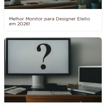
Melhor Monitor para Designer Eleito
em 2026!