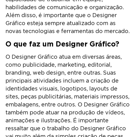
habilidades de comunicação e organização.
Além disso, é importante que o Designer
Gráfico esteja sempre atualizado com as
novas tecnologias e ferramentas do mercado.
O que faz um Designer Gráfico?
O Designer Gráfico atua em diversas áreas,
como publicidade, marketing, editorial,
branding, web design, entre outras. Suas
principais atividades incluem a criação de
identidades visuais, logotipos, layouts de
sites, peças publicitárias, materiais impressos,
embalagens, entre outros. O Designer Gráfico
também pode atuar na produção de vídeos,
animações e ilustrações. É importante
ressaltar que o trabalho do Designer Gráfico
vai muito além da simples criação de peças