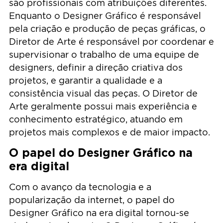
são profissionais com atribuições diferentes.
Enquanto o Designer Gráfico é responsável
pela criação e produção de peças gráficas, o
Diretor de Arte é responsável por coordenar e
supervisionar o trabalho de uma equipe de
designers, definir a direção criativa dos
projetos, e garantir a qualidade e a
consistência visual das peças. O Diretor de
Arte geralmente possui mais experiência e
conhecimento estratégico, atuando em
projetos mais complexos e de maior impacto.
O papel do Designer Gráfico na
era digital
Com o avanço da tecnologia e a
popularização da internet, o papel do
Designer Gráfico na era digital tornou-se