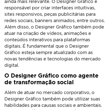
ainda mais relevante. O Designer Gráfico é
responsável por criar interfaces intuitivas,
sites responsivos, peças publicitárias para
redes sociais, banners animados, entre outros.
Além disso, o Designer Gráfico também pode
atuar na criação de vídeos, animações e
conteúdos interativos para plataformas
digitais. É fundamental que o Designer
Gráfico esteja sempre atualizado com as
novas tendências e tecnologias do mercado
digital.
O Designer Gráfico como agente
de transformação social
Além de atuar no mercado corporativo, o
Designer Gráfico também pode utilizar suas
habilidades para causas sociais e ambientais.