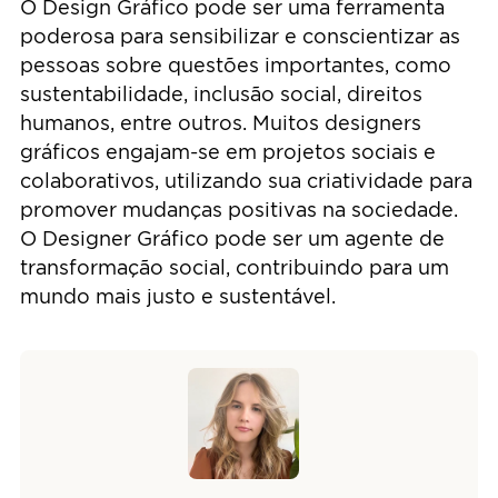
O Design Gráfico pode ser uma ferramenta
poderosa para sensibilizar e conscientizar as
pessoas sobre questões importantes, como
sustentabilidade, inclusão social, direitos
humanos, entre outros. Muitos designers
gráficos engajam-se em projetos sociais e
colaborativos, utilizando sua criatividade para
promover mudanças positivas na sociedade.
O Designer Gráfico pode ser um agente de
transformação social, contribuindo para um
mundo mais justo e sustentável.