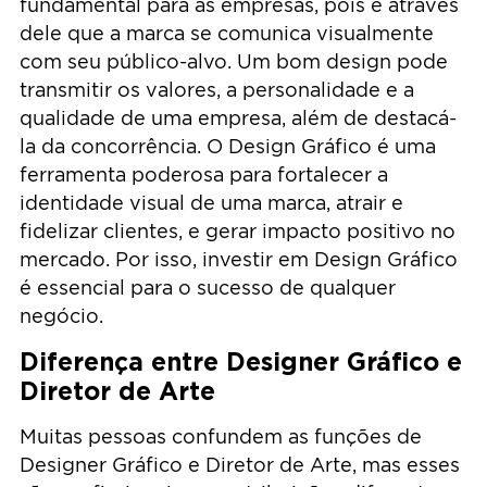
fundamental para as empresas, pois é através
dele que a marca se comunica visualmente
com seu público-alvo. Um bom design pode
transmitir os valores, a personalidade e a
qualidade de uma empresa, além de destacá-
la da concorrência. O Design Gráfico é uma
ferramenta poderosa para fortalecer a
identidade visual de uma marca, atrair e
fidelizar clientes, e gerar impacto positivo no
mercado. Por isso, investir em Design Gráfico
é essencial para o sucesso de qualquer
negócio.
Diferença entre Designer Gráfico e
Diretor de Arte
Muitas pessoas confundem as funções de
Designer Gráfico e Diretor de Arte, mas esses