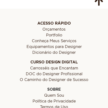
ACESSO RÁPIDO
Orçamentos
Portfolio
Conheça Meus Serviços
Equipamentos para Designer
Dicionário do Designer
CURSO DESIGN DIGITAL
Carrosséis que Encantam
DOC do Designer Profissional
O Caminho do Designer de Sucesso
SOBRE
Quem Sou
Política de Privacidade
Termos de Uso