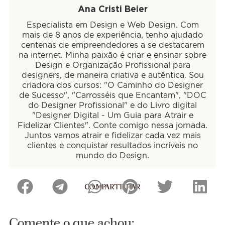
Ana Cristi Beier
Especialista em Design e Web Design. Com
mais de 8 anos de experiência, tenho ajudado
centenas de empreendedores a se destacarem
na internet. Minha paixão é criar e ensinar sobre
Design e Organização Profissional para
designers, de maneira criativa e autêntica. Sou
criadora dos cursos: "O Caminho do Designer
de Sucesso", "Carrosséis que Encantam", "DOC
do Designer Profissional" e do Livro digital
"Designer Digital - Um Guia para Atrair e
Fidelizar Clientes". Conte comigo nessa jornada.
Juntos vamos atrair e fidelizar cada vez mais
clientes e conquistar resultados incríveis no
mundo do Design.
COMPARTILHAR
Comente o que achou: