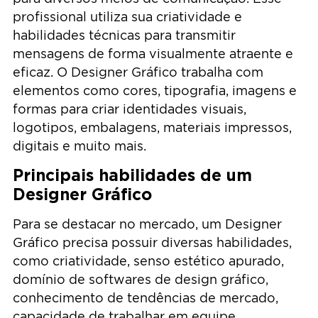
profissional utiliza sua criatividade e
habilidades técnicas para transmitir
mensagens de forma visualmente atraente e
eficaz. O Designer Gráfico trabalha com
elementos como cores, tipografia, imagens e
formas para criar identidades visuais,
logotipos, embalagens, materiais impressos,
digitais e muito mais.
Principais habilidades de um
Designer Gráfico
Para se destacar no mercado, um Designer
Gráfico precisa possuir diversas habilidades,
como criatividade, senso estético apurado,
domínio de softwares de design gráfico,
conhecimento de tendências de mercado,
capacidade de trabalhar em equipe,