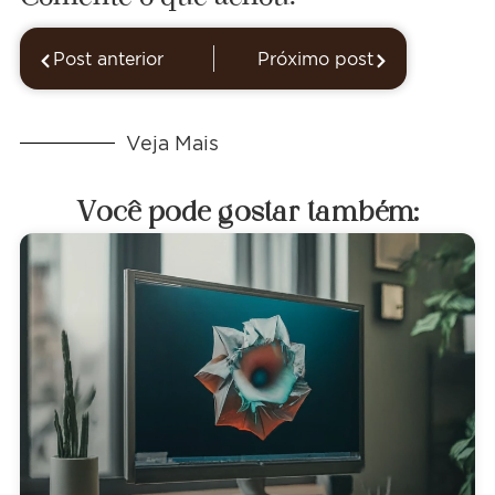
Post anterior
Próximo post
Veja Mais
Você pode gostar também: