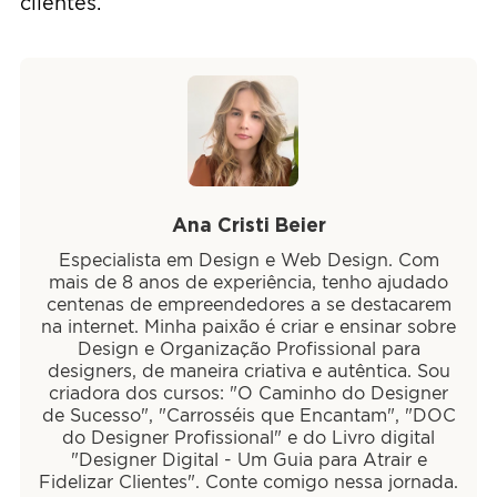
clientes.
Ana Cristi Beier
Especialista em Design e Web Design. Com
mais de 8 anos de experiência, tenho ajudado
centenas de empreendedores a se destacarem
na internet. Minha paixão é criar e ensinar sobre
Design e Organização Profissional para
designers, de maneira criativa e autêntica. Sou
criadora dos cursos: "O Caminho do Designer
de Sucesso", "Carrosséis que Encantam", "DOC
do Designer Profissional" e do Livro digital
"Designer Digital - Um Guia para Atrair e
Fidelizar Clientes". Conte comigo nessa jornada.