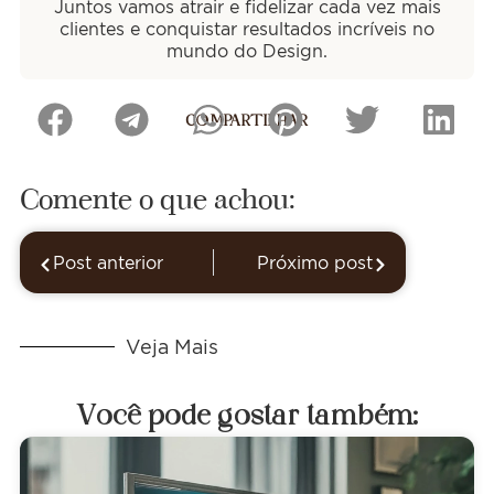
Juntos vamos atrair e fidelizar cada vez mais
clientes e conquistar resultados incríveis no
mundo do Design.
COMPARTILHAR
Comente o que achou:
Post anterior
Próximo post
Veja Mais
Você pode gostar também: