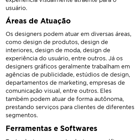
usuário.
Áreas de Atuação
Os designers podem atuar em diversas áreas,
como design de produtos, design de
interiores, design de moda, design de
experiência do usuário, entre outros. Já os
designers gráficos geralmente trabalham em
agências de publicidade, estúdios de design,
departamentos de marketing, empresas de
comunicação visual, entre outros. Eles
também podem atuar de forma autônoma,
prestando serviços para clientes de diferentes
segmentos.
Ferramentas e Softwares