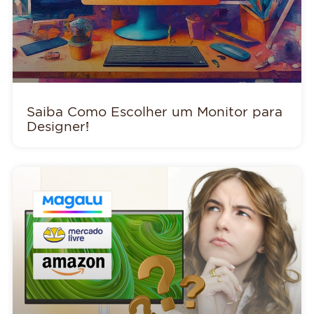
Saiba Como Escolher um Monitor para
Designer!