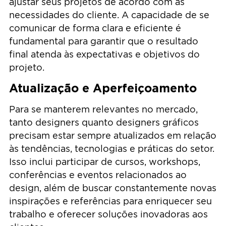
ajustar seus projetos de acordo com as
necessidades do cliente. A capacidade de se
comunicar de forma clara e eficiente é
fundamental para garantir que o resultado
final atenda às expectativas e objetivos do
projeto.
Atualização e Aperfeiçoamento
Para se manterem relevantes no mercado,
tanto designers quanto designers gráficos
precisam estar sempre atualizados em relação
às tendências, tecnologias e práticas do setor.
Isso inclui participar de cursos, workshops,
conferências e eventos relacionados ao
design, além de buscar constantemente novas
inspirações e referências para enriquecer seu
trabalho e oferecer soluções inovadoras aos