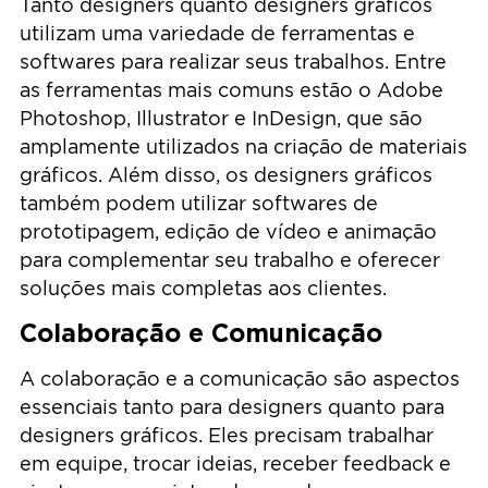
Tanto designers quanto designers gráficos
utilizam uma variedade de ferramentas e
softwares para realizar seus trabalhos. Entre
as ferramentas mais comuns estão o Adobe
Photoshop, Illustrator e InDesign, que são
amplamente utilizados na criação de materiais
gráficos. Além disso, os designers gráficos
também podem utilizar softwares de
prototipagem, edição de vídeo e animação
para complementar seu trabalho e oferecer
soluções mais completas aos clientes.
Colaboração e Comunicação
A colaboração e a comunicação são aspectos
essenciais tanto para designers quanto para
designers gráficos. Eles precisam trabalhar
em equipe, trocar ideias, receber feedback e