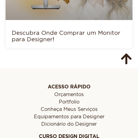
Descubra Onde Comprar um Monitor
para Designer!
ACESSO RÁPIDO
Orçamentos
Portfolio
Conheça Meus Serviços
Equipamentos para Designer
Dicionário do Designer
CURSO DESIGN DIGITAL