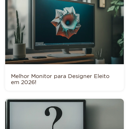
Melhor Monitor para Designer Eleito
em 2026!