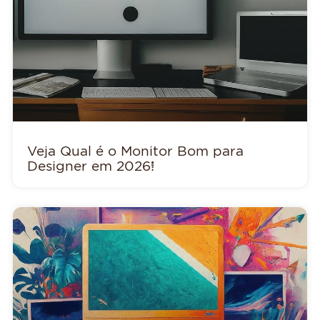
Veja Qual é o Monitor Bom para
Designer em 2026!