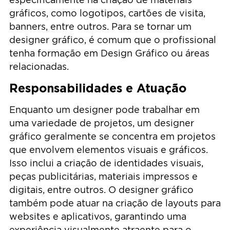
gráficos, como logotipos, cartões de visita,
banners, entre outros. Para se tornar um
designer gráfico, é comum que o profissional
tenha formação em Design Gráfico ou áreas
relacionadas.
Responsabilidades e Atuação
Enquanto um designer pode trabalhar em
uma variedade de projetos, um designer
gráfico geralmente se concentra em projetos
que envolvem elementos visuais e gráficos.
Isso inclui a criação de identidades visuais,
peças publicitárias, materiais impressos e
digitais, entre outros. O designer gráfico
também pode atuar na criação de layouts para
websites e aplicativos, garantindo uma
experiência visualmente atraente para o