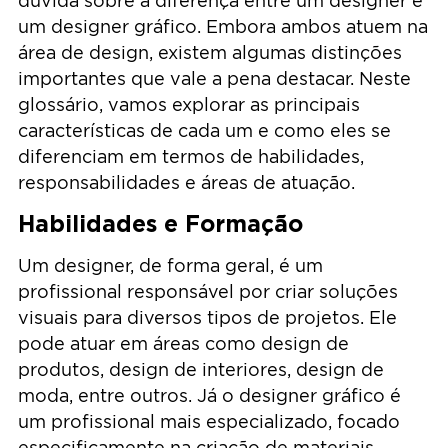
dúvida sobre a diferença entre um designer e
um designer gráfico. Embora ambos atuem na
área de design, existem algumas distinções
importantes que vale a pena destacar. Neste
glossário, vamos explorar as principais
características de cada um e como eles se
diferenciam em termos de habilidades,
responsabilidades e áreas de atuação.
Habilidades e Formação
Um designer, de forma geral, é um
profissional responsável por criar soluções
visuais para diversos tipos de projetos. Ele
pode atuar em áreas como design de
produtos, design de interiores, design de
moda, entre outros. Já o designer gráfico é
um profissional mais especializado, focado
especificamente na criação de materiais