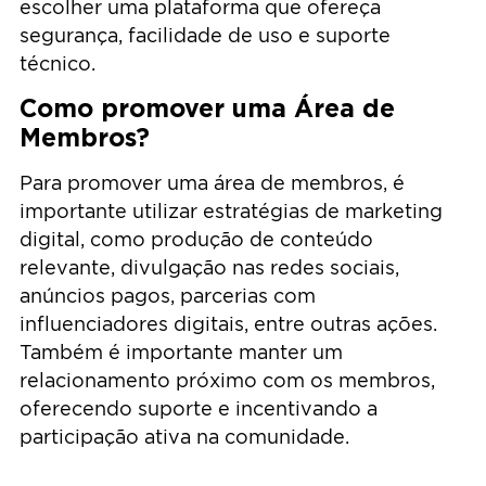
escolher uma plataforma que ofereça
segurança, facilidade de uso e suporte
técnico.
Como promover uma Área de
Membros?
Para promover uma área de membros, é
importante utilizar estratégias de marketing
digital, como produção de conteúdo
relevante, divulgação nas redes sociais,
anúncios pagos, parcerias com
influenciadores digitais, entre outras ações.
Também é importante manter um
relacionamento próximo com os membros,
oferecendo suporte e incentivando a
participação ativa na comunidade.