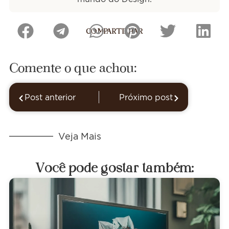
COMPARTILHAR
Comente o que achou:
Post anterior
Próximo post
Veja Mais
Você pode gostar também: