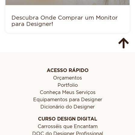
Descubra Onde Comprar um Monitor
para Designer!
ACESSO RÁPIDO
Orçamentos
Portfolio
Conheça Meus Serviços
Equipamentos para Designer
Dicionário do Designer
CURSO DESIGN DIGITAL
Carrosséis que Encantam
DOC do Designer Profissional