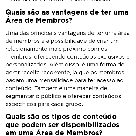
Quais são as vantagens de ter uma
Área de Membros?
Uma das principais vantagens de ter uma área
de membros é a possibilidade de criar um
relacionamento mais próximo com os
membros, oferecendo conteúdos exclusivos e
personalizados. Além disso, é uma forma de
gerar receita recorrente, já que os membros
pagam uma mensalidade para ter acesso ao
conteúdo. Também é uma maneira de
segmentar o público e oferecer conteúdos
específicos para cada grupo.
Quais são os tipos de conteúdo
que podem ser disponibilizados
em uma Área de Membros?