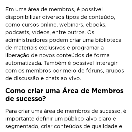
Em uma área de membros, é possível
disponibilizar diversos tipos de conteúdo,
como cursos online, webinars, ebooks,
podcasts, vídeos, entre outros. Os
administradores podem criar uma biblioteca
de materiais exclusivos e programar a
liberação de novos conteúdos de forma
automatizada. Também é possível interagir
com os membros por meio de fóruns, grupos
de discussão e chats ao vivo.
Como criar uma Área de Membros
de sucesso?
Para criar uma área de membros de sucesso, é
importante definir um público-alvo claro e
segmentado, criar conteúdos de qualidade e