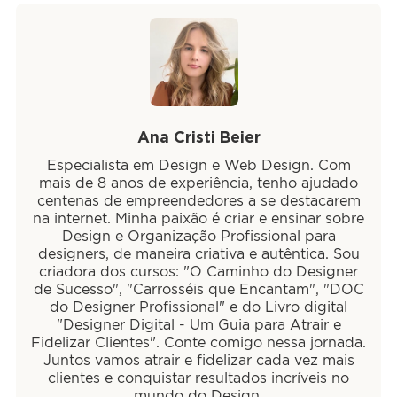
Ana Cristi Beier
Especialista em Design e Web Design. Com
mais de 8 anos de experiência, tenho ajudado
centenas de empreendedores a se destacarem
na internet. Minha paixão é criar e ensinar sobre
Design e Organização Profissional para
designers, de maneira criativa e autêntica. Sou
criadora dos cursos: "O Caminho do Designer
de Sucesso", "Carrosséis que Encantam", "DOC
do Designer Profissional" e do Livro digital
"Designer Digital - Um Guia para Atrair e
Fidelizar Clientes". Conte comigo nessa jornada.
Juntos vamos atrair e fidelizar cada vez mais
clientes e conquistar resultados incríveis no
mundo do Design.