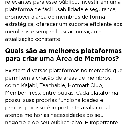
relevantes para esse público, investir em uma
plataforma de fácil usabilidade e segurança,
promover a área de membros de forma
estratégica, oferecer um suporte eficiente aos
membros e sempre buscar inovação e
atualização constante.
Quais são as melhores plataformas
para criar uma Área de Membros?
Existem diversas plataformas no mercado que
permitem a criação de áreas de membros,
como Kajabi, Teachable, Hotmart Club,
MemberPress, entre outras. Cada plataforma
possui suas próprias funcionalidades e
preços, por isso é importante avaliar qual
atende melhor às necessidades do seu
negócio e do seu público-alvo. É importante