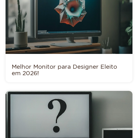
Melhor Monitor para Designer Eleito
em 2026!