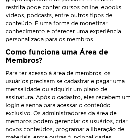
restrita pode conter cursos online, ebooks,
vídeos, podcasts, entre outros tipos de
conteúdo. É uma forma de monetizar
conhecimento e oferecer uma experiência
personalizada para os membros.
Como funciona uma Área de
Membros?
Para ter acesso à área de membros, os
usuários precisam se cadastrar e pagar uma
mensalidade ou adquirir um plano de
assinatura. Após o cadastro, eles recebem um
login e senha para acessar o conteúdo
exclusivo. Os administradores da área de
membros podem gerenciar os usuários, criar
novos conteúdos, programar a liberação de
materiais, entre outras funcionalidades.