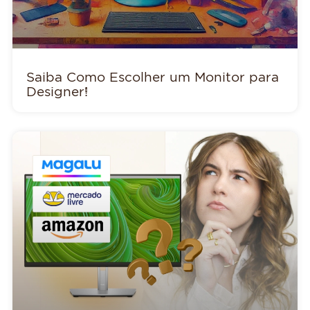
Saiba Como Escolher um Monitor para
Designer!