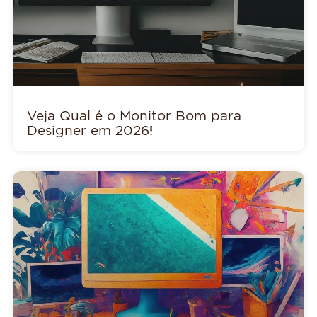
Veja Qual é o Monitor Bom para
Designer em 2026!