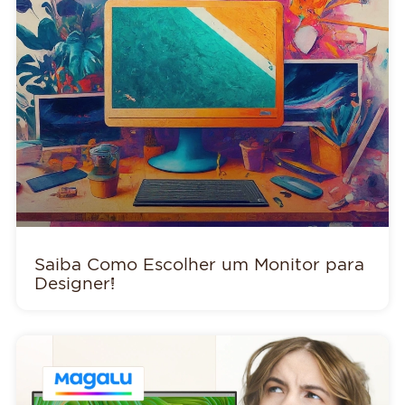
Saiba Como Escolher um Monitor para
Designer!