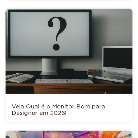
Veja Qual é o Monitor Bom para
Designer em 2026!