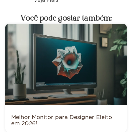
Você pode gostar também:
Melhor Monitor para Designer Eleito
em 2026!