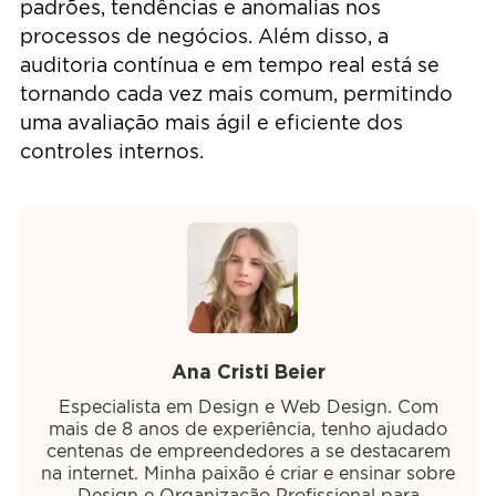
padrões, tendências e anomalias nos
processos de negócios. Além disso, a
auditoria contínua e em tempo real está se
tornando cada vez mais comum, permitindo
uma avaliação mais ágil e eficiente dos
controles internos.
Ana Cristi Beier
Especialista em Design e Web Design. Com
mais de 8 anos de experiência, tenho ajudado
centenas de empreendedores a se destacarem
na internet. Minha paixão é criar e ensinar sobre
Design e Organização Profissional para