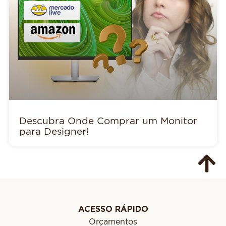
Descubra Onde Comprar um Monitor
para Designer!
ACESSO RÁPIDO
Orçamentos