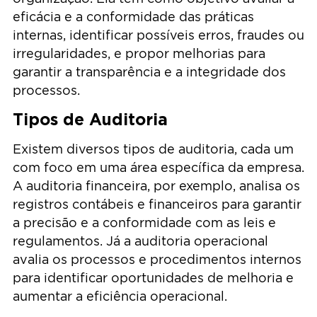
eficácia e a conformidade das práticas
internas, identificar possíveis erros, fraudes ou
irregularidades, e propor melhorias para
garantir a transparência e a integridade dos
processos.
Tipos de Auditoria
Existem diversos tipos de auditoria, cada um
com foco em uma área específica da empresa.
A auditoria financeira, por exemplo, analisa os
registros contábeis e financeiros para garantir
a precisão e a conformidade com as leis e
regulamentos. Já a auditoria operacional
avalia os processos e procedimentos internos
para identificar oportunidades de melhoria e
aumentar a eficiência operacional.