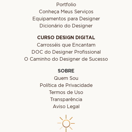
Portfolio
Conheça Meus Serviços
Equipamentos para Designer
Dicionário do Designer
CURSO DESIGN DIGITAL
Carrosséis que Encantam
DOC do Designer Profissional
O Caminho do Designer de Sucesso
SOBRE
Quem Sou
Política de Privacidade
Termos de Uso
Transparência
Aviso Legal