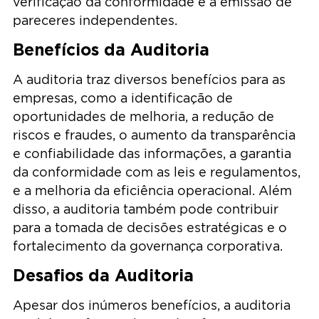
verificação da conformidade e a emissão de
pareceres independentes.
Benefícios da Auditoria
A auditoria traz diversos benefícios para as
empresas, como a identificação de
oportunidades de melhoria, a redução de
riscos e fraudes, o aumento da transparência
e confiabilidade das informações, a garantia
da conformidade com as leis e regulamentos,
e a melhoria da eficiência operacional. Além
disso, a auditoria também pode contribuir
para a tomada de decisões estratégicas e o
fortalecimento da governança corporativa.
Desafios da Auditoria
Apesar dos inúmeros benefícios, a auditoria