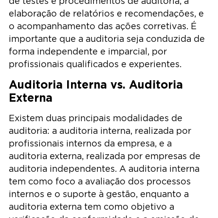
de testes e procedimentos de auditoria, a
elaboração de relatórios e recomendações, e
o acompanhamento das ações corretivas. É
importante que a auditoria seja conduzida de
forma independente e imparcial, por
profissionais qualificados e experientes.
Auditoria Interna vs. Auditoria
Externa
Existem duas principais modalidades de
auditoria: a auditoria interna, realizada por
profissionais internos da empresa, e a
auditoria externa, realizada por empresas de
auditoria independentes. A auditoria interna
tem como foco a avaliação dos processos
internos e o suporte à gestão, enquanto a
auditoria externa tem como objetivo a