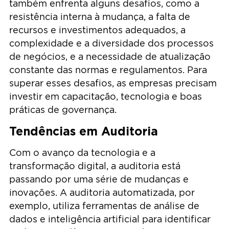
também enfrenta alguns desafios, como a
resistência interna à mudança, a falta de
recursos e investimentos adequados, a
complexidade e a diversidade dos processos
de negócios, e a necessidade de atualização
constante das normas e regulamentos. Para
superar esses desafios, as empresas precisam
investir em capacitação, tecnologia e boas
práticas de governança.
Tendências em Auditoria
Com o avanço da tecnologia e a
transformação digital, a auditoria está
passando por uma série de mudanças e
inovações. A auditoria automatizada, por
exemplo, utiliza ferramentas de análise de
dados e inteligência artificial para identificar