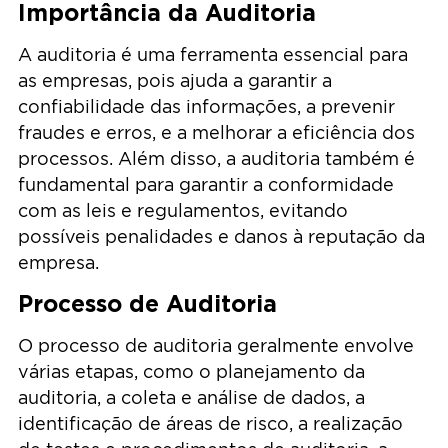
Importância da Auditoria
A auditoria é uma ferramenta essencial para
as empresas, pois ajuda a garantir a
confiabilidade das informações, a prevenir
fraudes e erros, e a melhorar a eficiência dos
processos. Além disso, a auditoria também é
fundamental para garantir a conformidade
com as leis e regulamentos, evitando
possíveis penalidades e danos à reputação da
empresa.
Processo de Auditoria
O processo de auditoria geralmente envolve
várias etapas, como o planejamento da
auditoria, a coleta e análise de dados, a
identificação de áreas de risco, a realização