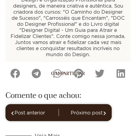
designers, de maneira criativa e autêntica. Sou
criadora dos cursos: "O Caminho do Designer
de Sucesso", "Carrosséis que Encantam", "DOC
do Designer Profissional" e do Livro digital
"Designer Digital - Um Guia para Atrair e
Fidelizar Clientes". Conte comigo nessa jornada.
Juntos vamos atrair e fidelizar cada vez mais
clientes e conquistar resultados incríveis no
mundo do Design.
COMPARTILHAR
Comente o que achou:
Post anterior
Próximo post
Veja Mais