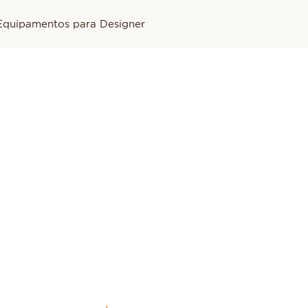
Equipamentos para Designer