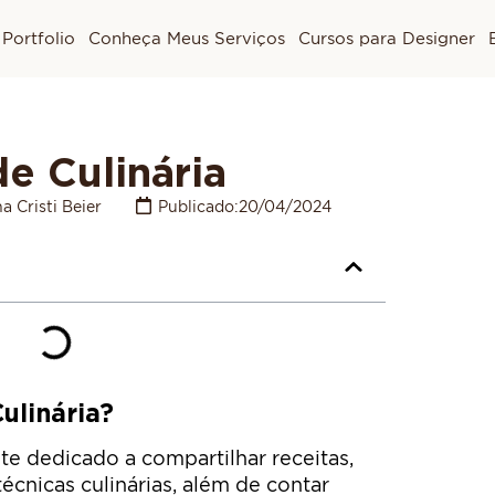
Portfolio
Conheça Meus Serviços
Cursos para Designer
e Culinária
a Cristi Beier
Publicado:
20/04/2024
ulinária?
te dedicado a compartilhar receitas,
técnicas culinárias, além de contar