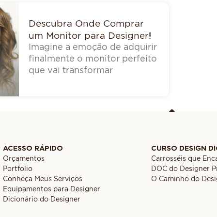
Descubra Onde Comprar
um Monitor para Designer!
Imagine a emoção de adquirir
finalmente o monitor perfeito
que vai transformar
ACESSO RÁPIDO
CURSO DESIGN DI
Orçamentos
Carrosséis que En
Portfolio
DOC do Designer Pr
Conheça Meus Serviços
O Caminho do Desi
Equipamentos para Designer
Dicionário do Designer