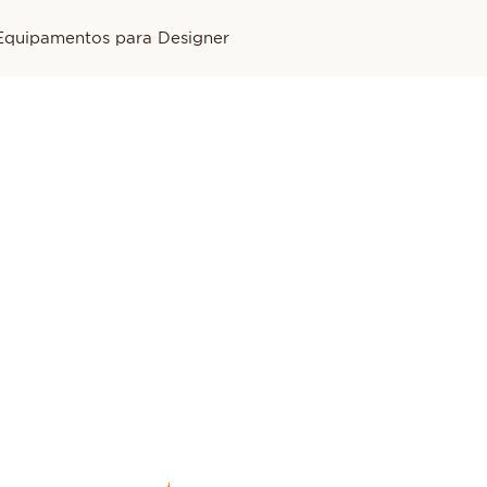
Equipamentos para Designer