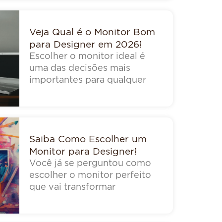
Veja Qual é o Monitor Bom
para Designer em 2026!
Escolher o monitor ideal é
uma das decisões mais
importantes para qualquer
Saiba Como Escolher um
Monitor para Designer!
Você já se perguntou como
escolher o monitor perfeito
que vai transformar