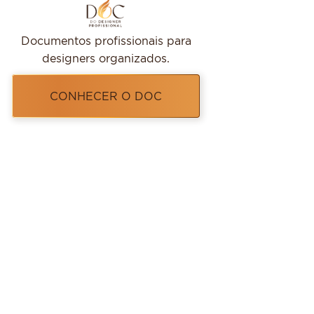
Documentos profissionais para
designers organizados.
CONHECER O DOC