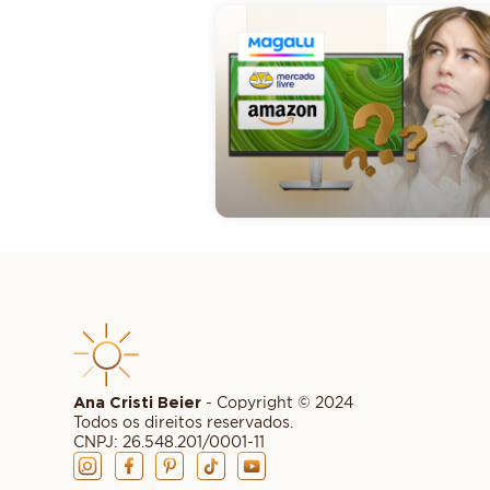
Ana Cristi Beier
- Copyright © 2024
Todos os direitos reservados.
CNPJ: 26.548.201/0001-11