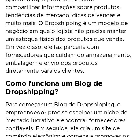
compartilhar informações sobre produtos,
tendências de mercado, dicas de vendas e
muito mais. O Dropshipping é um modelo de
negócio em que o lojista não precisa manter
um estoque físico dos produtos que vende.
Em vez disso, ele faz parceria com
fornecedores que cuidam do armazenamento,
embalagem e envio dos produtos
diretamente para os clientes.
Como funciona um Blog de
Dropshipping?
Para começar um Blog de Dropshipping, o
empreendedor precisa escolher um nicho de
mercado lucrativo e encontrar fornecedores
confiáveis. Em seguida, ele cria um site de
comércio eletrônico e começa a promover os