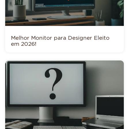
Melhor Monitor para Designer Eleito
em 2026!