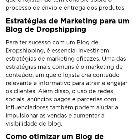
processo de envio e entrega dos produtos.
Estratégias de Marketing para um
Blog de Dropshipping
Para ter sucesso com um Blog de
Dropshipping, é essencial investir em
estratégias de marketing eficazes. Uma das
estratégias mais comuns é o marketing de
conteúdo, em que o lojista cria conteúdo
relevante e informativo para atrair e engajar
os clientes. Além disso, o uso de redes
sociais, anúncios pagos e parcerias com
influenciadores também podem ajudar a
impulsionar as vendas e aumentar a
visibilidade do blog.
Como otimizar um Blog de