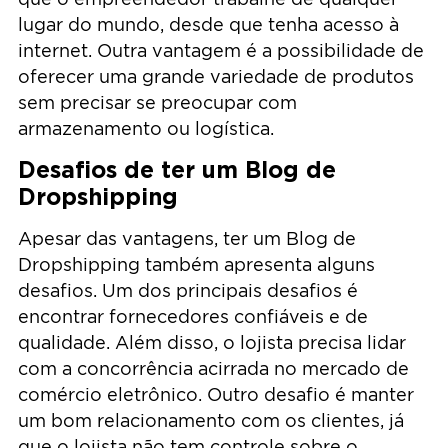
lugar do mundo, desde que tenha acesso à
internet. Outra vantagem é a possibilidade de
oferecer uma grande variedade de produtos
sem precisar se preocupar com
armazenamento ou logística.
Desafios de ter um Blog de
Dropshipping
Apesar das vantagens, ter um Blog de
Dropshipping também apresenta alguns
desafios. Um dos principais desafios é
encontrar fornecedores confiáveis e de
qualidade. Além disso, o lojista precisa lidar
com a concorrência acirrada no mercado de
comércio eletrônico. Outro desafio é manter
um bom relacionamento com os clientes, já
que o lojista não tem controle sobre o