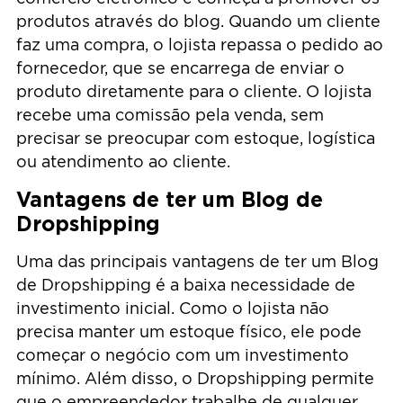
produtos através do blog. Quando um cliente
faz uma compra, o lojista repassa o pedido ao
fornecedor, que se encarrega de enviar o
produto diretamente para o cliente. O lojista
recebe uma comissão pela venda, sem
precisar se preocupar com estoque, logística
ou atendimento ao cliente.
Vantagens de ter um Blog de
Dropshipping
Uma das principais vantagens de ter um Blog
de Dropshipping é a baixa necessidade de
investimento inicial. Como o lojista não
precisa manter um estoque físico, ele pode
começar o negócio com um investimento
mínimo. Além disso, o Dropshipping permite
que o empreendedor trabalhe de qualquer