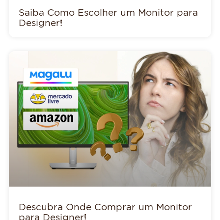
Saiba Como Escolher um Monitor para
Designer!
Descubra Onde Comprar um Monitor
para Designer!