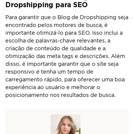
Dropshipping para SEO
Para garantir que o Blog de Dropshipping seja
encontrado pelos motores de busca, é
importante otimizá-lo para SEO. Isso inclui a
escolha de palavras-chave relevantes, a
criação de conteúdo de qualidade e a
otimização das meta tags e descrições. Além
disso, é importante garantir que o site seja
responsivo e tenha um tempo de
carregamento rápido, para oferecer uma boa
experiência ao usuário e melhorar o
posicionamento nos resultados de busca.