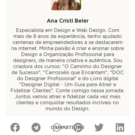
Ana Cristi Beier
Especialista em Design e Web Design. Com
mais de 8 anos de experiência, tenho ajudado
centenas de empreendedores a se destacarem
na internet. Minha paixão é criar e ensinar sobre
Design e Organização Profissional para
designers, de maneira criativa e autêntica. Sou
criadora dos cursos: "O Caminho do Designer
de Sucesso", "Carrosséis que Encantam", "DOC
do Designer Profissional" e do Livro digital
"Designer Digital - Um Guia para Atrair e
Fidelizar Clientes". Conte comigo nessa jornada.
Juntos vamos atrair e fidelizar cada vez mais
clientes e conquistar resultados incríveis no
mundo do Design.
COMPARTILHAR