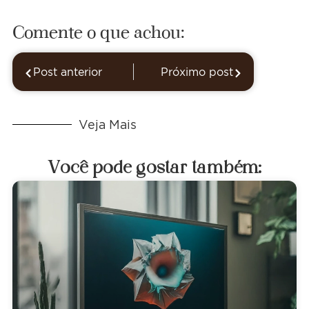
Comente o que achou:
Post anterior
Próximo post
Veja Mais
Você pode gostar também: