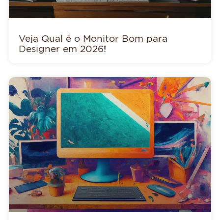
Veja Qual é o Monitor Bom para
Designer em 2026!