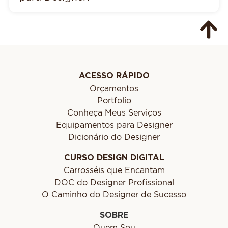
ACESSO RÁPIDO
Orçamentos
Portfolio
Conheça Meus Serviços
Equipamentos para Designer
Dicionário do Designer
CURSO DESIGN DIGITAL
Carrosséis que Encantam
DOC do Designer Profissional
O Caminho do Designer de Sucesso
SOBRE
Quem Sou