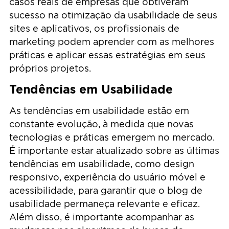
casos reais de empresas que obtiveram
sucesso na otimização da usabilidade de seus
sites e aplicativos, os profissionais de
marketing podem aprender com as melhores
práticas e aplicar essas estratégias em seus
próprios projetos.
Tendências em Usabilidade
As tendências em usabilidade estão em
constante evolução, à medida que novas
tecnologias e práticas emergem no mercado.
É importante estar atualizado sobre as últimas
tendências em usabilidade, como design
responsivo, experiência do usuário móvel e
acessibilidade, para garantir que o blog de
usabilidade permaneça relevante e eficaz.
Além disso, é importante acompanhar as