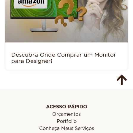
Descubra Onde Comprar um Monitor
para Designer!
ACESSO RÁPIDO
Orçamentos
Portfolio
Conheça Meus Serviços