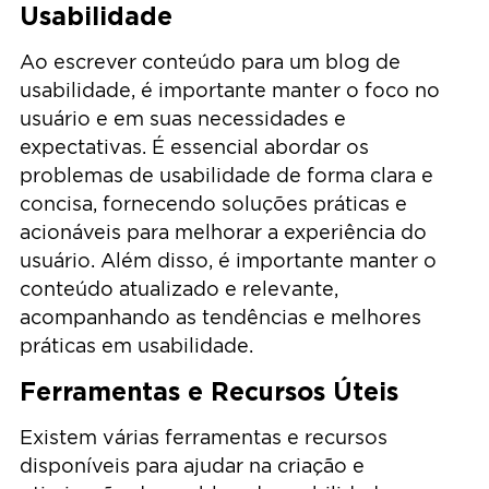
Usabilidade
Ao escrever conteúdo para um blog de
usabilidade, é importante manter o foco no
usuário e em suas necessidades e
expectativas. É essencial abordar os
problemas de usabilidade de forma clara e
concisa, fornecendo soluções práticas e
acionáveis para melhorar a experiência do
usuário. Além disso, é importante manter o
conteúdo atualizado e relevante,
acompanhando as tendências e melhores
práticas em usabilidade.
Ferramentas e Recursos Úteis
Existem várias ferramentas e recursos
disponíveis para ajudar na criação e