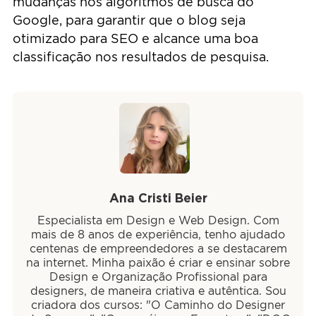
mudanças nos algoritmos de busca do
Google, para garantir que o blog seja
otimizado para SEO e alcance uma boa
classificação nos resultados de pesquisa.
Ana Cristi Beier
Especialista em Design e Web Design. Com
mais de 8 anos de experiência, tenho ajudado
centenas de empreendedores a se destacarem
na internet. Minha paixão é criar e ensinar sobre
Design e Organização Profissional para
designers, de maneira criativa e autêntica. Sou
criadora dos cursos: "O Caminho do Designer