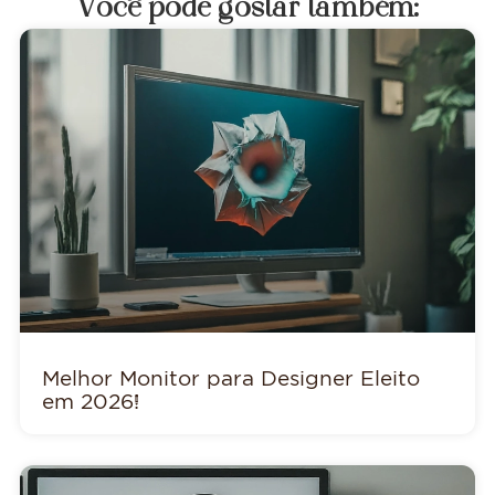
Você pode gostar também:
Melhor Monitor para Designer Eleito
em 2026!