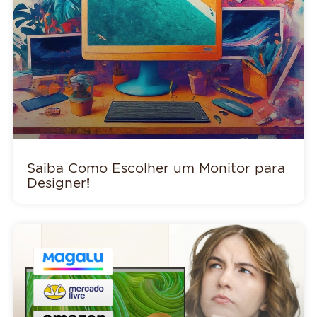
Saiba Como Escolher um Monitor para
Designer!