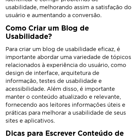
usabilidade, melhorando assim a satisfação do
usuário e aumentando a conversão.
Como Criar um Blog de
Usabilidade?
Para criar um blog de usabilidade eficaz, é
importante abordar uma variedade de tópicos
relacionados à experiência do usuário, como
design de interface, arquitetura de
informação, testes de usabilidade e
acessibilidade. Além disso, é importante
manter o conteúdo atualizado e relevante,
fornecendo aos leitores informações úteis e
práticas para melhorar a usabilidade de seus
sites e aplicativos.
Dicas para Escrever Conteúdo de