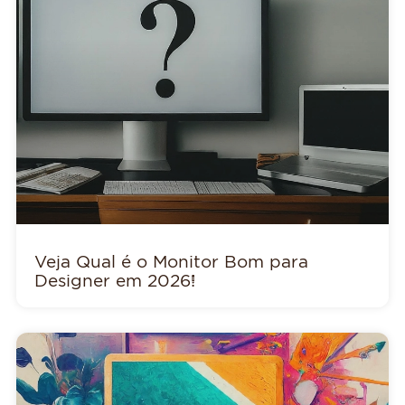
Veja Qual é o Monitor Bom para
Designer em 2026!