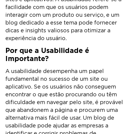
facilidade com que os usuários podem
interagir com um produto ou serviço, e um
blog dedicado a esse tema pode fornecer
dicas e insights valiosos para otimizar a
experiência do usuário.
Por que a Usabilidade é
Importante?
A usabilidade desempenha um papel
fundamental no sucesso de um site ou
aplicativo. Se os usuários não conseguem
encontrar o que estão procurando ou têm
dificuldade em navegar pelo site, é provável
que abandonem a página e procurem uma
alternativa mais fácil de usar. Um blog de
usabilidade pode ajudar as empresas a
identificar e corrigir problemas de