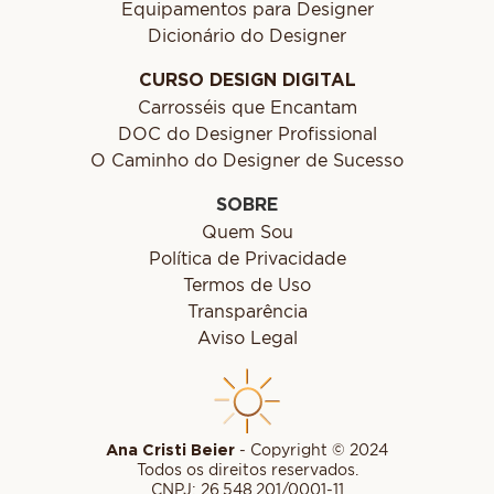
Equipamentos para Designer
Dicionário do Designer
CURSO DESIGN DIGITAL
Carrosséis que Encantam
DOC do Designer Profissional
O Caminho do Designer de Sucesso
SOBRE
Quem Sou
Política de Privacidade
Termos de Uso
Transparência
Aviso Legal
Ana Cristi Beier
- Copyright © 2024
Todos os direitos reservados.
CNPJ: 26.548.201/0001-11