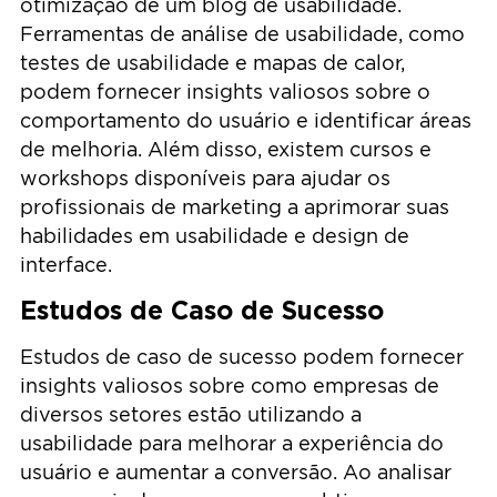
otimização de um blog de usabilidade.
Ferramentas de análise de usabilidade, como
testes de usabilidade e mapas de calor,
podem fornecer insights valiosos sobre o
comportamento do usuário e identificar áreas
de melhoria. Além disso, existem cursos e
workshops disponíveis para ajudar os
profissionais de marketing a aprimorar suas
habilidades em usabilidade e design de
interface.
Estudos de Caso de Sucesso
Estudos de caso de sucesso podem fornecer
insights valiosos sobre como empresas de
diversos setores estão utilizando a
usabilidade para melhorar a experiência do
usuário e aumentar a conversão. Ao analisar