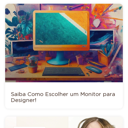
Saiba Como Escolher um Monitor para
Designer!