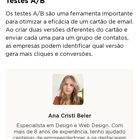
Testes A/B
Os testes A/B são uma ferramenta importante
para otimizar a eficácia de um cartão de email.
Ao criar duas versões diferentes do cartão e
enviar cada uma para um grupo de contatos,
as empresas podem identificar qual versão
gera mais cliques e conversões.
Ana Cristi Beier
Especialista em Design e Web Design. Com
mais de 8 anos de experiência, tenho ajudado
centenas de empreendedores a se destacarem