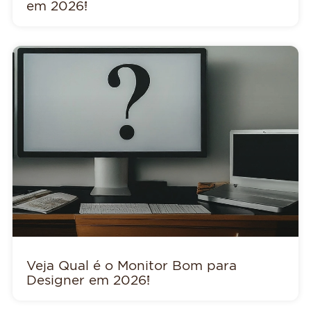
em 2026!
Veja Qual é o Monitor Bom para
Designer em 2026!