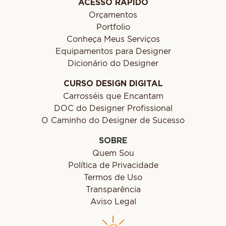
ACESSO RÁPIDO
Orçamentos
Portfolio
Conheça Meus Serviços
Equipamentos para Designer
Dicionário do Designer
CURSO DESIGN DIGITAL
Carrosséis que Encantam
DOC do Designer Profissional
O Caminho do Designer de Sucesso
SOBRE
Quem Sou
Política de Privacidade
Termos de Uso
Transparência
Aviso Legal