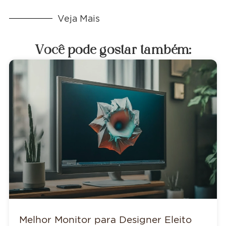
Veja Mais
Você pode gostar também:
Melhor Monitor para Designer Eleito