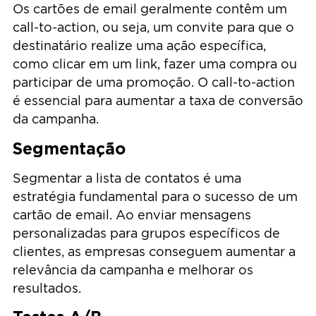
Os cartões de email geralmente contêm um
call-to-action, ou seja, um convite para que o
destinatário realize uma ação específica,
como clicar em um link, fazer uma compra ou
participar de uma promoção. O call-to-action
é essencial para aumentar a taxa de conversão
da campanha.
Segmentação
Segmentar a lista de contatos é uma
estratégia fundamental para o sucesso de um
cartão de email. Ao enviar mensagens
personalizadas para grupos específicos de
clientes, as empresas conseguem aumentar a
relevância da campanha e melhorar os
resultados.