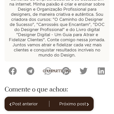
na internet. Minha paixão é criar e ensinar sobre
Design e Organização Profissional para
designers, de maneira criativa e autêntica. Sou
criadora dos cursos: "O Caminho do Designer
de Sucesso", "Carrosséis que Encantam", "DOC
do Designer Profissional" e do Livro digital
"Designer Digital - Um Guia para Atrair e
Fidelizar Clientes". Conte comigo nessa jornada.
Juntos vamos atrair e fidelizar cada vez mais
clientes e conquistar resultados incríveis no
mundo do Design.
COMPARTILHAR
Comente o que achou:
Post anterior
Próximo post