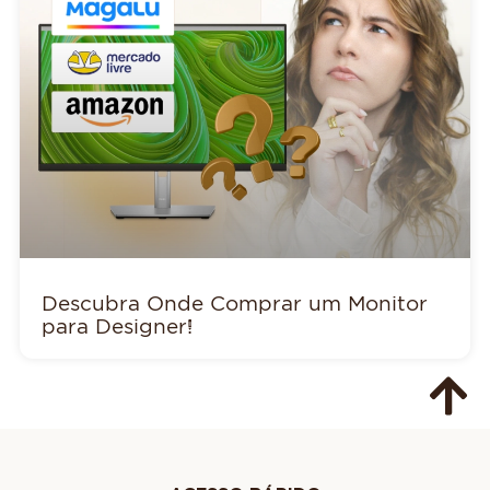
Descubra Onde Comprar um Monitor
para Designer!