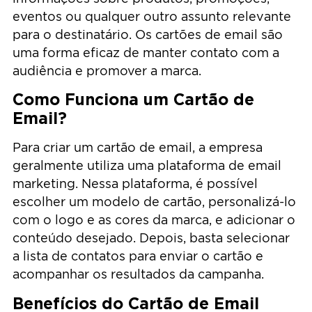
eventos ou qualquer outro assunto relevante
para o destinatário. Os cartões de email são
uma forma eficaz de manter contato com a
audiência e promover a marca.
Como Funciona um Cartão de
Email?
Para criar um cartão de email, a empresa
geralmente utiliza uma plataforma de email
marketing. Nessa plataforma, é possível
escolher um modelo de cartão, personalizá-lo
com o logo e as cores da marca, e adicionar o
conteúdo desejado. Depois, basta selecionar
a lista de contatos para enviar o cartão e
acompanhar os resultados da campanha.
Benefícios do Cartão de Email