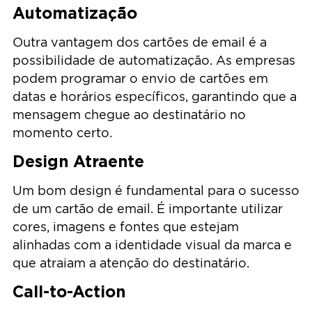
Automatização
Outra vantagem dos cartões de email é a
possibilidade de automatização. As empresas
podem programar o envio de cartões em
datas e horários específicos, garantindo que a
mensagem chegue ao destinatário no
momento certo.
Design Atraente
Um bom design é fundamental para o sucesso
de um cartão de email. É importante utilizar
cores, imagens e fontes que estejam
alinhadas com a identidade visual da marca e
que atraiam a atenção do destinatário.
Call-to-Action