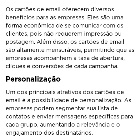
Os cartões de email oferecem diversos
benefícios para as empresas. Eles são uma
forma econômica de se comunicar com os
clientes, pois não requerem impressão ou
postagem. Além disso, os cartões de email
são altamente mensuráveis, permitindo que as
empresas acompanhem a taxa de abertura,
cliques e conversões de cada campanha.
Personalização
Um dos principais atrativos dos cartões de
email é a possibilidade de personalização. As
empresas podem segmentar sua lista de
contatos e enviar mensagens específicas para
cada grupo, aumentando a relevância e o
engajamento dos destinatários.