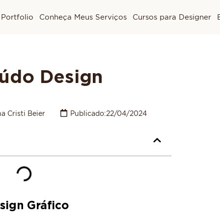
Portfolio
Conheça Meus Serviços
Cursos para Designer
eúdo Design
a Cristi Beier
Publicado:
22/04/2024
sign Gráfico