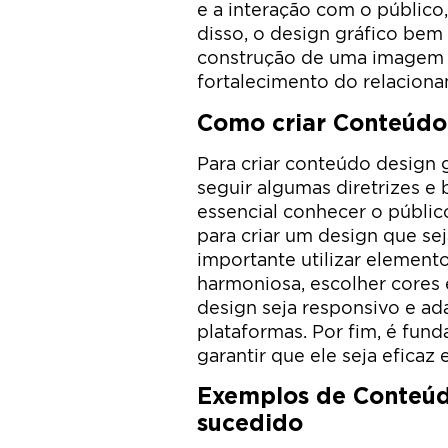
e a interação com o público
disso, o design gráfico bem
construção de uma imagem p
fortalecimento do relaciona
Como criar Conteúdo
Para criar conteúdo design 
seguir algumas diretrizes e 
essencial conhecer o públic
para criar um design que sej
importante utilizar elemento
harmoniosa, escolher cores 
design seja responsivo e ada
plataformas. Por fim, é fund
garantir que ele seja eficaz
Exemplos de Conteúd
sucedido