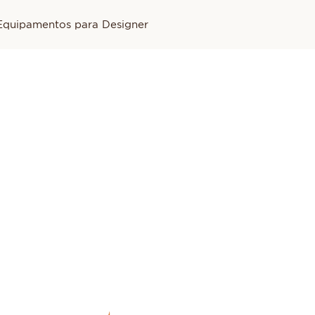
Equipamentos para Designer