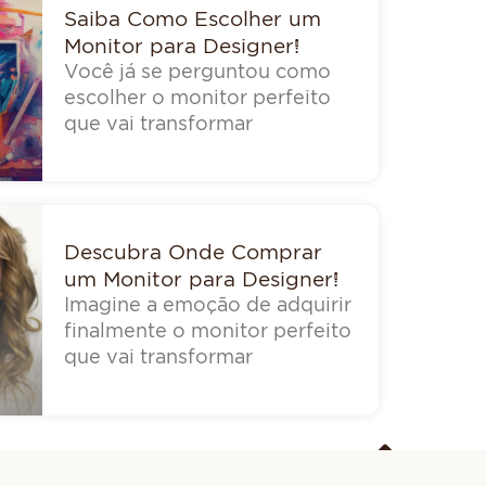
Saiba Como Escolher um
Monitor para Designer!
Você já se perguntou como
escolher o monitor perfeito
que vai transformar
Descubra Onde Comprar
um Monitor para Designer!
Imagine a emoção de adquirir
finalmente o monitor perfeito
que vai transformar