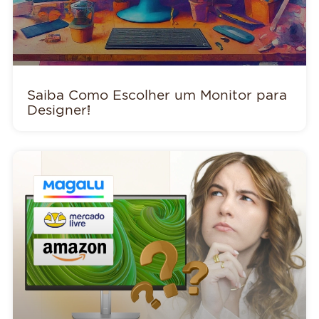
Saiba Como Escolher um Monitor para
Designer!