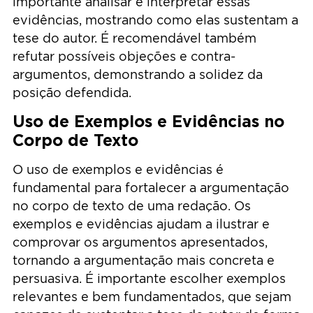
importante analisar e interpretar essas
evidências, mostrando como elas sustentam a
tese do autor. É recomendável também
refutar possíveis objeções e contra-
argumentos, demonstrando a solidez da
posição defendida.
Uso de Exemplos e Evidências no
Corpo de Texto
O uso de exemplos e evidências é
fundamental para fortalecer a argumentação
no corpo de texto de uma redação. Os
exemplos e evidências ajudam a ilustrar e
comprovar os argumentos apresentados,
tornando a argumentação mais concreta e
persuasiva. É importante escolher exemplos
relevantes e bem fundamentados, que sejam