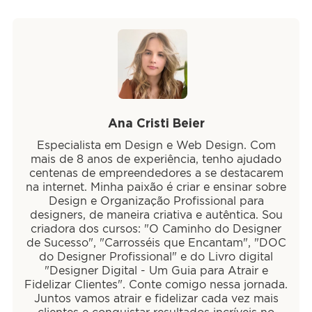
Ana Cristi Beier
Especialista em Design e Web Design. Com
mais de 8 anos de experiência, tenho ajudado
centenas de empreendedores a se destacarem
na internet. Minha paixão é criar e ensinar sobre
Design e Organização Profissional para
designers, de maneira criativa e autêntica. Sou
criadora dos cursos: "O Caminho do Designer
de Sucesso", "Carrosséis que Encantam", "DOC
do Designer Profissional" e do Livro digital
"Designer Digital - Um Guia para Atrair e
Fidelizar Clientes". Conte comigo nessa jornada.
Juntos vamos atrair e fidelizar cada vez mais
clientes e conquistar resultados incríveis no