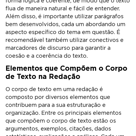
forma lógica e coerente, de modo que o texto
flua de maneira natural e fácil de entender.
Além disso, é importante utilizar parágrafos
bem desenvolvidos, cada um abordando um
aspecto específico do tema em questão. É
recomendável também utilizar conectivos e
marcadores de discurso para garantir a
coesão e a coerência do texto.
Elementos que Compõem o Corpo
de Texto na Redação
O corpo de texto em uma redação é
composto por diversos elementos que
contribuem para a sua estruturação e
organização. Entre os principais elementos
que compõem o corpo de texto estão os
argumentos, exemplos, citações, dados