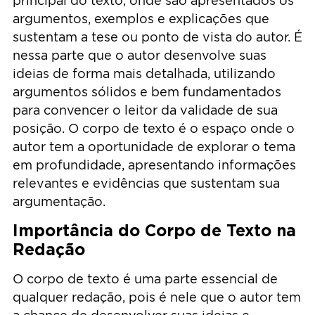
principal do texto, onde são apresentados os
argumentos, exemplos e explicações que
sustentam a tese ou ponto de vista do autor. É
nessa parte que o autor desenvolve suas
ideias de forma mais detalhada, utilizando
argumentos sólidos e bem fundamentados
para convencer o leitor da validade de sua
posição. O corpo de texto é o espaço onde o
autor tem a oportunidade de explorar o tema
em profundidade, apresentando informações
relevantes e evidências que sustentam sua
argumentação.
Importância do Corpo de Texto na
Redação
O corpo de texto é uma parte essencial de
qualquer redação, pois é nele que o autor tem