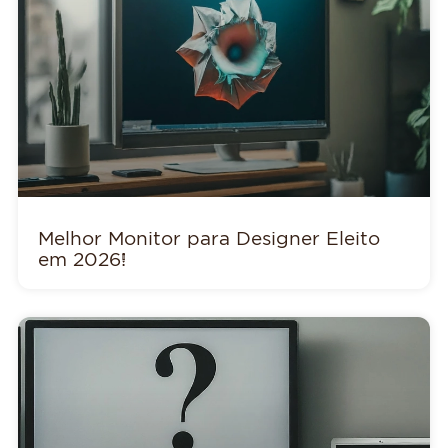
Melhor Monitor para Designer Eleito
em 2026!