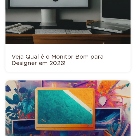
Veja Qual é o Monitor Bom para
Designer em 2026!