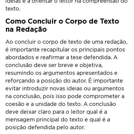
ideias e a orientar o leitor na compreensão do
texto.
Como Concluir o Corpo de Texto
na Redação
Ao concluir o corpo de texto de uma redação,
é importante recapitular os principais pontos
abordados e reafirmar a tese defendida. A
conclusão deve ser breve e objetiva,
resumindo os argumentos apresentados e
reforçando a posição do autor. É importante
evitar introduzir novas ideias ou argumentos
na conclusão, pois isso pode comprometer a
coesão e a unidade do texto. A conclusão
deve deixar claro para o leitor qual é a
mensagem principal do texto e qual é a
posição defendida pelo autor.