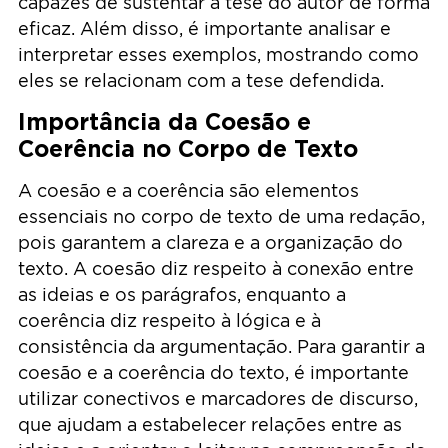
capazes de sustentar a tese do autor de forma
eficaz. Além disso, é importante analisar e
interpretar esses exemplos, mostrando como
eles se relacionam com a tese defendida.
Importância da Coesão e
Coerência no Corpo de Texto
A coesão e a coerência são elementos
essenciais no corpo de texto de uma redação,
pois garantem a clareza e a organização do
texto. A coesão diz respeito à conexão entre
as ideias e os parágrafos, enquanto a
coerência diz respeito à lógica e à
consistência da argumentação. Para garantir a
coesão e a coerência do texto, é importante
utilizar conectivos e marcadores de discurso,
que ajudam a estabelecer relações entre as