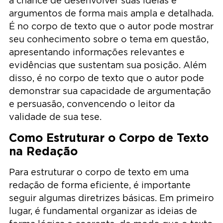
a chance de desenvolver suas ideias e
argumentos de forma mais ampla e detalhada.
É no corpo de texto que o autor pode mostrar
seu conhecimento sobre o tema em questão,
apresentando informações relevantes e
evidências que sustentam sua posição. Além
disso, é no corpo de texto que o autor pode
demonstrar sua capacidade de argumentação
e persuasão, convencendo o leitor da
validade de sua tese.
Como Estruturar o Corpo de Texto
na Redação
Para estruturar o corpo de texto em uma
redação de forma eficiente, é importante
seguir algumas diretrizes básicas. Em primeiro
lugar, é fundamental organizar as ideias de