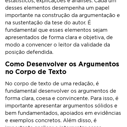
estatísticos, explicações e análises. Cada um
desses elementos desempenha um papel
importante na construção da argumentação e
na sustentação da tese do autor. É
fundamental que esses elementos sejam
apresentados de forma clara e objetiva, de
modo a convencer o leitor da validade da
posição defendida.
Como Desenvolver os Argumentos
no Corpo de Texto
No corpo de texto de uma redação, é
fundamental desenvolver os argumentos de
forma clara, coesa e convincente. Para isso, é
importante apresentar argumentos sólidos e
bem fundamentados, apoiados em evidências
e exemplos concretos. Além disso, é