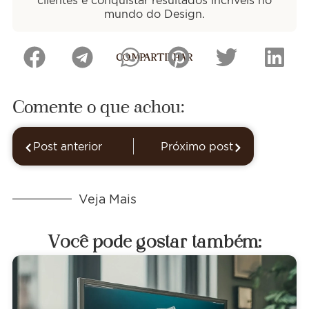
mundo do Design.
COMPARTILHAR
Comente o que achou:
Post anterior
Próximo post
Veja Mais
Você pode gostar também: