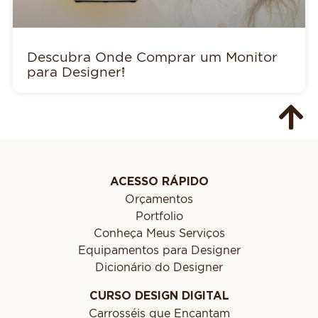
Descubra Onde Comprar um Monitor
para Designer!
ACESSO RÁPIDO
Orçamentos
Portfolio
Conheça Meus Serviços
Equipamentos para Designer
Dicionário do Designer
CURSO DESIGN DIGITAL
Carrosséis que Encantam