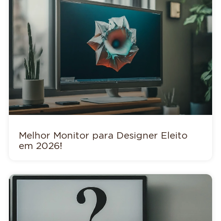
Melhor Monitor para Designer Eleito
em 2026!