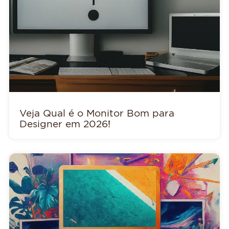
Veja Qual é o Monitor Bom para
Designer em 2026!