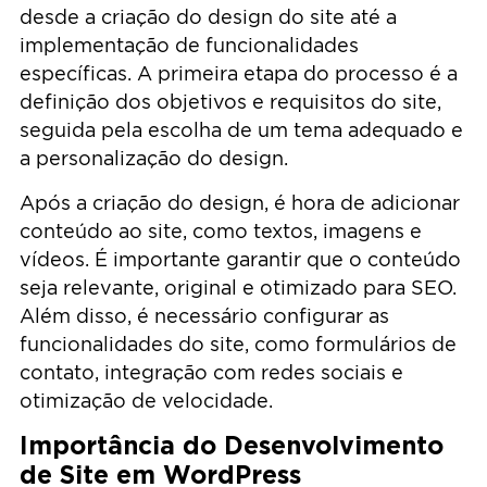
desde a criação do design do site até a
implementação de funcionalidades
específicas. A primeira etapa do processo é a
definição dos objetivos e requisitos do site,
seguida pela escolha de um tema adequado e
a personalização do design.
Após a criação do design, é hora de adicionar
conteúdo ao site, como textos, imagens e
vídeos. É importante garantir que o conteúdo
seja relevante, original e otimizado para SEO.
Além disso, é necessário configurar as
funcionalidades do site, como formulários de
contato, integração com redes sociais e
otimização de velocidade.
Importância do Desenvolvimento
de Site em WordPress