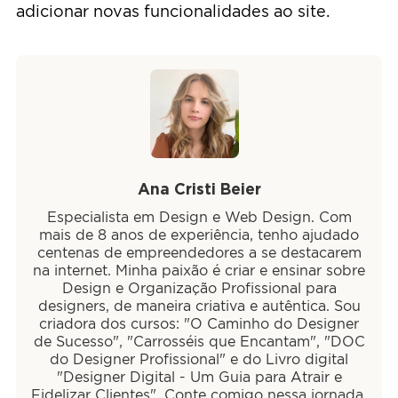
adicionar novas funcionalidades ao site.
Ana Cristi Beier
Especialista em Design e Web Design. Com
mais de 8 anos de experiência, tenho ajudado
centenas de empreendedores a se destacarem
na internet. Minha paixão é criar e ensinar sobre
Design e Organização Profissional para
designers, de maneira criativa e autêntica. Sou
criadora dos cursos: "O Caminho do Designer
de Sucesso", "Carrosséis que Encantam", "DOC
do Designer Profissional" e do Livro digital
"Designer Digital - Um Guia para Atrair e
Fidelizar Clientes". Conte comigo nessa jornada.