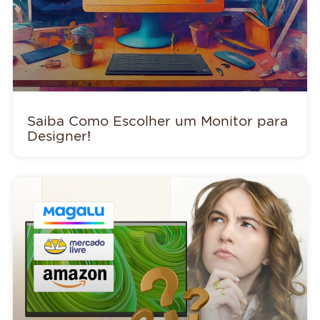
Saiba Como Escolher um Monitor para
Designer!