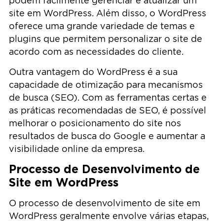
podem facilmente gerenciar e atualizar um
site em WordPress. Além disso, o WordPress
oferece uma grande variedade de temas e
plugins que permitem personalizar o site de
acordo com as necessidades do cliente.
Outra vantagem do WordPress é a sua
capacidade de otimização para mecanismos
de busca (SEO). Com as ferramentas certas e
as práticas recomendadas de SEO, é possível
melhorar o posicionamento do site nos
resultados de busca do Google e aumentar a
visibilidade online da empresa.
Processo de Desenvolvimento de
Site em WordPress
O processo de desenvolvimento de site em
WordPress geralmente envolve várias etapas,