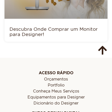
Descubra Onde Comprar um Monitor
para Designer!
ACESSO RÁPIDO
Orçamentos
Portfolio
Conheça Meus Serviços
Equipamentos para Designer
Dicionário do Designer