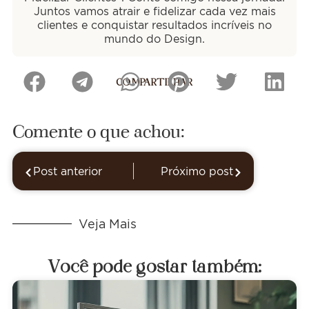
Juntos vamos atrair e fidelizar cada vez mais
clientes e conquistar resultados incríveis no
mundo do Design.
COMPARTILHAR
Comente o que achou:
Post anterior
Próximo post
Veja Mais
Você pode gostar também: