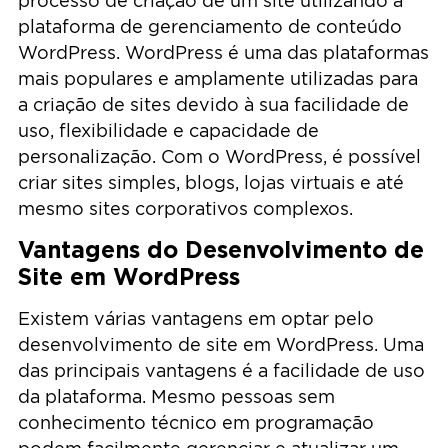
processo de criação de um site utilizando a
plataforma de gerenciamento de conteúdo
WordPress. WordPress é uma das plataformas
mais populares e amplamente utilizadas para
a criação de sites devido à sua facilidade de
uso, flexibilidade e capacidade de
personalização. Com o WordPress, é possível
criar sites simples, blogs, lojas virtuais e até
mesmo sites corporativos complexos.
Vantagens do Desenvolvimento de
Site em WordPress
Existem várias vantagens em optar pelo
desenvolvimento de site em WordPress. Uma
das principais vantagens é a facilidade de uso
da plataforma. Mesmo pessoas sem
conhecimento técnico em programação