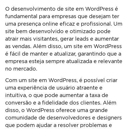
O desenvolvimento de site em WordPress é
fundamental para empresas que desejam ter
uma presença online eficaz e profissional. Um
site bem desenvolvido e otimizado pode
atrair mais visitantes, gerar leads e aumentar
as vendas. Além disso, um site em WordPress
é fácil de manter e atualizar, garantindo que a
empresa esteja sempre atualizada e relevante
no mercado.
Com um site em WordPress, é possível criar
uma experiência de usuário atraente e
intuitiva, o que pode aumentar a taxa de
conversão e a fidelidade dos clientes. Além
disso, o WordPress oferece uma grande
comunidade de desenvolvedores e designers
que podem ajudar a resolver problemas e