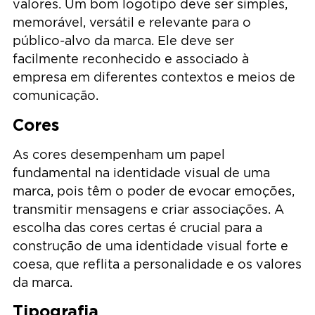
valores. Um bom logotipo deve ser simples,
memorável, versátil e relevante para o
público-alvo da marca. Ele deve ser
facilmente reconhecido e associado à
empresa em diferentes contextos e meios de
comunicação.
Cores
As cores desempenham um papel
fundamental na identidade visual de uma
marca, pois têm o poder de evocar emoções,
transmitir mensagens e criar associações. A
escolha das cores certas é crucial para a
construção de uma identidade visual forte e
coesa, que reflita a personalidade e os valores
da marca.
Tipografia