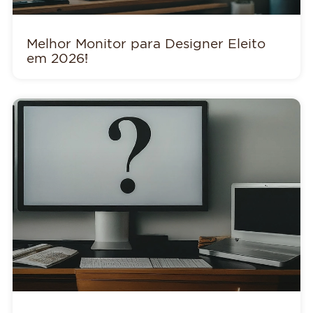
Melhor Monitor para Designer Eleito
em 2026!