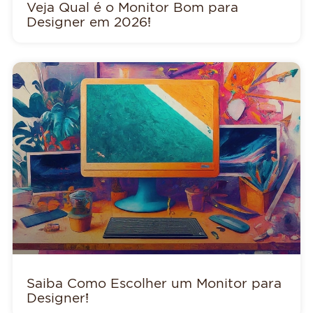
Veja Qual é o Monitor Bom para
Designer em 2026!
Saiba Como Escolher um Monitor para
Designer!