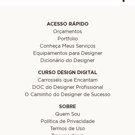
ACESSO RÁPIDO
Orçamentos
Portfolio
Conheça Meus Serviços
Equipamentos para Designer
Dicionário do Designer
CURSO DESIGN DIGITAL
Carrosséis que Encantam
DOC do Designer Profissional
O Caminho do Designer de Sucesso
SOBRE
Quem Sou
Política de Privacidade
Termos de Uso