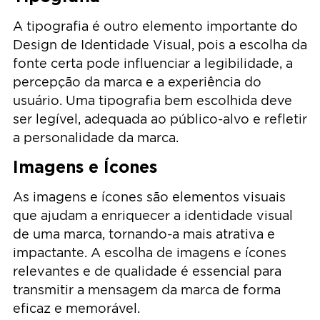
A tipografia é outro elemento importante do
Design de Identidade Visual, pois a escolha da
fonte certa pode influenciar a legibilidade, a
percepção da marca e a experiência do
usuário. Uma tipografia bem escolhida deve
ser legível, adequada ao público-alvo e refletir
a personalidade da marca.
Imagens e Ícones
As imagens e ícones são elementos visuais
que ajudam a enriquecer a identidade visual
de uma marca, tornando-a mais atrativa e
impactante. A escolha de imagens e ícones
relevantes e de qualidade é essencial para
transmitir a mensagem da marca de forma
eficaz e memorável.