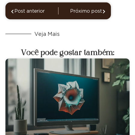
Post anterior
Próximo post
Veja Mais
Você pode gostar também: