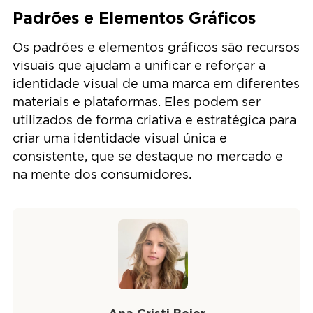
Padrões e Elementos Gráficos
Os padrões e elementos gráficos são recursos
visuais que ajudam a unificar e reforçar a
identidade visual de uma marca em diferentes
materiais e plataformas. Eles podem ser
utilizados de forma criativa e estratégica para
criar uma identidade visual única e
consistente, que se destaque no mercado e
na mente dos consumidores.