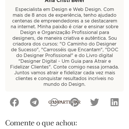
Ana Cristi Beier
Especialista em Design e Web Design. Com
mais de 8 anos de experiência, tenho ajudado
centenas de empreendedores a se destacarem
na internet. Minha paixão é criar e ensinar sobre
Design e Organização Profissional para
designers, de maneira criativa e autêntica. Sou
criadora dos cursos: "O Caminho do Designer
de Sucesso", "Carrosséis que Encantam", "DOC
do Designer Profissional" e do Livro digital
"Designer Digital - Um Guia para Atrair e
Fidelizar Clientes". Conte comigo nessa jornada.
Juntos vamos atrair e fidelizar cada vez mais
clientes e conquistar resultados incríveis no
mundo do Design.
COMPARTILHAR
Comente o que achou: