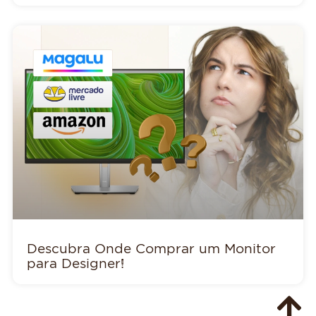
Descubra Onde Comprar um Monitor
para Designer!