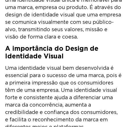
uma marca, empresa ou produto. É através do
design de identidade visual que uma empresa
se comunica visualmente com seu público-
alvo, transmitindo seus valores, missão e
visão de forma clara e coesa.
A importância do Design de
Identidade Visual
Uma identidade visual bem desenvolvida é
essencial para o sucesso de uma marca, pois é
a primeira impressão que os consumidores
têm de uma empresa. Uma identidade visual
forte e consistente ajuda a diferenciar uma
marca da concorrência, aumenta a
credibilidade e confiança dos consumidores,
e facilita o reconhecimento da marca em
diferentes meios e plataformas.