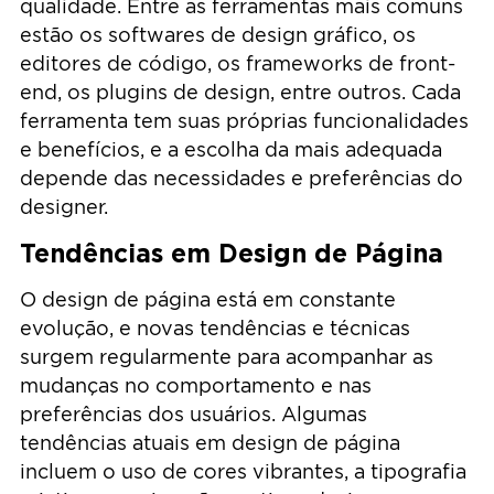
qualidade. Entre as ferramentas mais comuns
estão os softwares de design gráfico, os
editores de código, os frameworks de front-
end, os plugins de design, entre outros. Cada
ferramenta tem suas próprias funcionalidades
e benefícios, e a escolha da mais adequada
depende das necessidades e preferências do
designer.
Tendências em Design de Página
O design de página está em constante
evolução, e novas tendências e técnicas
surgem regularmente para acompanhar as
mudanças no comportamento e nas
preferências dos usuários. Algumas
tendências atuais em design de página
incluem o uso de cores vibrantes, a tipografia