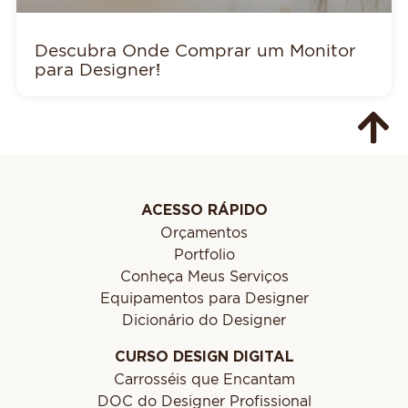
Descubra Onde Comprar um Monitor
para Designer!
ACESSO RÁPIDO
Orçamentos
Portfolio
Conheça Meus Serviços
Equipamentos para Designer
Dicionário do Designer
CURSO DESIGN DIGITAL
Carrosséis que Encantam
DOC do Designer Profissional