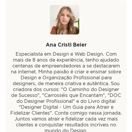
Ana Cristi Beier
Especialista em Design e Web Design. Com
mais de 8 anos de experiência, tenho ajudado
centenas de empreendedores a se destacarem
na internet. Minha paixão é criar e ensinar sobre
Design e Organização Profissional para
designers, de maneira criativa e autêntica. Sou
criadora dos cursos: "O Caminho do Designer
de Sucesso", "Carrosséis que Encantam", "DOC
do Designer Profissional" e do Livro digital
"Designer Digital - Um Guia para Atrair e
Fidelizar Clientes". Conte comigo nessa jornada.
Juntos vamos atrair e fidelizar cada vez mais
clientes e conquistar resultados incríveis no
mundo do Design.