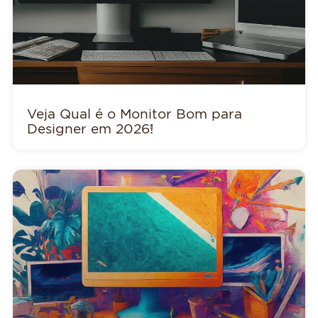
Veja Qual é o Monitor Bom para
Designer em 2026!