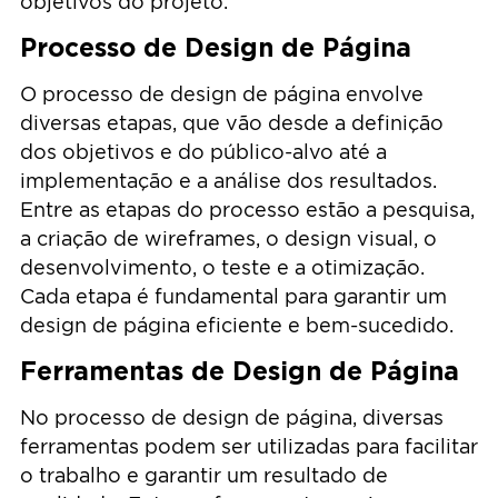
objetivos do projeto.
Processo de Design de Página
O processo de design de página envolve
diversas etapas, que vão desde a definição
dos objetivos e do público-alvo até a
implementação e a análise dos resultados.
Entre as etapas do processo estão a pesquisa,
a criação de wireframes, o design visual, o
desenvolvimento, o teste e a otimização.
Cada etapa é fundamental para garantir um
design de página eficiente e bem-sucedido.
Ferramentas de Design de Página
No processo de design de página, diversas
ferramentas podem ser utilizadas para facilitar
o trabalho e garantir um resultado de