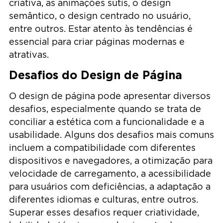
criativa, as animações sutis, o design
semântico, o design centrado no usuário,
entre outros. Estar atento às tendências é
essencial para criar páginas modernas e
atrativas.
Desafios do Design de Página
O design de página pode apresentar diversos
desafios, especialmente quando se trata de
conciliar a estética com a funcionalidade e a
usabilidade. Alguns dos desafios mais comuns
incluem a compatibilidade com diferentes
dispositivos e navegadores, a otimização para
velocidade de carregamento, a acessibilidade
para usuários com deficiências, a adaptação a
diferentes idiomas e culturas, entre outros.
Superar esses desafios requer criatividade,