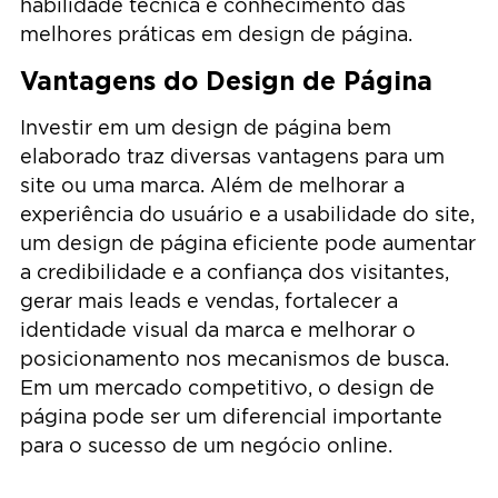
habilidade técnica e conhecimento das
melhores práticas em design de página.
Vantagens do Design de Página
Investir em um design de página bem
elaborado traz diversas vantagens para um
site ou uma marca. Além de melhorar a
experiência do usuário e a usabilidade do site,
um design de página eficiente pode aumentar
a credibilidade e a confiança dos visitantes,
gerar mais leads e vendas, fortalecer a
identidade visual da marca e melhorar o
posicionamento nos mecanismos de busca.
Em um mercado competitivo, o design de
página pode ser um diferencial importante
para o sucesso de um negócio online.