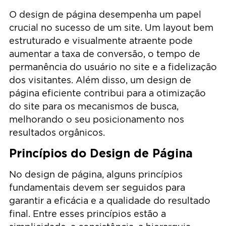
O design de página desempenha um papel
crucial no sucesso de um site. Um layout bem
estruturado e visualmente atraente pode
aumentar a taxa de conversão, o tempo de
permanência do usuário no site e a fidelização
dos visitantes. Além disso, um design de
página eficiente contribui para a otimização
do site para os mecanismos de busca,
melhorando o seu posicionamento nos
resultados orgânicos.
Princípios do Design de Página
No design de página, alguns princípios
fundamentais devem ser seguidos para
garantir a eficácia e a qualidade do resultado
final. Entre esses princípios estão a