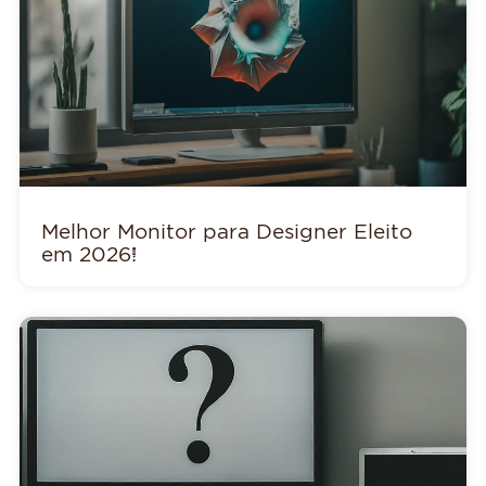
Melhor Monitor para Designer Eleito
em 2026!