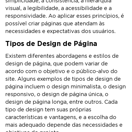
simplicidade, a consistência, a hierarquia
visual, a legibilidade, a acessibilidade e a
responsividade. Ao aplicar esses princípios, é
possível criar páginas que atendam às
necessidades e expectativas dos usuários.
Tipos de Design de Página
Existem diferentes abordagens e estilos de
design de página, que podem variar de
acordo com o objetivo e o público-alvo do
site. Alguns exemplos de tipos de design de
página incluem o design minimalista, o design
responsivo, o design de página única, o
design de página longa, entre outros. Cada
tipo de design tem suas próprias
características e vantagens, e a escolha do
mais adequado depende das necessidades e