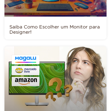
Saiba Como Escolher um Monitor para
Designer!