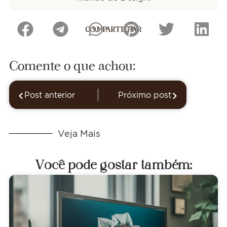
COMPARTILHAR
Comente o que achou:
Post anterior
Próximo post
Veja Mais
Você pode gostar também: