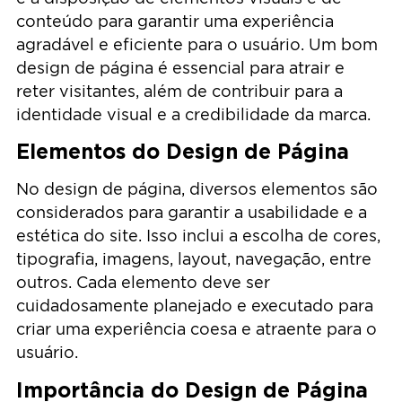
conteúdo para garantir uma experiência
agradável e eficiente para o usuário. Um bom
design de página é essencial para atrair e
reter visitantes, além de contribuir para a
identidade visual e a credibilidade da marca.
Elementos do Design de Página
No design de página, diversos elementos são
considerados para garantir a usabilidade e a
estética do site. Isso inclui a escolha de cores,
tipografia, imagens, layout, navegação, entre
outros. Cada elemento deve ser
cuidadosamente planejado e executado para
criar uma experiência coesa e atraente para o
usuário.
Importância do Design de Página