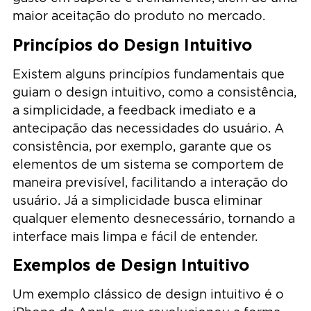
maior aceitação do produto no mercado.
Princípios do Design Intuitivo
Existem alguns princípios fundamentais que
guiam o design intuitivo, como a consistência,
a simplicidade, a feedback imediato e a
antecipação das necessidades do usuário. A
consistência, por exemplo, garante que os
elementos de um sistema se comportem de
maneira previsível, facilitando a interação do
usuário. Já a simplicidade busca eliminar
qualquer elemento desnecessário, tornando a
interface mais limpa e fácil de entender.
Exemplos de Design Intuitivo
Um exemplo clássico de design intuitivo é o