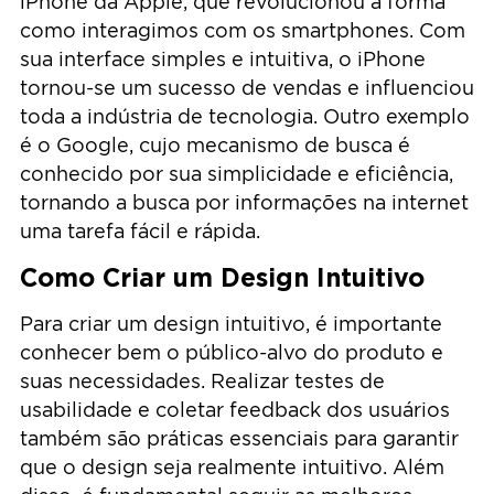
iPhone da Apple, que revolucionou a forma
como interagimos com os smartphones. Com
sua interface simples e intuitiva, o iPhone
tornou-se um sucesso de vendas e influenciou
toda a indústria de tecnologia. Outro exemplo
é o Google, cujo mecanismo de busca é
conhecido por sua simplicidade e eficiência,
tornando a busca por informações na internet
uma tarefa fácil e rápida.
Como Criar um Design Intuitivo
Para criar um design intuitivo, é importante
conhecer bem o público-alvo do produto e
suas necessidades. Realizar testes de
usabilidade e coletar feedback dos usuários
também são práticas essenciais para garantir
que o design seja realmente intuitivo. Além