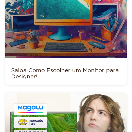
Saiba Como Escolher um Monitor para
Designer!