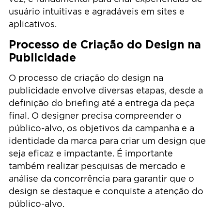
usuário intuitivas e agradáveis em sites e
aplicativos.
Processo de Criação do Design na
Publicidade
O processo de criação do design na
publicidade envolve diversas etapas, desde a
definição do briefing até a entrega da peça
final. O designer precisa compreender o
público-alvo, os objetivos da campanha e a
identidade da marca para criar um design que
seja eficaz e impactante. É importante
também realizar pesquisas de mercado e
análise da concorrência para garantir que o
design se destaque e conquiste a atenção do
público-alvo.