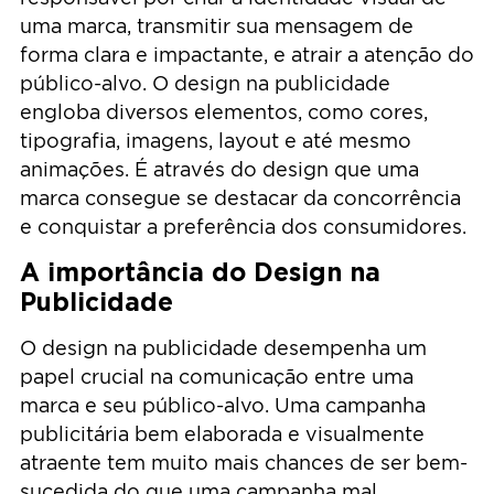
uma marca, transmitir sua mensagem de
forma clara e impactante, e atrair a atenção do
público-alvo. O design na publicidade
engloba diversos elementos, como cores,
tipografia, imagens, layout e até mesmo
animações. É através do design que uma
marca consegue se destacar da concorrência
e conquistar a preferência dos consumidores.
A importância do Design na
Publicidade
O design na publicidade desempenha um
papel crucial na comunicação entre uma
marca e seu público-alvo. Uma campanha
publicitária bem elaborada e visualmente
atraente tem muito mais chances de ser bem-
sucedida do que uma campanha mal