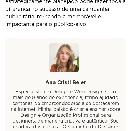
estrategicamente planejado pode fazer toda a
diferença no sucesso de uma campanha
publicitária, tornando-a memorável e
impactante para o público-alvo.
Ana Cristi Beier
Especialista em Design e Web Design. Com
mais de 8 anos de experiência, tenho ajudado
centenas de empreendedores a se destacarem
na internet. Minha paixão é criar e ensinar sobre
Design e Organização Profissional para
designers, de maneira criativa e autêntica. Sou
criadora dos cursos: "O Caminho do Designer