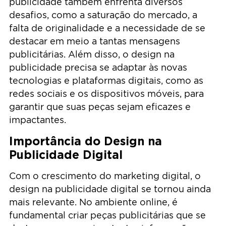
publicidade também enfrenta diversos
desafios, como a saturação do mercado, a
falta de originalidade e a necessidade de se
destacar em meio a tantas mensagens
publicitárias. Além disso, o design na
publicidade precisa se adaptar às novas
tecnologias e plataformas digitais, como as
redes sociais e os dispositivos móveis, para
garantir que suas peças sejam eficazes e
impactantes.
Importância do Design na
Publicidade Digital
Com o crescimento do marketing digital, o
design na publicidade digital se tornou ainda
mais relevante. No ambiente online, é
fundamental criar peças publicitárias que se