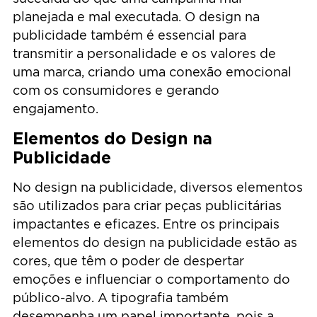
planejada e mal executada. O design na
publicidade também é essencial para
transmitir a personalidade e os valores de
uma marca, criando uma conexão emocional
com os consumidores e gerando
engajamento.
Elementos do Design na
Publicidade
No design na publicidade, diversos elementos
são utilizados para criar peças publicitárias
impactantes e eficazes. Entre os principais
elementos do design na publicidade estão as
cores, que têm o poder de despertar
emoções e influenciar o comportamento do
público-alvo. A tipografia também
desempenha um papel importante, pois a