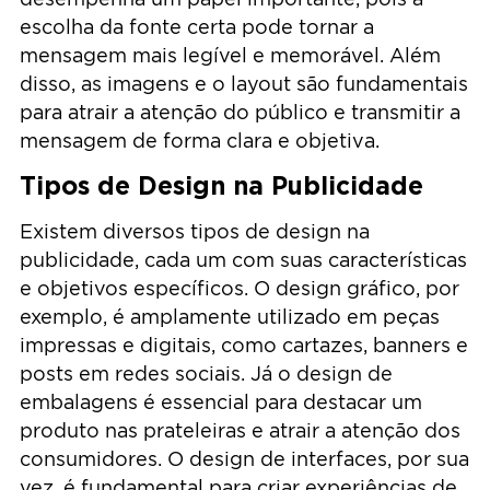
escolha da fonte certa pode tornar a
mensagem mais legível e memorável. Além
disso, as imagens e o layout são fundamentais
para atrair a atenção do público e transmitir a
mensagem de forma clara e objetiva.
Tipos de Design na Publicidade
Existem diversos tipos de design na
publicidade, cada um com suas características
e objetivos específicos. O design gráfico, por
exemplo, é amplamente utilizado em peças
impressas e digitais, como cartazes, banners e
posts em redes sociais. Já o design de
embalagens é essencial para destacar um
produto nas prateleiras e atrair a atenção dos
consumidores. O design de interfaces, por sua
vez, é fundamental para criar experiências de