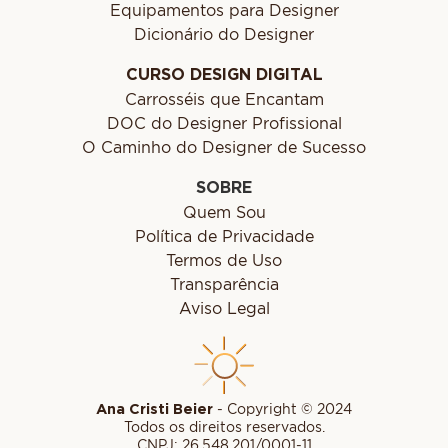
Equipamentos para Designer
Dicionário do Designer
CURSO DESIGN DIGITAL
Carrosséis que Encantam
DOC do Designer Profissional
O Caminho do Designer de Sucesso
SOBRE
Quem Sou
Política de Privacidade
Termos de Uso
Transparência
Aviso Legal
Ana Cristi Beier
- Copyright © 2024
Todos os direitos reservados.
CNPJ: 26.548.201/0001-11