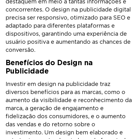
destaquem em meio a tantas informações e
concorrentes. O design na publicidade digital
precisa ser responsivo, otimizado para SEO e
adaptado para diferentes plataformas e
dispositivos, garantindo uma experiência de
usuário positiva e aumentando as chances de
conversão.
Benefícios do Design na
Publicidade
Investir em design na publicidade traz
diversos benefícios para as marcas, como o
aumento da visibilidade e reconhecimento da
marca, a geração de engajamento e
fidelização dos consumidores, e o aumento
das vendas e do retorno sobre o
investimento. Um design bem elaborado e