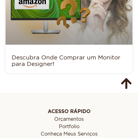
Descubra Onde Comprar um Monitor
para Designer!
ACESSO RÁPIDO
Orçamentos
Portfolio
Conheça Meus Serviços