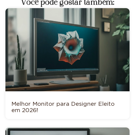
Você pode gostar também:
Melhor Monitor para Designer Eleito
em 2026!