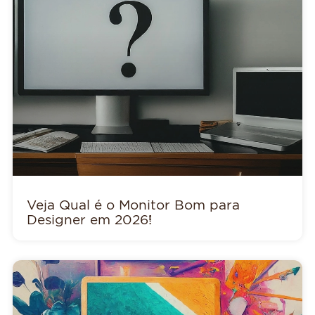
Veja Qual é o Monitor Bom para
Designer em 2026!