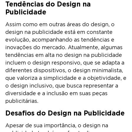
Tendências do Design na
Publicidade
Assim como em outras áreas do design, o
design na publicidade está em constante
evolução, acompanhando as tendências e
inovações do mercado. Atualmente, algumas
tendências em alta no design na publicidade
incluem o design responsivo, que se adapta a
diferentes dispositivos, o design minimalista,
que valoriza a simplicidade e a objetividade, e
o design inclusivo, que busca representar a
diversidade e a inclusão em suas peças
publicitárias.
Desafios do Design na Publicidade
Apesar de sua importância, o design na