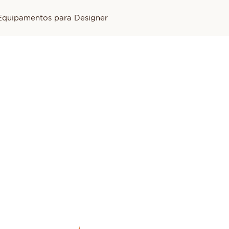
Equipamentos para Designer