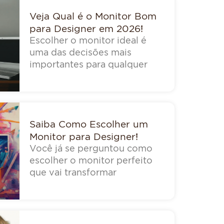
Veja Qual é o Monitor Bom
para Designer em 2026!
Escolher o monitor ideal é
uma das decisões mais
importantes para qualquer
Saiba Como Escolher um
Monitor para Designer!
Você já se perguntou como
escolher o monitor perfeito
que vai transformar