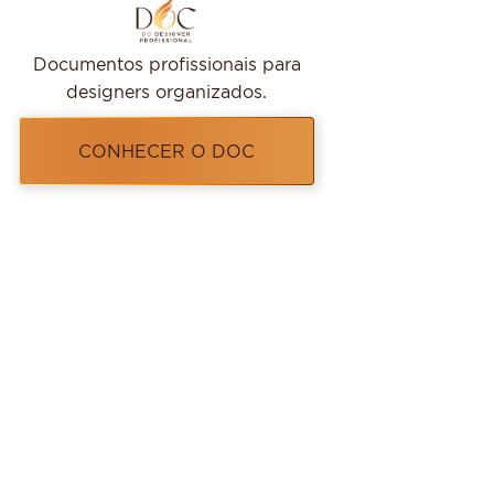
Documentos profissionais para
designers organizados.
CONHECER O DOC