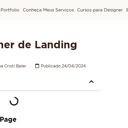
Portfolio
Conheça Meus Serviços
Cursos para Designer
ner de Landing
a Cristi Beier
Publicado:
24/04/2024
 Page