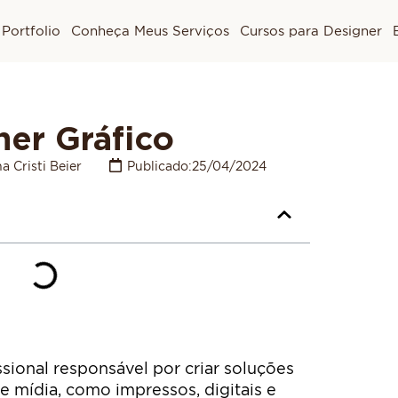
Portfolio
Conheça Meus Serviços
Cursos para Designer
ner Gráfico
a Cristi Beier
Publicado:
25/04/2024
sional responsável por criar soluções
de mídia, como impressos, digitais e