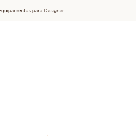
Equipamentos para Designer