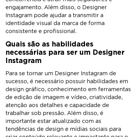
engajamento. Além disso, o Designer
Instagram pode ajudar a transmitir a
identidade visual da marca de forma
consistente e profissional.
Quais são as habilidades
necessárias para ser um Designer
Instagram
Para se tornar um Designer Instagram de
sucesso, é necessário possuir habilidades em
design gráfico, conhecimento em ferramentas
de edição de imagem e vídeo, criatividade,
atenção aos detalhes e capacidade de
trabalhar sob pressão. Além disso, é
importante estar atualizado com as
tendências de design e mídias sociais para
criar conteúdo relevante e impactante para o