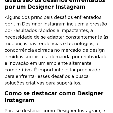
por um Designer Instagram
Alguns dos principais desafios enfrentados
por um Designer Instagram incluem a pressão
por resultados rápidos e impactantes, a
necessidade de se adaptar constantemente às
mudanças nas tendências e tecnologias, a
concorrência acirrada no mercado de design
e mídias sociais, e a demanda por criatividade
e inovação em um ambiente altamente
competitivo. É importante estar preparado
para enfrentar esses desafios e buscar
soluções criativas para superá-los.
Como se destacar como Designer
Instagram
Para se destacar como Designer Instagram, é