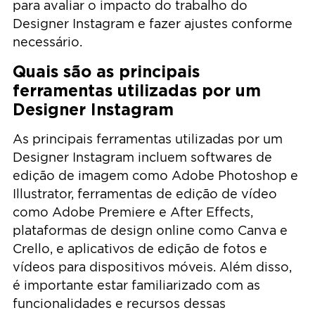
para avaliar o impacto do trabalho do
Designer Instagram e fazer ajustes conforme
necessário.
Quais são as principais
ferramentas utilizadas por um
Designer Instagram
As principais ferramentas utilizadas por um
Designer Instagram incluem softwares de
edição de imagem como Adobe Photoshop e
Illustrator, ferramentas de edição de vídeo
como Adobe Premiere e After Effects,
plataformas de design online como Canva e
Crello, e aplicativos de edição de fotos e
vídeos para dispositivos móveis. Além disso,
é importante estar familiarizado com as
funcionalidades e recursos dessas