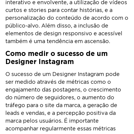
interativo e envolvente, a utilização de vídeos
curtos e stories para contar histórias, e a
personalização do conteúdo de acordo com o
público-alvo. Além disso, a inclusão de
elementos de design responsivo e acessível
também é uma tendência em ascensão.
Como medir o sucesso de um
Designer Instagram
O sucesso de um Designer Instagram pode
ser medido através de métricas como o
engajamento das postagens, o crescimento
do número de seguidores, o aumento do
tráfego para o site da marca, a geração de
leads e vendas, e a percepção positiva da
marca pelos usuários. É importante
acompanhar regularmente essas métricas