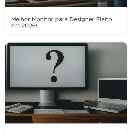
Melhor Monitor para Designer Eleito
em 2026!