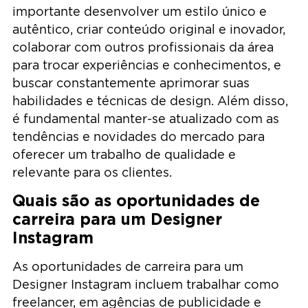
importante desenvolver um estilo único e
autêntico, criar conteúdo original e inovador,
colaborar com outros profissionais da área
para trocar experiências e conhecimentos, e
buscar constantemente aprimorar suas
habilidades e técnicas de design. Além disso,
é fundamental manter-se atualizado com as
tendências e novidades do mercado para
oferecer um trabalho de qualidade e
relevante para os clientes.
Quais são as oportunidades de
carreira para um Designer
Instagram
As oportunidades de carreira para um
Designer Instagram incluem trabalhar como
freelancer, em agências de publicidade e