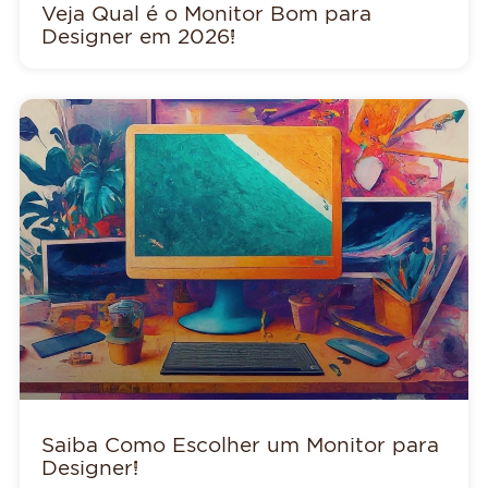
Veja Qual é o Monitor Bom para
Designer em 2026!
Saiba Como Escolher um Monitor para
Designer!