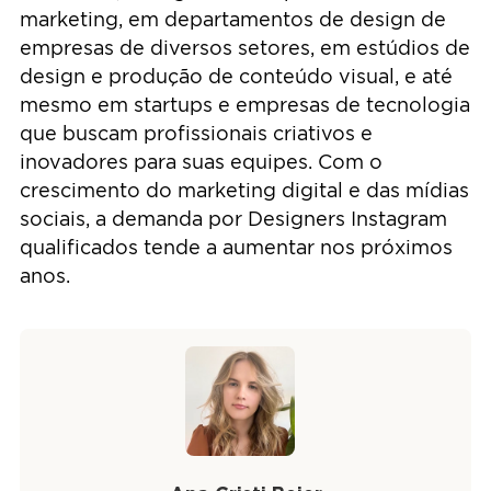
marketing, em departamentos de design de
empresas de diversos setores, em estúdios de
design e produção de conteúdo visual, e até
mesmo em startups e empresas de tecnologia
que buscam profissionais criativos e
inovadores para suas equipes. Com o
crescimento do marketing digital e das mídias
sociais, a demanda por Designers Instagram
qualificados tende a aumentar nos próximos
anos.