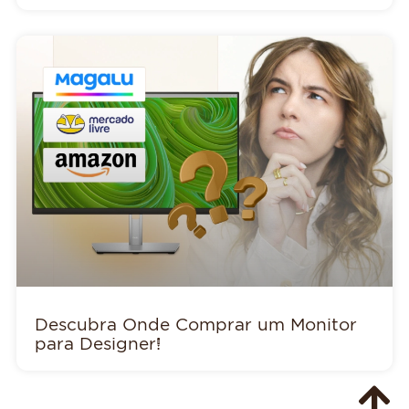
Descubra Onde Comprar um Monitor
para Designer!