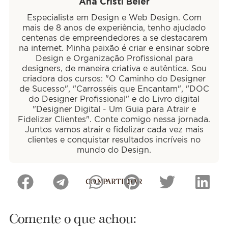
Ana Cristi Beier
Especialista em Design e Web Design. Com
mais de 8 anos de experiência, tenho ajudado
centenas de empreendedores a se destacarem
na internet. Minha paixão é criar e ensinar sobre
Design e Organização Profissional para
designers, de maneira criativa e autêntica. Sou
criadora dos cursos: "O Caminho do Designer
de Sucesso", "Carrosséis que Encantam", "DOC
do Designer Profissional" e do Livro digital
"Designer Digital - Um Guia para Atrair e
Fidelizar Clientes". Conte comigo nessa jornada.
Juntos vamos atrair e fidelizar cada vez mais
clientes e conquistar resultados incríveis no
mundo do Design.
COMPARTILHAR
Comente o que achou: