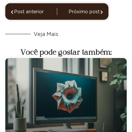
Post anterior
Próximo post
Veja Mais
Você pode gostar também: