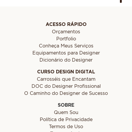
ACESSO RÁPIDO
Orçamentos
Portfolio
Conheça Meus Serviços
Equipamentos para Designer
Dicionário do Designer
CURSO DESIGN DIGITAL
Carrosséis que Encantam
DOC do Designer Profissional
O Caminho do Designer de Sucesso
SOBRE
Quem Sou
Política de Privacidade
Termos de Uso