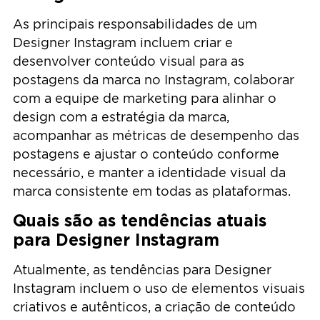
As principais responsabilidades de um
Designer Instagram incluem criar e
desenvolver conteúdo visual para as
postagens da marca no Instagram, colaborar
com a equipe de marketing para alinhar o
design com a estratégia da marca,
acompanhar as métricas de desempenho das
postagens e ajustar o conteúdo conforme
necessário, e manter a identidade visual da
marca consistente em todas as plataformas.
Quais são as tendências atuais
para Designer Instagram
Atualmente, as tendências para Designer
Instagram incluem o uso de elementos visuais
criativos e autênticos, a criação de conteúdo