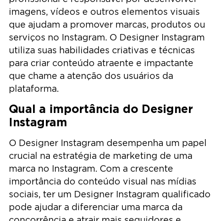
imagens, vídeos e outros elementos visuais
que ajudam a promover marcas, produtos ou
serviços no Instagram. O Designer Instagram
utiliza suas habilidades criativas e técnicas
para criar conteúdo atraente e impactante
que chame a atenção dos usuários da
plataforma.
Qual a importância do Designer
Instagram
O Designer Instagram desempenha um papel
crucial na estratégia de marketing de uma
marca no Instagram. Com a crescente
importância do conteúdo visual nas mídias
sociais, ter um Designer Instagram qualificado
pode ajudar a diferenciar uma marca da
concorrência e atrair mais seguidores e