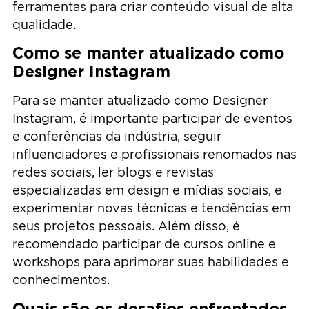
ferramentas para criar conteúdo visual de alta
qualidade.
Como se manter atualizado como
Designer Instagram
Para se manter atualizado como Designer
Instagram, é importante participar de eventos
e conferências da indústria, seguir
influenciadores e profissionais renomados nas
redes sociais, ler blogs e revistas
especializadas em design e mídias sociais, e
experimentar novas técnicas e tendências em
seus projetos pessoais. Além disso, é
recomendado participar de cursos online e
workshops para aprimorar suas habilidades e
conhecimentos.
Quais são os desafios enfrentados