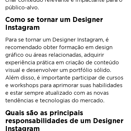
público-alvo.
Como se tornar um Designer
Instagram
Para se tornar um Designer Instagram, é
recomendado obter formação em design
gráfico ou áreas relacionadas, adquirir
experiência prática em criação de conteúdo
visual e desenvolver um portfólio sólido.
Além disso, é importante participar de cursos
e workshops para aprimorar suas habilidades
e estar sempre atualizado com as novas
tendências e tecnologias do mercado.
Quais são as principais
responsabilidades de um Designer
Instagram