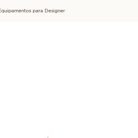
Equipamentos para Designer