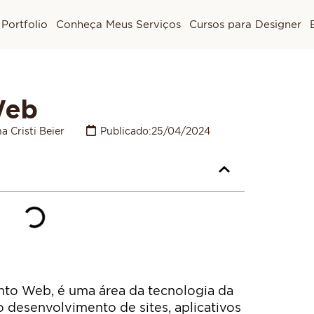
Portfolio
Conheça Meus Serviços
Cursos para Designer
Web
a Cristi Beier
Publicado:
25/04/2024
to Web, é uma área da tecnologia da
 desenvolvimento de sites, aplicativos