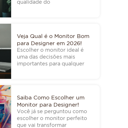
qualidade do
Veja Qual é o Monitor Bom
para Designer em 2026!
Escolher o monitor ideal é
uma das decisões mais
importantes para qualquer
Saiba Como Escolher um
Monitor para Designer!
Você já se perguntou como
escolher o monitor perfeito
que vai transformar