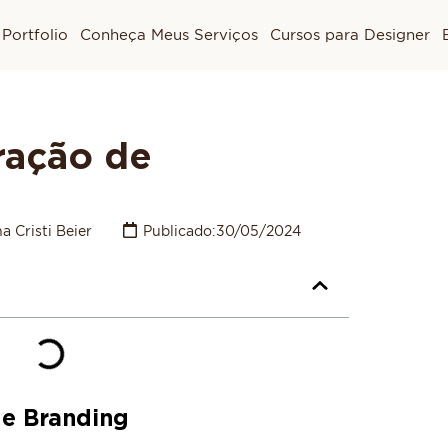
Portfolio
Conheça Meus Serviços
Cursos para Designer
ração de
a Cristi Beier
Publicado:
30/05/2024
de Branding