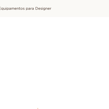
Equipamentos para Designer