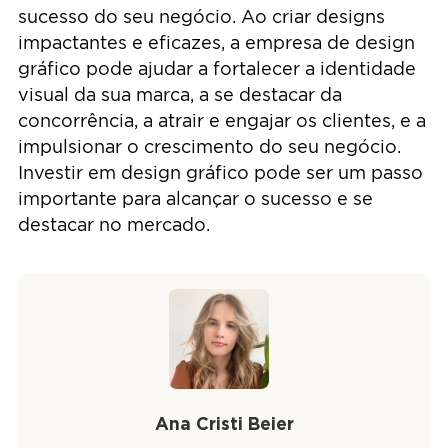
sucesso do seu negócio. Ao criar designs
impactantes e eficazes, a empresa de design
gráfico pode ajudar a fortalecer a identidade
visual da sua marca, a se destacar da
concorrência, a atrair e engajar os clientes, e a
impulsionar o crescimento do seu negócio.
Investir em design gráfico pode ser um passo
importante para alcançar o sucesso e se
destacar no mercado.
Ana Cristi Beier