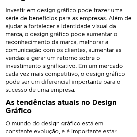
Investir em design gráfico pode trazer uma
série de benefícios para as empresas. Além de
ajudar a fortalecer a identidade visual da
marca, o design gráfico pode aumentar o
reconhecimento da marca, melhorar a
comunicação com os clientes, aumentar as
vendas e gerar um retorno sobre o
investimento significativo. Em um mercado
cada vez mais competitivo, o design gráfico
pode ser um diferencial importante para o
sucesso de uma empresa.
As tendências atuais no Design
Gráfico
O mundo do design gráfico está em
constante evolução, e é importante estar