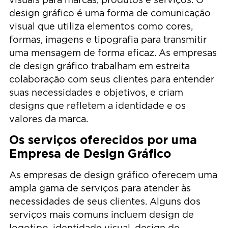
design gráfico é uma forma de comunicação
visual que utiliza elementos como cores,
formas, imagens e tipografia para transmitir
uma mensagem de forma eficaz. As empresas
de design gráfico trabalham em estreita
colaboração com seus clientes para entender
suas necessidades e objetivos, e criam
designs que refletem a identidade e os
valores da marca.
Os serviços oferecidos por uma
Empresa de Design Gráfico
As empresas de design gráfico oferecem uma
ampla gama de serviços para atender às
necessidades de seus clientes. Alguns dos
serviços mais comuns incluem design de
logotipo, identidade visual, design de