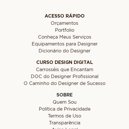
ACESSO RÁPIDO
Orçamentos
Portfolio
Conheça Meus Serviços
Equipamentos para Designer
Dicionário do Designer
CURSO DESIGN DIGITAL
Carrosséis que Encantam
DOC do Designer Profissional
O Caminho do Designer de Sucesso
SOBRE
Quem Sou
Política de Privacidade
Termos de Uso
Transparência