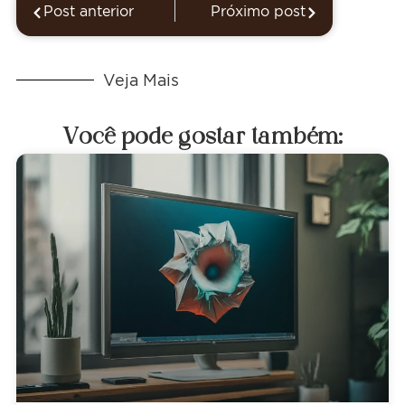
Post anterior
Próximo post
Veja Mais
Você pode gostar também: