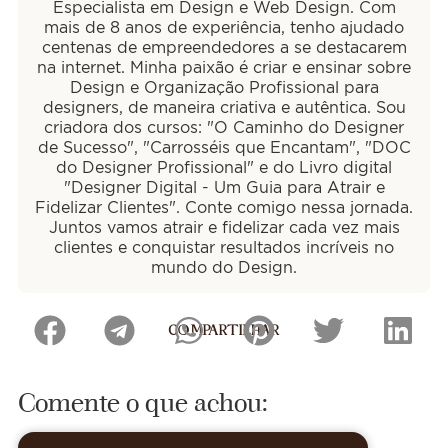
Especialista em Design e Web Design. Com
mais de 8 anos de experiência, tenho ajudado
centenas de empreendedores a se destacarem
na internet. Minha paixão é criar e ensinar sobre
Design e Organização Profissional para
designers, de maneira criativa e autêntica. Sou
criadora dos cursos: "O Caminho do Designer
de Sucesso", "Carrosséis que Encantam", "DOC
do Designer Profissional" e do Livro digital
"Designer Digital - Um Guia para Atrair e
Fidelizar Clientes". Conte comigo nessa jornada.
Juntos vamos atrair e fidelizar cada vez mais
clientes e conquistar resultados incríveis no
mundo do Design.
COMPARTILHAR
Comente o que achou: