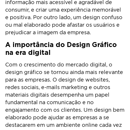
informação mais acessível e agradável de
consumir, e criar uma experiência memorável
e positiva. Por outro lado, um design confuso
ou mal elaborado pode afastar os usuários e
prejudicar a imagem da empresa.
A importância do Design Gráfico
na era digital
Com o crescimento do mercado digital, o
design gráfico se tornou ainda mais relevante
para as empresas. O design de websites,
redes sociais, e-mails marketing e outros
materiais digitais desempenha um papel
fundamental na comunicação e no
engajamento com os clientes. Um design bem
elaborado pode ajudar as empresas a se
destacarem em um ambiente online cada vez