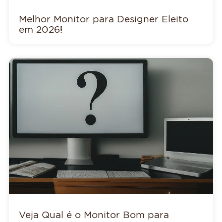
Melhor Monitor para Designer Eleito
em 2026!
Veja Qual é o Monitor Bom para