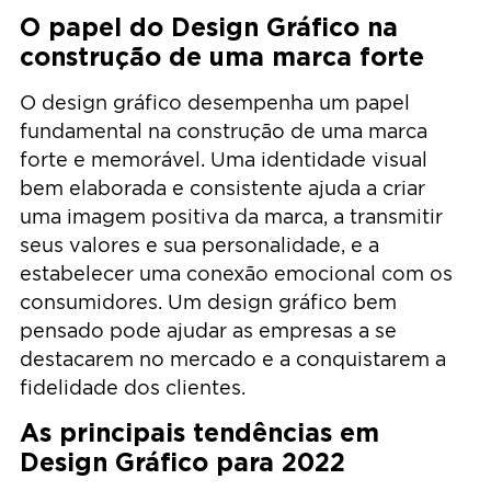
O papel do Design Gráfico na
construção de uma marca forte
O design gráfico desempenha um papel
fundamental na construção de uma marca
forte e memorável. Uma identidade visual
bem elaborada e consistente ajuda a criar
uma imagem positiva da marca, a transmitir
seus valores e sua personalidade, e a
estabelecer uma conexão emocional com os
consumidores. Um design gráfico bem
pensado pode ajudar as empresas a se
destacarem no mercado e a conquistarem a
fidelidade dos clientes.
As principais tendências em
Design Gráfico para 2022