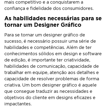
mais competitivo e a conquistarem a
confiança e fidelidade dos consumidores.
As habilidades necessárias para se
tornar um Designer Gráfico
Para se tornar um designer gráfico de
sucesso, é necessário possuir uma série de
habilidades e competências. Além de ter
conhecimentos sólidos em design e software
de edição, é importante ter criatividade,
habilidades de comunicação, capacidade de
trabalhar em equipe, atenção aos detalhes e
capacidade de resolver problemas de forma
criativa. Um bom designer gráfico é aquele
que consegue traduzir as necessidades e
objetivos do cliente em designs eficazes e
impactantes.