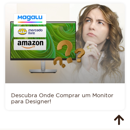
Descubra Onde Comprar um Monitor
para Designer!