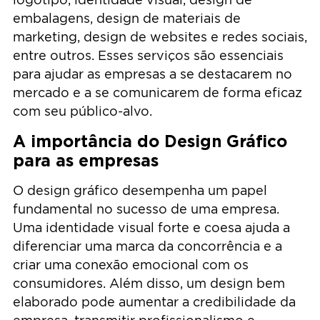
embalagens, design de materiais de
marketing, design de websites e redes sociais,
entre outros. Esses serviços são essenciais
para ajudar as empresas a se destacarem no
mercado e a se comunicarem de forma eficaz
com seu público-alvo.
A importância do Design Gráfico
para as empresas
O design gráfico desempenha um papel
fundamental no sucesso de uma empresa.
Uma identidade visual forte e coesa ajuda a
diferenciar uma marca da concorrência e a
criar uma conexão emocional com os
consumidores. Além disso, um design bem
elaborado pode aumentar a credibilidade da