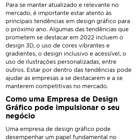
Para se manter atualizado e relevante no
mercado, é importante estar atento às
principais tendências em design gráfico para
o próximo ano. Algumas das tendências que
prometem se destacar em 2022 incluem o
design 3D, o uso de cores vibrantes e
gradientes, o design inclusivo e acessível, o
uso de ilustrações personalizadas, entre
outros. Estar por dentro das tendências pode
ajudar as empresas a se destacarem e a se
manterem competitivas no mercado.
Como uma Empresa de Design
Gráfico pode impulsionar o seu
negócio
Uma empresa de design gráfico pode
desempenhar um papel fundamental no