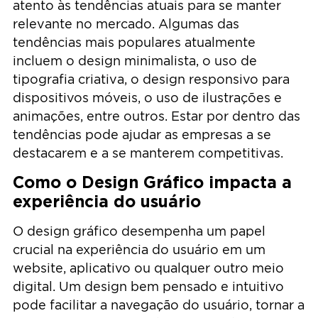
atento às tendências atuais para se manter
relevante no mercado. Algumas das
tendências mais populares atualmente
incluem o design minimalista, o uso de
tipografia criativa, o design responsivo para
dispositivos móveis, o uso de ilustrações e
animações, entre outros. Estar por dentro das
tendências pode ajudar as empresas a se
destacarem e a se manterem competitivas.
Como o Design Gráfico impacta a
experiência do usuário
O design gráfico desempenha um papel
crucial na experiência do usuário em um
website, aplicativo ou qualquer outro meio
digital. Um design bem pensado e intuitivo
pode facilitar a navegação do usuário, tornar a