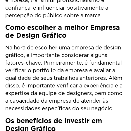
empresa, transmitir profissionalismo e
confiança, e influenciar positivamente a
percepção do público sobre a marca.
Como escolher a melhor Empresa
de Design Gráfico
Na hora de escolher uma empresa de design
gráfico, é importante considerar alguns
fatores-chave. Primeiramente, é fundamental
verificar o portfólio da empresa e avaliar a
qualidade de seus trabalhos anteriores. Além
disso, é importante verificar a experiência e a
expertise da equipe de designers, bem como
a capacidade da empresa de atender às
necessidades específicas do seu negócio.
Os benefícios de investir em
Design Gráfico