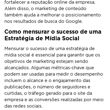
fortalecer a reputação online da empresa.
Além disso, o marketing de conteúdo
também ajuda a melhorar o posicionamento
nos resultados de busca do Google.
Como mensurar o sucesso de uma
Estratégia de Mídia Social
Mensurar o sucesso de uma estratégia de
mídia social é essencial para garantir que os
objetivos de marketing estejam sendo
alcançados. Algumas métricas-chave que
podem ser usadas para medir o desempenho
incluem o alcance e o engajamento das
publicações, o número de seguidores e
curtidas, o tráfego gerado para o site da
empresa e as conversões realizadas por meio
das redes sociais.