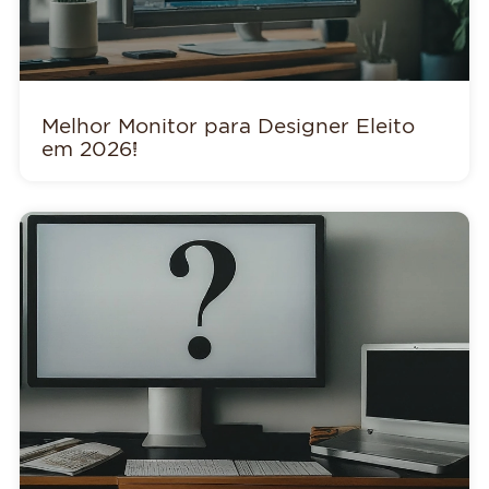
Melhor Monitor para Designer Eleito
em 2026!