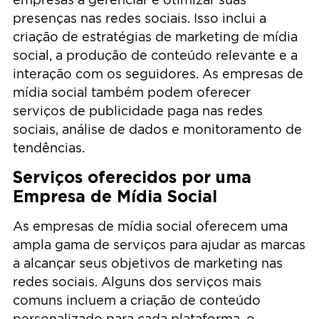
presenças nas redes sociais. Isso inclui a
criação de estratégias de marketing de mídia
social, a produção de conteúdo relevante e a
interação com os seguidores. As empresas de
mídia social também podem oferecer
serviços de publicidade paga nas redes
sociais, análise de dados e monitoramento de
tendências.
Serviços oferecidos por uma
Empresa de Mídia Social
As empresas de mídia social oferecem uma
ampla gama de serviços para ajudar as marcas
a alcançar seus objetivos de marketing nas
redes sociais. Alguns dos serviços mais
comuns incluem a criação de conteúdo
personalizado para cada plataforma, o