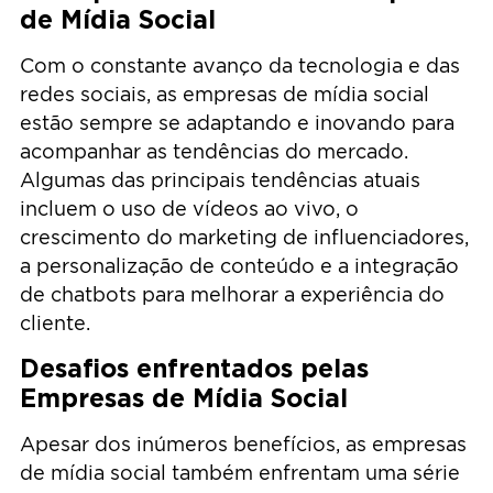
de Mídia Social
Com o constante avanço da tecnologia e das
redes sociais, as empresas de mídia social
estão sempre se adaptando e inovando para
acompanhar as tendências do mercado.
Algumas das principais tendências atuais
incluem o uso de vídeos ao vivo, o
crescimento do marketing de influenciadores,
a personalização de conteúdo e a integração
de chatbots para melhorar a experiência do
cliente.
Desafios enfrentados pelas
Empresas de Mídia Social
Apesar dos inúmeros benefícios, as empresas
de mídia social também enfrentam uma série