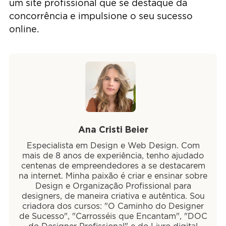
um site profissional que se destaque da
concorrência e impulsione o seu sucesso
online.
Ana Cristi Beier
Especialista em Design e Web Design. Com
mais de 8 anos de experiência, tenho ajudado
centenas de empreendedores a se destacarem
na internet. Minha paixão é criar e ensinar sobre
Design e Organização Profissional para
designers, de maneira criativa e autêntica. Sou
criadora dos cursos: "O Caminho do Designer
de Sucesso", "Carrosséis que Encantam", "DOC