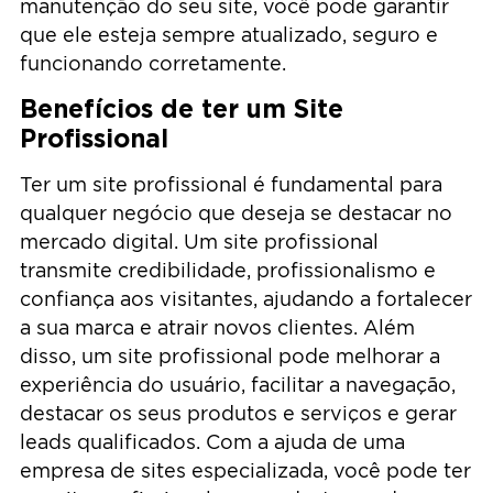
manutenção do seu site, você pode garantir
que ele esteja sempre atualizado, seguro e
funcionando corretamente.
Benefícios de ter um Site
Profissional
Ter um site profissional é fundamental para
qualquer negócio que deseja se destacar no
mercado digital. Um site profissional
transmite credibilidade, profissionalismo e
confiança aos visitantes, ajudando a fortalecer
a sua marca e atrair novos clientes. Além
disso, um site profissional pode melhorar a
experiência do usuário, facilitar a navegação,
destacar os seus produtos e serviços e gerar
leads qualificados. Com a ajuda de uma
empresa de sites especializada, você pode ter