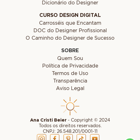
Dicionário do Designer
CURSO DESIGN DIGITAL
Carrosséis que Encantam
DOC do Designer Profissional
O Caminho do Designer de Sucesso
SOBRE
Quem Sou
Política de Privacidade
Termos de Uso
Transparência
Aviso Legal
Ana Cristi Beier
- Copyright © 2024
Todos os direitos reservados.
CNPJ: 26.548.201/0001-11