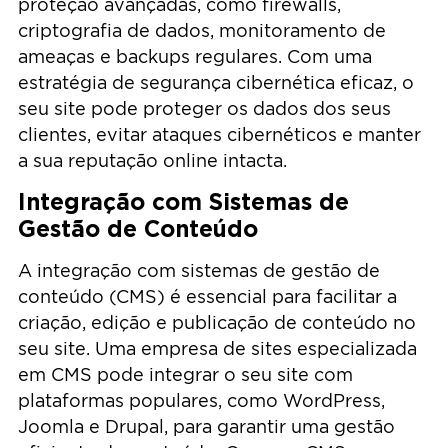
proteção avançadas, como firewalls,
criptografia de dados, monitoramento de
ameaças e backups regulares. Com uma
estratégia de segurança cibernética eficaz, o
seu site pode proteger os dados dos seus
clientes, evitar ataques cibernéticos e manter
a sua reputação online intacta.
Integração com Sistemas de
Gestão de Conteúdo
A integração com sistemas de gestão de
conteúdo (CMS) é essencial para facilitar a
criação, edição e publicação de conteúdo no
seu site. Uma empresa de sites especializada
em CMS pode integrar o seu site com
plataformas populares, como WordPress,
Joomla e Drupal, para garantir uma gestão