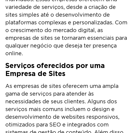
variedade de serviços, desde a criação de
sites simples até o desenvolvimento de
plataformas complexas e personalizadas. Com
o crescimento do mercado digital, as
empresas de sites se tornaram essenciais para
qualquer negócio que deseja ter presença
online.
Serviços oferecidos por uma
Empresa de Sites
As empresas de sites oferecem uma ampla
gama de serviços para atender às
necessidades de seus clientes. Alguns dos
serviços mais comuns incluem o design e
desenvolvimento de websites responsivos,
otimizados para SEO e integrados com
sistemas de gestão de conteúdo. Além disso,