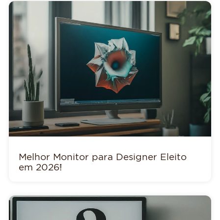
Melhor Monitor para Designer Eleito
em 2026!