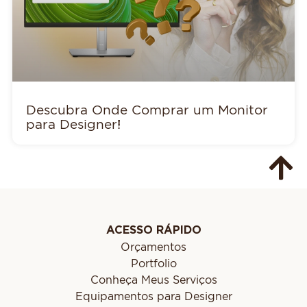
Descubra Onde Comprar um Monitor
para Designer!
ACESSO RÁPIDO
Orçamentos
Portfolio
Conheça Meus Serviços
Equipamentos para Designer