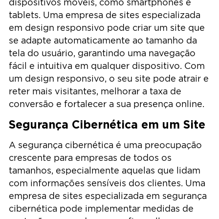
dispositivos móveis, como smartphones e
tablets. Uma empresa de sites especializada
em design responsivo pode criar um site que
se adapte automaticamente ao tamanho da
tela do usuário, garantindo uma navegação
fácil e intuitiva em qualquer dispositivo. Com
um design responsivo, o seu site pode atrair e
reter mais visitantes, melhorar a taxa de
conversão e fortalecer a sua presença online.
Segurança Cibernética em um Site
A segurança cibernética é uma preocupação
crescente para empresas de todos os
tamanhos, especialmente aquelas que lidam
com informações sensíveis dos clientes. Uma
empresa de sites especializada em segurança
cibernética pode implementar medidas de