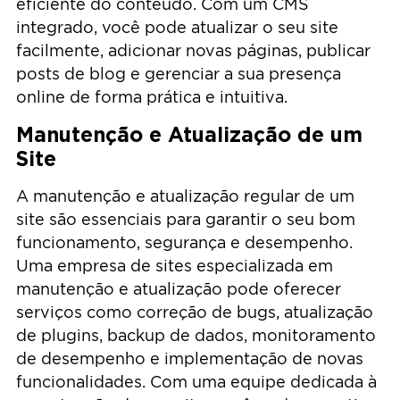
eficiente do conteúdo. Com um CMS
integrado, você pode atualizar o seu site
facilmente, adicionar novas páginas, publicar
posts de blog e gerenciar a sua presença
online de forma prática e intuitiva.
Manutenção e Atualização de um
Site
A manutenção e atualização regular de um
site são essenciais para garantir o seu bom
funcionamento, segurança e desempenho.
Uma empresa de sites especializada em
manutenção e atualização pode oferecer
serviços como correção de bugs, atualização
de plugins, backup de dados, monitoramento
de desempenho e implementação de novas
funcionalidades. Com uma equipe dedicada à