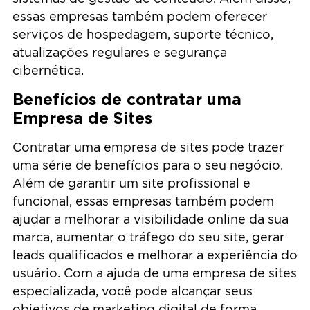
essas empresas também podem oferecer
serviços de hospedagem, suporte técnico,
atualizações regulares e segurança
cibernética.
Benefícios de contratar uma
Empresa de Sites
Contratar uma empresa de sites pode trazer
uma série de benefícios para o seu negócio.
Além de garantir um site profissional e
funcional, essas empresas também podem
ajudar a melhorar a visibilidade online da sua
marca, aumentar o tráfego do seu site, gerar
leads qualificados e melhorar a experiência do
usuário. Com a ajuda de uma empresa de sites
especializada, você pode alcançar seus
objetivos de marketing digital de forma