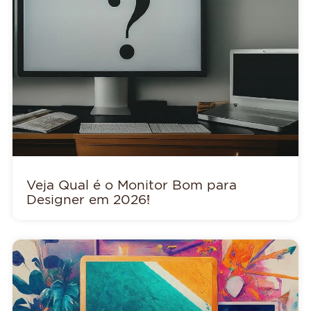
Veja Qual é o Monitor Bom para
Designer em 2026!