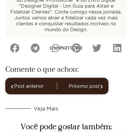
do Designer Profissional" e do Livro digital
"Designer Digital - Um Guia para Atrair e
Fidelizar Clientes". Conte comigo nessa jornada.
Juntos vamos atrair e fidelizar cada vez mais
clientes e conquistar resultados incríveis no
mundo do Design.
COMPARTILHAR
Comente o que achou:
Post anterior
Próximo post
Veja Mais
Você pode gostar também: