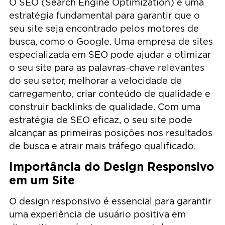
O SEO (Search Engine Optimization) é uma
estratégia fundamental para garantir que o
seu site seja encontrado pelos motores de
busca, como o Google. Uma empresa de sites
especializada em SEO pode ajudar a otimizar
o seu site para as palavras-chave relevantes
do seu setor, melhorar a velocidade de
carregamento, criar conteúdo de qualidade e
construir backlinks de qualidade. Com uma
estratégia de SEO eficaz, o seu site pode
alcançar as primeiras posições nos resultados
de busca e atrair mais tráfego qualificado.
Importância do Design Responsivo
em um Site
O design responsivo é essencial para garantir
uma experiência de usuário positiva em