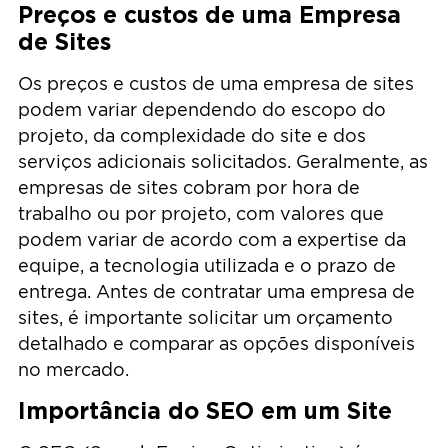
Preços e custos de uma Empresa
de Sites
Os preços e custos de uma empresa de sites
podem variar dependendo do escopo do
projeto, da complexidade do site e dos
serviços adicionais solicitados. Geralmente, as
empresas de sites cobram por hora de
trabalho ou por projeto, com valores que
podem variar de acordo com a expertise da
equipe, a tecnologia utilizada e o prazo de
entrega. Antes de contratar uma empresa de
sites, é importante solicitar um orçamento
detalhado e comparar as opções disponíveis
no mercado.
Importância do SEO em um Site