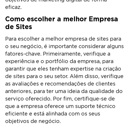
eficaz.
Como escolher a melhor Empresa
de Sites
Para escolher a melhor empresa de sites para
o seu negócio, é importante considerar alguns
fatores-chave. Primeiramente, verifique a
experiência e o portfólio da empresa, para
garantir que eles tenham expertise na criação
de sites para o seu setor. Além disso, verifique
as avaliações e recomendações de clientes
anteriores, para ter uma ideia da qualidade do
serviço oferecido. Por fim, certifique-se de
que a empresa oferece um suporte técnico
eficiente e está alinhada com os seus
objetivos de negócio.