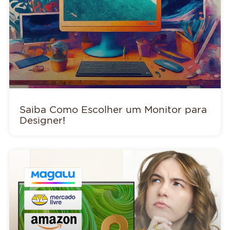
Saiba Como Escolher um Monitor para
Designer!