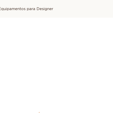
Equipamentos para Designer