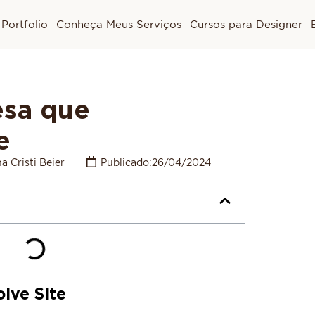
Portfolio
Conheça Meus Serviços
Cursos para Designer
esa que
e
a Cristi Beier
Publicado:
26/04/2024
lve Site