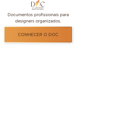
Documentos profissionais para
designers organizados.
CONHECER O DOC