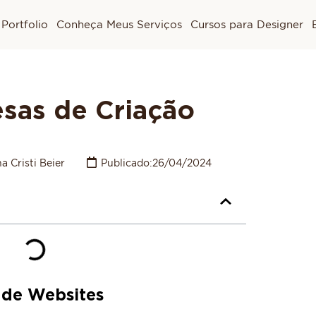
Portfolio
Conheça Meus Serviços
Cursos para Designer
sas de Criação
a Cristi Beier
Publicado:
26/04/2024
 de Websites