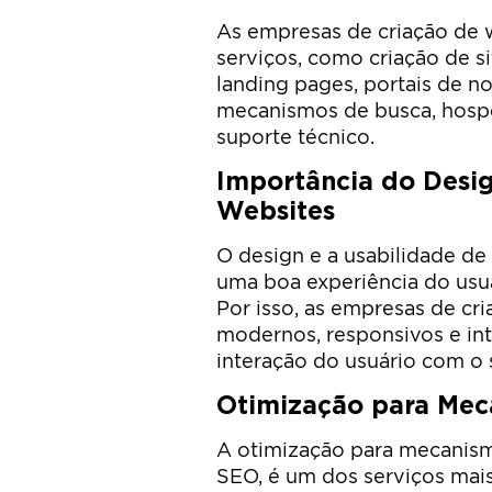
As empresas de criação de
serviços, como criação de site
landing pages, portais de no
mecanismos de busca, hosp
suporte técnico.
Importância do Desig
Websites
O design e a usabilidade de
uma boa experiência do usuár
Por isso, as empresas de cr
modernos, responsivos e intu
interação do usuário com o s
Otimização para Mec
A otimização para mecanis
SEO, é um dos serviços mais