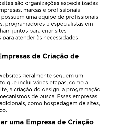
sites são organizações especializadas
mpresas, marcas e profissionais
 possuem uma equipe de profissionais
s, programadores e especialistas em
ham juntos para criar sites
s para atender às necessidades
mpresas de Criação de
 websites geralmente seguem um
 que inclui várias etapas, como a
ite, a criação do design, a programação
a mecanismos de busca. Essas empresas
dicionais, como hospedagem de sites,
co.
tar uma Empresa de Criação