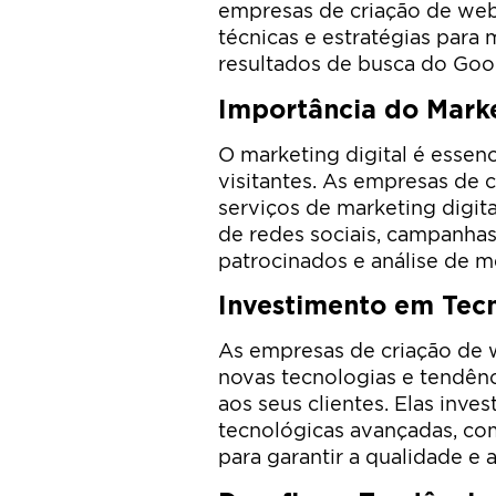
empresas de criação de web
técnicas e estratégias para
resultados de busca do Goo
Importância do Marke
O marketing digital é essenc
visitantes. As empresas de
serviços de marketing digit
de redes sociais, campanhas 
patrocinados e análise de mé
Investimento em Tecn
As empresas de criação de 
novas tecnologias e tendênc
aos seus clientes. Elas inv
tecnológicas avançadas, co
para garantir a qualidade e 