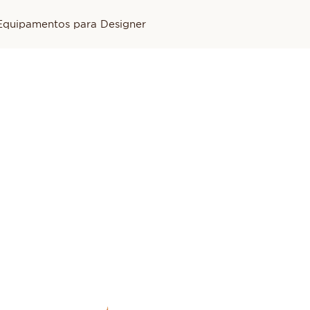
Equipamentos para Designer