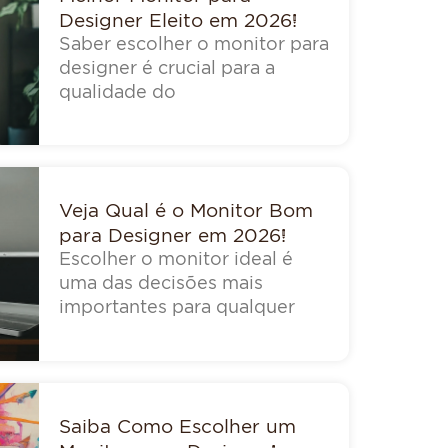
Designer Eleito em 2026!
Saber escolher o monitor para
designer é crucial para a
qualidade do
Veja Qual é o Monitor Bom
para Designer em 2026!
Escolher o monitor ideal é
uma das decisões mais
importantes para qualquer
Saiba Como Escolher um