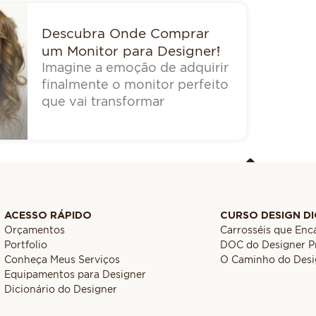
Descubra Onde Comprar
um Monitor para Designer!
Imagine a emoção de adquirir
finalmente o monitor perfeito
que vai transformar
ACESSO RÁPIDO
CURSO DESIGN DI
Orçamentos
Carrosséis que En
Portfolio
DOC do Designer Pr
Conheça Meus Serviços
O Caminho do Desi
Equipamentos para Designer
Dicionário do Designer