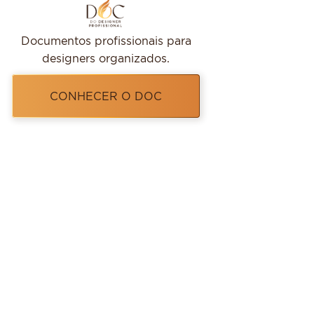
Documentos profissionais para
designers organizados.
CONHECER O DOC