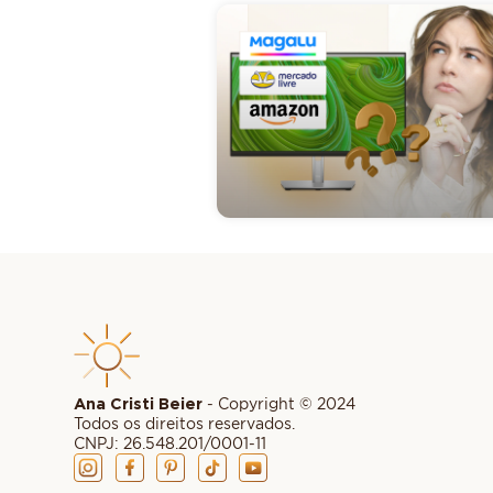
Ana Cristi Beier
- Copyright © 2024
Todos os direitos reservados.
CNPJ: 26.548.201/0001-11