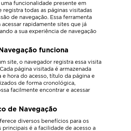
 uma funcionalidade presente em
 registra todas as páginas visitadas
ssão de navegação. Essa ferramenta
 acessar rapidamente sites que já
itando a sua experiência de navegação
 Navegação funciona
 site, o navegador registra essa visita
 Cada página visitada é armazenada
 hora do acesso, título da página e
izados de forma cronológica,
ssa facilmente encontrar e acessar
ico de Navegação
erece diversos benefícios para os
 principais é a facilidade de acesso a