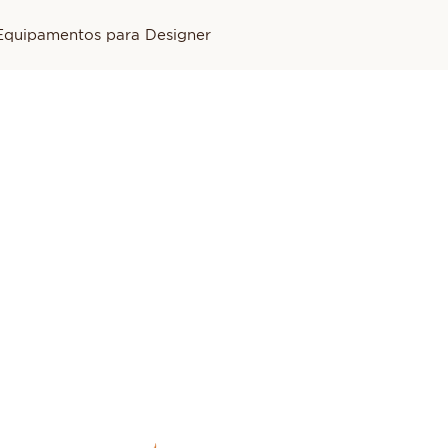
Equipamentos para Designer