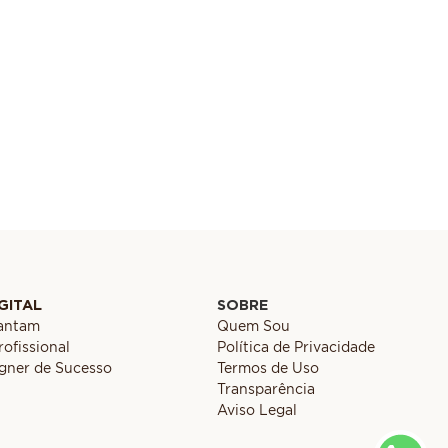
GITAL
SOBRE
cantam
Quem Sou
ofissional
Política de Privacidade
gner de Sucesso
Termos de Uso
Transparência
Aviso Legal