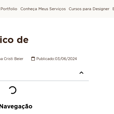
Portfolio
Conheça Meus Serviços
Cursos para Designer
ico de
a Cristi Beier
Publicado:
03/06/2024
e Navegação