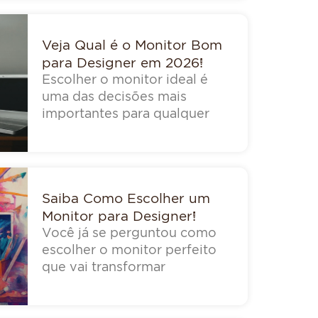
Veja Qual é o Monitor Bom
para Designer em 2026!
Escolher o monitor ideal é
uma das decisões mais
importantes para qualquer
Saiba Como Escolher um
Monitor para Designer!
Você já se perguntou como
escolher o monitor perfeito
que vai transformar