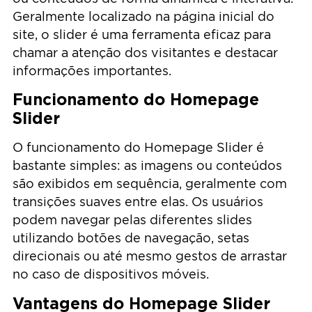
Geralmente localizado na página inicial do
site, o slider é uma ferramenta eficaz para
chamar a atenção dos visitantes e destacar
informações importantes.
Funcionamento do Homepage
Slider
O funcionamento do Homepage Slider é
bastante simples: as imagens ou conteúdos
são exibidos em sequência, geralmente com
transições suaves entre elas. Os usuários
podem navegar pelas diferentes slides
utilizando botões de navegação, setas
direcionais ou até mesmo gestos de arrastar
no caso de dispositivos móveis.
Vantagens do Homepage Slider