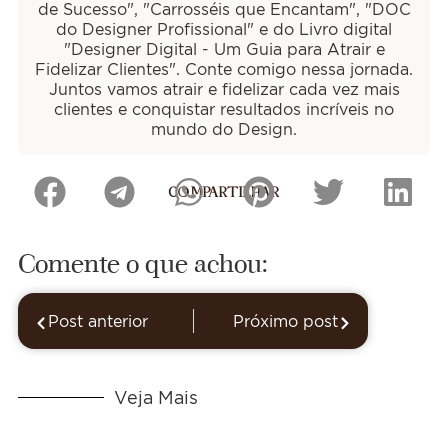
de Sucesso", "Carrosséis que Encantam", "DOC
do Designer Profissional" e do Livro digital
"Designer Digital - Um Guia para Atrair e
Fidelizar Clientes". Conte comigo nessa jornada.
Juntos vamos atrair e fidelizar cada vez mais
clientes e conquistar resultados incríveis no
mundo do Design.
COMPARTILHAR
Comente o que achou:
Post anterior
Próximo post
Veja Mais