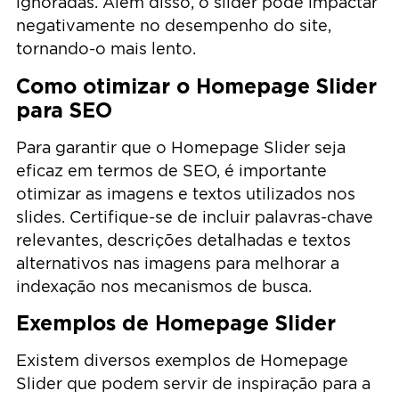
ignoradas. Além disso, o slider pode impactar
negativamente no desempenho do site,
tornando-o mais lento.
Como otimizar o Homepage Slider
para SEO
Para garantir que o Homepage Slider seja
eficaz em termos de SEO, é importante
otimizar as imagens e textos utilizados nos
slides. Certifique-se de incluir palavras-chave
relevantes, descrições detalhadas e textos
alternativos nas imagens para melhorar a
indexação nos mecanismos de busca.
Exemplos de Homepage Slider
Existem diversos exemplos de Homepage
Slider que podem servir de inspiração para a