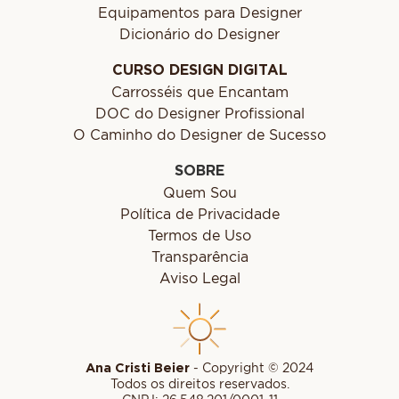
Equipamentos para Designer
Dicionário do Designer
CURSO DESIGN DIGITAL
Carrosséis que Encantam
DOC do Designer Profissional
O Caminho do Designer de Sucesso
SOBRE
Quem Sou
Política de Privacidade
Termos de Uso
Transparência
Aviso Legal
Ana Cristi Beier
- Copyright © 2024
Todos os direitos reservados.