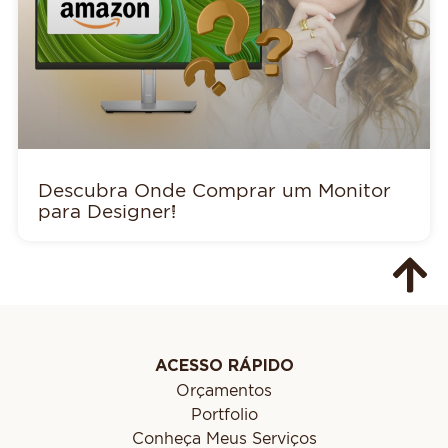
Descubra Onde Comprar um Monitor
para Designer!
ACESSO RÁPIDO
Orçamentos
Portfolio
Conheça Meus Serviços