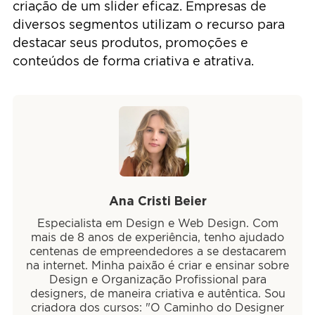
criação de um slider eficaz. Empresas de
diversos segmentos utilizam o recurso para
destacar seus produtos, promoções e
conteúdos de forma criativa e atrativa.
Ana Cristi Beier
Especialista em Design e Web Design. Com
mais de 8 anos de experiência, tenho ajudado
centenas de empreendedores a se destacarem
na internet. Minha paixão é criar e ensinar sobre
Design e Organização Profissional para
designers, de maneira criativa e autêntica. Sou
criadora dos cursos: "O Caminho do Designer