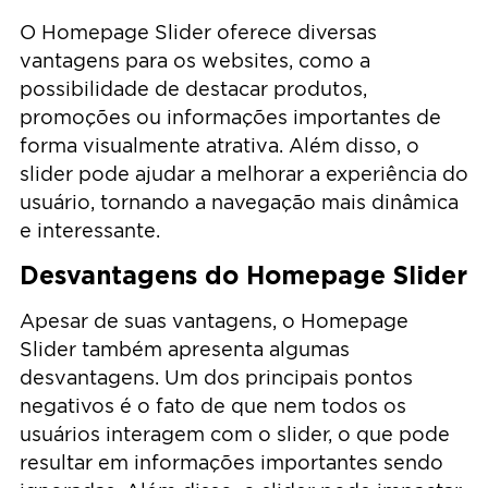
O Homepage Slider oferece diversas
vantagens para os websites, como a
possibilidade de destacar produtos,
promoções ou informações importantes de
forma visualmente atrativa. Além disso, o
slider pode ajudar a melhorar a experiência do
usuário, tornando a navegação mais dinâmica
e interessante.
Desvantagens do Homepage Slider
Apesar de suas vantagens, o Homepage
Slider também apresenta algumas
desvantagens. Um dos principais pontos
negativos é o fato de que nem todos os
usuários interagem com o slider, o que pode
resultar em informações importantes sendo