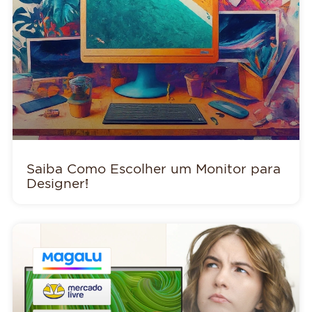
Saiba Como Escolher um Monitor para
Designer!