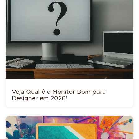
Veja Qual é o Monitor Bom para
Designer em 2026!