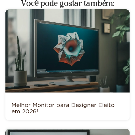
Você pode gostar também:
Melhor Monitor para Designer Eleito
em 2026!