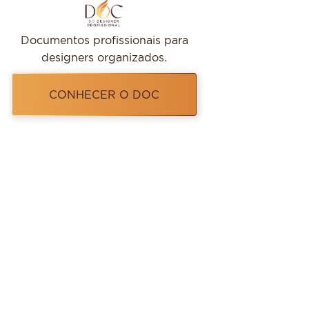
Documentos profissionais para
designers organizados.
CONHECER O DOC