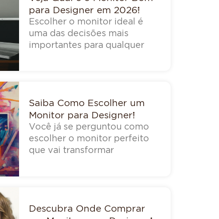
para Designer em 2026!
Escolher o monitor ideal é
uma das decisões mais
importantes para qualquer
Saiba Como Escolher um
Monitor para Designer!
Você já se perguntou como
escolher o monitor perfeito
que vai transformar
Descubra Onde Comprar