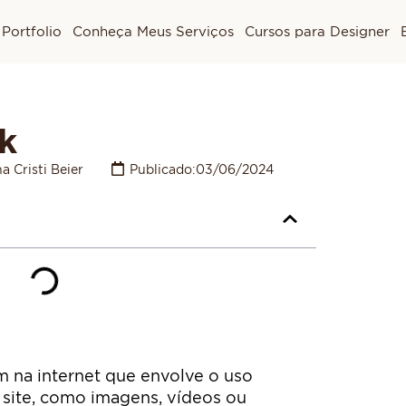
Portfolio
Conheça Meus Serviços
Cursos para Designer
nk
a Cristi Beier
Publicado:
03/06/2024
m na internet que envolve o uso
 site, como imagens, vídeos ou