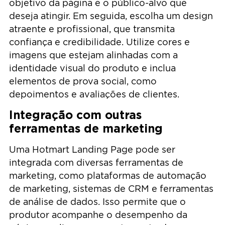
objetivo da página e o público-alvo que
deseja atingir. Em seguida, escolha um design
atraente e profissional, que transmita
confiança e credibilidade. Utilize cores e
imagens que estejam alinhadas com a
identidade visual do produto e inclua
elementos de prova social, como
depoimentos e avaliações de clientes.
Integração com outras
ferramentas de marketing
Uma Hotmart Landing Page pode ser
integrada com diversas ferramentas de
marketing, como plataformas de automação
de marketing, sistemas de CRM e ferramentas
de análise de dados. Isso permite que o
produtor acompanhe o desempenho da