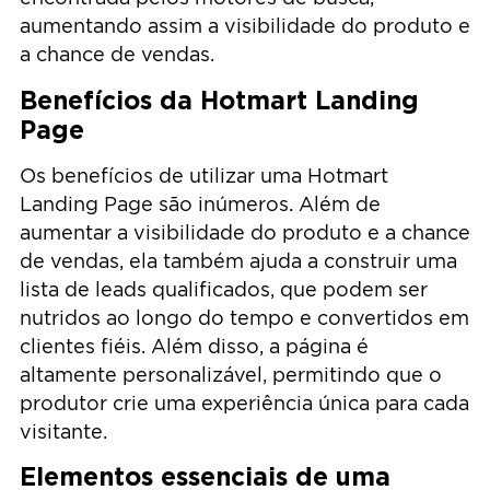
aumentando assim a visibilidade do produto e
a chance de vendas.
Benefícios da Hotmart Landing
Page
Os benefícios de utilizar uma Hotmart
Landing Page são inúmeros. Além de
aumentar a visibilidade do produto e a chance
de vendas, ela também ajuda a construir uma
lista de leads qualificados, que podem ser
nutridos ao longo do tempo e convertidos em
clientes fiéis. Além disso, a página é
altamente personalizável, permitindo que o
produtor crie uma experiência única para cada
visitante.
Elementos essenciais de uma