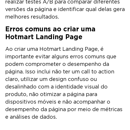
realizar testes A/B para comparar diferentes
versões da página e identificar qual delas gera
melhores resultados.
Erros comuns ao criar uma
Hotmart Landing Page
Ao criar uma Hotmart Landing Page, é
importante evitar alguns erros comuns que
podem comprometer o desempenho da
página. Isso inclui não ter um call to action
claro, utilizar um design confuso ou
desalinhado com a identidade visual do
produto, não otimizar a página para
dispositivos móveis e não acompanhar o
desempenho da página por meio de métricas
e análises de dados.