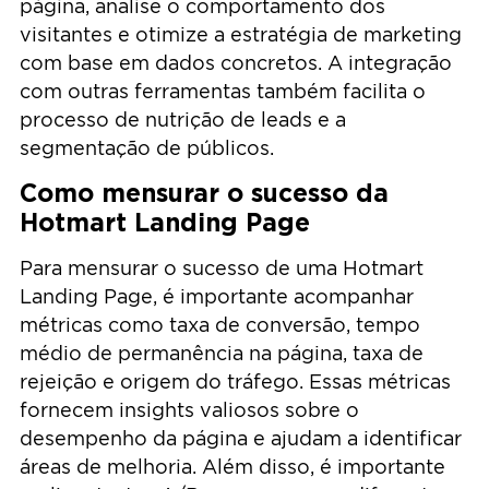
página, analise o comportamento dos
visitantes e otimize a estratégia de marketing
com base em dados concretos. A integração
com outras ferramentas também facilita o
processo de nutrição de leads e a
segmentação de públicos.
Como mensurar o sucesso da
Hotmart Landing Page
Para mensurar o sucesso de uma Hotmart
Landing Page, é importante acompanhar
métricas como taxa de conversão, tempo
médio de permanência na página, taxa de
rejeição e origem do tráfego. Essas métricas
fornecem insights valiosos sobre o
desempenho da página e ajudam a identificar
áreas de melhoria. Além disso, é importante