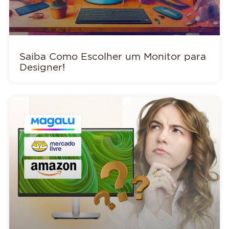
Saiba Como Escolher um Monitor para
Designer!