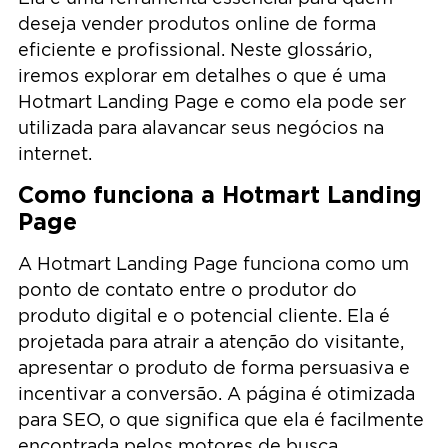
deseja vender produtos online de forma
eficiente e profissional. Neste glossário,
iremos explorar em detalhes o que é uma
Hotmart Landing Page e como ela pode ser
utilizada para alavancar seus negócios na
internet.
Como funciona a Hotmart Landing
Page
A Hotmart Landing Page funciona como um
ponto de contato entre o produtor do
produto digital e o potencial cliente. Ela é
projetada para atrair a atenção do visitante,
apresentar o produto de forma persuasiva e
incentivar a conversão. A página é otimizada
para SEO, o que significa que ela é facilmente
encontrada pelos motores de busca,