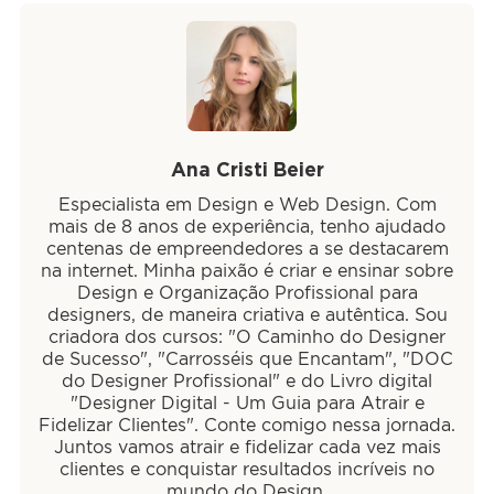
Ana Cristi Beier
Especialista em Design e Web Design. Com
mais de 8 anos de experiência, tenho ajudado
centenas de empreendedores a se destacarem
na internet. Minha paixão é criar e ensinar sobre
Design e Organização Profissional para
designers, de maneira criativa e autêntica. Sou
criadora dos cursos: "O Caminho do Designer
de Sucesso", "Carrosséis que Encantam", "DOC
do Designer Profissional" e do Livro digital
"Designer Digital - Um Guia para Atrair e
Fidelizar Clientes". Conte comigo nessa jornada.
Juntos vamos atrair e fidelizar cada vez mais
clientes e conquistar resultados incríveis no
mundo do Design.