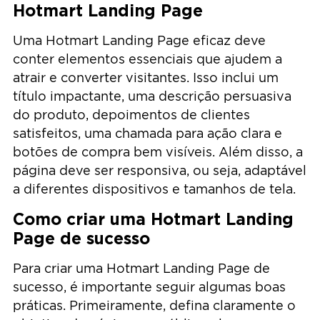
Hotmart Landing Page
Uma Hotmart Landing Page eficaz deve
conter elementos essenciais que ajudem a
atrair e converter visitantes. Isso inclui um
título impactante, uma descrição persuasiva
do produto, depoimentos de clientes
satisfeitos, uma chamada para ação clara e
botões de compra bem visíveis. Além disso, a
página deve ser responsiva, ou seja, adaptável
a diferentes dispositivos e tamanhos de tela.
Como criar uma Hotmart Landing
Page de sucesso
Para criar uma Hotmart Landing Page de
sucesso, é importante seguir algumas boas
práticas. Primeiramente, defina claramente o