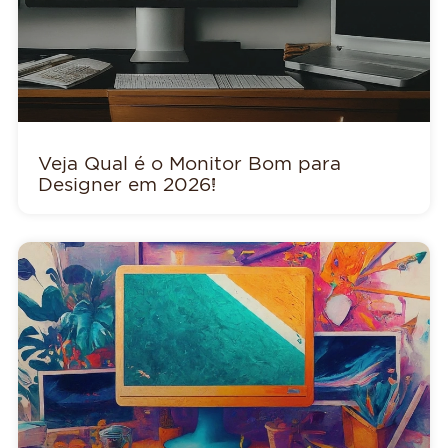
Veja Qual é o Monitor Bom para
Designer em 2026!