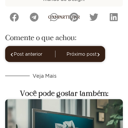
COMPARTILHAR
Comente o que achou:
Post anterior
Próximo post
Veja Mais
Você pode gostar também: