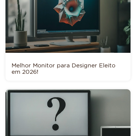
Melhor Monitor para Designer Eleito
em 2026!