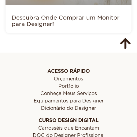
Descubra Onde Comprar um Monitor
para Designer!
ACESSO RÁPIDO
Orçamentos
Portfolio
Conheça Meus Serviços
Equipamentos para Designer
Dicionário do Designer
CURSO DESIGN DIGITAL
Carrosséis que Encantam
DOC do Designer Profissional