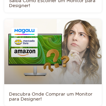
Saiba Como Escolher um Monitor para
Designer!
Descubra Onde Comprar um Monitor
para Designer!