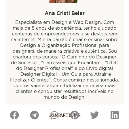
Ana Cristi Beier
Especialista em Design e Web Design. Com
mais de 8 anos de experiência, tenho ajudado
centenas de empreendedores a se destacarem
na internet. Minha paixão é criar e ensinar sobre
Design e Organização Profissional para
designers, de maneira criativa e autêntica. Sou
criadora dos cursos: "O Caminho do Designer
de Sucesso", "Carrosséis que Encantam", "DOC
do Designer Profissional" e do Livro digital
"Designer Digital - Um Guia para Atrair e
Fidelizar Clientes". Conte comigo nessa jornada.
Juntos vamos atrair e fidelizar cada vez mais
clientes e conquistar resultados incríveis no
mundo do Design.
COMPARTILHAR