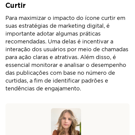
Curtir
Para maximizar o impacto do ícone curtir em
suas estratégias de marketing digital, é
importante adotar algumas práticas
recomendadas. Uma delas é incentivar a
interação dos usuários por meio de chamadas
para ação claras e atrativas. Além disso, é
essencial monitorar e analisar o desempenho
das publicações com base no número de
curtidas, a fim de identificar padrões e
tendências de engajamento.