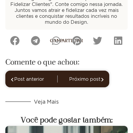
Fidelizar Clientes". Conte comigo nessa jornada.
Juntos vamos atrair e fidelizar cada vez mais
clientes e conquistar resultados incríveis no
mundo do Design.
COMPARTILHAR
Comente o que achou:
Post anterior
Próximo post
Veja Mais
Você pode gostar também: