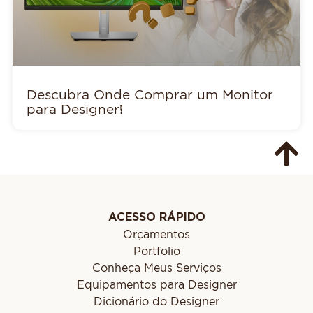
Descubra Onde Comprar um Monitor
para Designer!
ACESSO RÁPIDO
Orçamentos
Portfolio
Conheça Meus Serviços
Equipamentos para Designer
Dicionário do Designer