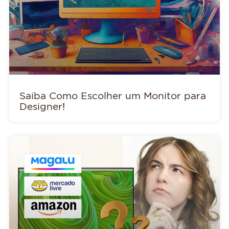
Saiba Como Escolher um Monitor para
Designer!