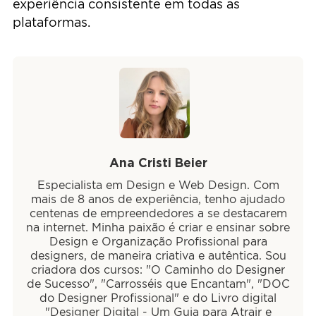
experiência consistente em todas as
plataformas.
Ana Cristi Beier
Especialista em Design e Web Design. Com
mais de 8 anos de experiência, tenho ajudado
centenas de empreendedores a se destacarem
na internet. Minha paixão é criar e ensinar sobre
Design e Organização Profissional para
designers, de maneira criativa e autêntica. Sou
criadora dos cursos: "O Caminho do Designer
de Sucesso", "Carrosséis que Encantam", "DOC
do Designer Profissional" e do Livro digital
"Designer Digital - Um Guia para Atrair e