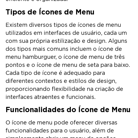
Tipos de Ícones de Menu
Existem diversos tipos de ícones de menu
utilizados em interfaces de usuário, cada um
com sua própria estilização e design. Alguns
dos tipos mais comuns incluem o ícone de
menu hamburguer, o ícone de menu de três
pontos e o ícone de menu de seta para baixo.
Cada tipo de ícone é adequado para
diferentes contextos e estilos de design,
proporcionando flexibilidade na criação de
interfaces atraentes e funcionais.
Funcionalidades do Ícone de Menu
O ícone de menu pode oferecer diversas
funcionalidades para o usuário, além de