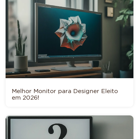
Melhor Monitor para Designer Eleito
em 2026!