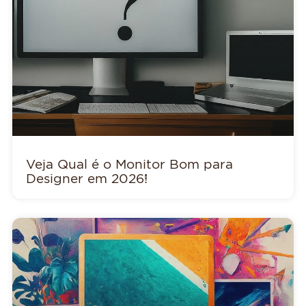
Veja Qual é o Monitor Bom para
Designer em 2026!