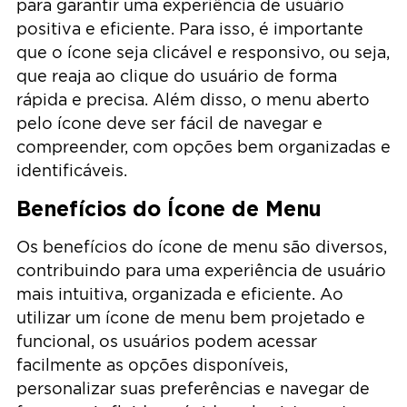
para garantir uma experiência de usuário
positiva e eficiente. Para isso, é importante
que o ícone seja clicável e responsivo, ou seja,
que reaja ao clique do usuário de forma
rápida e precisa. Além disso, o menu aberto
pelo ícone deve ser fácil de navegar e
compreender, com opções bem organizadas e
identificáveis.
Benefícios do Ícone de Menu
Os benefícios do ícone de menu são diversos,
contribuindo para uma experiência de usuário
mais intuitiva, organizada e eficiente. Ao
utilizar um ícone de menu bem projetado e
funcional, os usuários podem acessar
facilmente as opções disponíveis,
personalizar suas preferências e navegar de