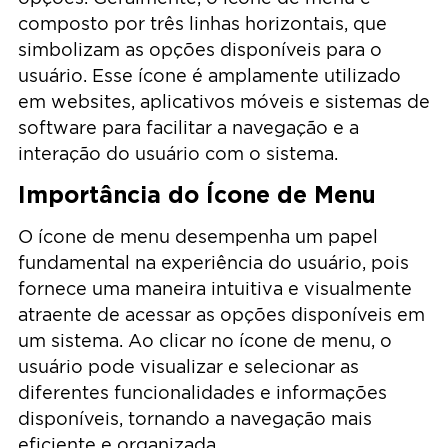
composto por três linhas horizontais, que
simbolizam as opções disponíveis para o
usuário. Esse ícone é amplamente utilizado
em websites, aplicativos móveis e sistemas de
software para facilitar a navegação e a
interação do usuário com o sistema.
Importância do Ícone de Menu
O ícone de menu desempenha um papel
fundamental na experiência do usuário, pois
fornece uma maneira intuitiva e visualmente
atraente de acessar as opções disponíveis em
um sistema. Ao clicar no ícone de menu, o
usuário pode visualizar e selecionar as
diferentes funcionalidades e informações
disponíveis, tornando a navegação mais
eficiente e organizada.