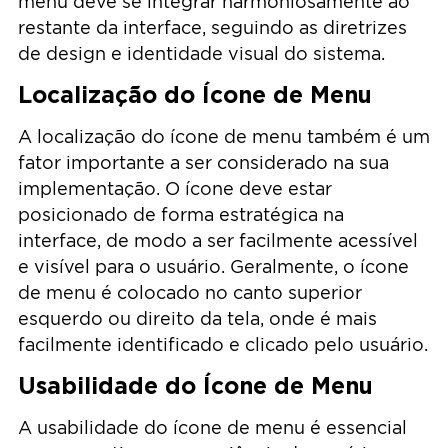
menu deve se integrar harmoniosamente ao
restante da interface, seguindo as diretrizes
de design e identidade visual do sistema.
Localização do Ícone de Menu
A localização do ícone de menu também é um
fator importante a ser considerado na sua
implementação. O ícone deve estar
posicionado de forma estratégica na
interface, de modo a ser facilmente acessível
e visível para o usuário. Geralmente, o ícone
de menu é colocado no canto superior
esquerdo ou direito da tela, onde é mais
facilmente identificado e clicado pelo usuário.
Usabilidade do Ícone de Menu
A usabilidade do ícone de menu é essencial