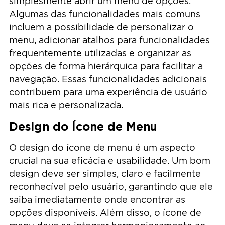
simplesmente abrir um menu de opções.
Algumas das funcionalidades mais comuns
incluem a possibilidade de personalizar o
menu, adicionar atalhos para funcionalidades
frequentemente utilizadas e organizar as
opções de forma hierárquica para facilitar a
navegação. Essas funcionalidades adicionais
contribuem para uma experiência de usuário
mais rica e personalizada.
Design do Ícone de Menu
O design do ícone de menu é um aspecto
crucial na sua eficácia e usabilidade. Um bom
design deve ser simples, claro e facilmente
reconhecível pelo usuário, garantindo que ele
saiba imediatamente onde encontrar as
opções disponíveis. Além disso, o ícone de