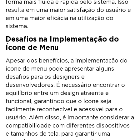
forma mais fluida e rápida pelo sistema. Isso
resulta em uma maior satisfação do usuário e
em uma maior eficácia na utilização do
sistema.
Desafios na Implementação do
Ícone de Menu
Apesar dos benefícios, a implementação do
ícone de menu pode apresentar alguns
desafios para os designers e
desenvolvedores. É necessário encontrar o
equilíbrio entre um design atraente e
funcional, garantindo que o ícone seja
facilmente reconhecível e acessível para o
usuário. Além disso, é importante considerar a
compatibilidade com diferentes dispositivos
e tamanhos de tela, para garantir uma