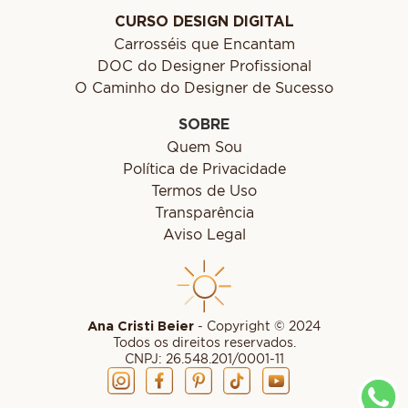
CURSO DESIGN DIGITAL
Carrosséis que Encantam
DOC do Designer Profissional
O Caminho do Designer de Sucesso
SOBRE
Quem Sou
Política de Privacidade
Termos de Uso
Transparência
Aviso Legal
Ana Cristi Beier
- Copyright © 2024
Todos os direitos reservados.
CNPJ: 26.548.201/0001-11