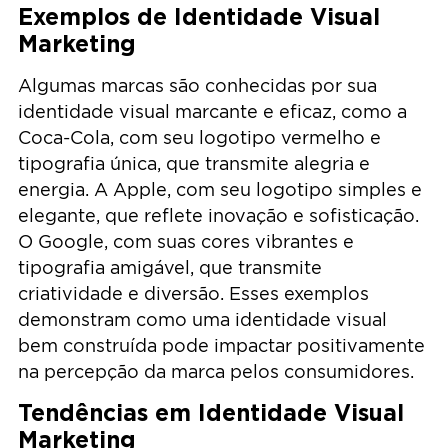
Exemplos de Identidade Visual
Marketing
Algumas marcas são conhecidas por sua
identidade visual marcante e eficaz, como a
Coca-Cola, com seu logotipo vermelho e
tipografia única, que transmite alegria e
energia. A Apple, com seu logotipo simples e
elegante, que reflete inovação e sofisticação.
O Google, com suas cores vibrantes e
tipografia amigável, que transmite
criatividade e diversão. Esses exemplos
demonstram como uma identidade visual
bem construída pode impactar positivamente
na percepção da marca pelos consumidores.
Tendências em Identidade Visual
Marketing