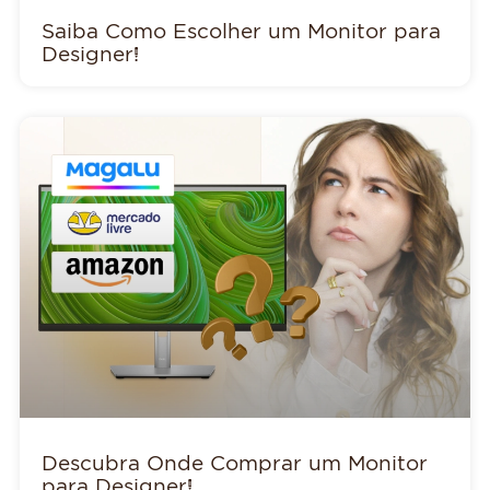
Saiba Como Escolher um Monitor para
Designer!
Descubra Onde Comprar um Monitor
para Designer!