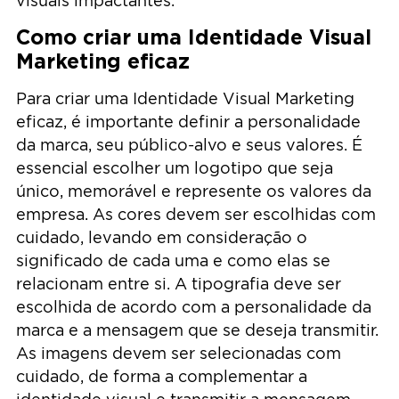
visuais impactantes.
Como criar uma Identidade Visual
Marketing eficaz
Para criar uma Identidade Visual Marketing
eficaz, é importante definir a personalidade
da marca, seu público-alvo e seus valores. É
essencial escolher um logotipo que seja
único, memorável e represente os valores da
empresa. As cores devem ser escolhidas com
cuidado, levando em consideração o
significado de cada uma e como elas se
relacionam entre si. A tipografia deve ser
escolhida de acordo com a personalidade da
marca e a mensagem que se deseja transmitir.
As imagens devem ser selecionadas com
cuidado, de forma a complementar a