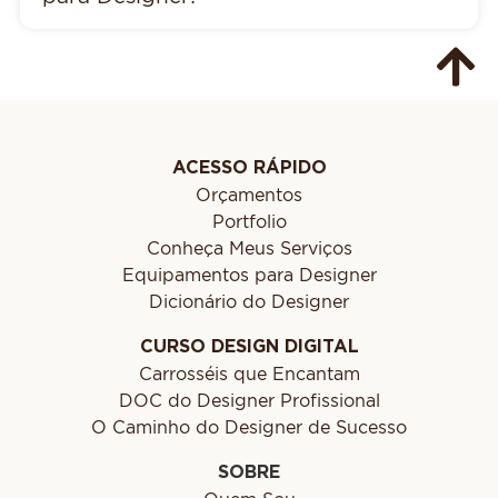
ACESSO RÁPIDO
Orçamentos
Portfolio
Conheça Meus Serviços
Equipamentos para Designer
Dicionário do Designer
CURSO DESIGN DIGITAL
Carrosséis que Encantam
DOC do Designer Profissional
O Caminho do Designer de Sucesso
SOBRE