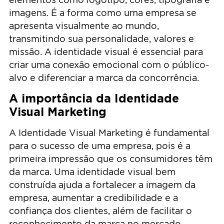
imagens. É a forma como uma empresa se
apresenta visualmente ao mundo,
transmitindo sua personalidade, valores e
missão. A identidade visual é essencial para
criar uma conexão emocional com o público-
alvo e diferenciar a marca da concorrência.
A importância da Identidade
Visual Marketing
A Identidade Visual Marketing é fundamental
para o sucesso de uma empresa, pois é a
primeira impressão que os consumidores têm
da marca. Uma identidade visual bem
construída ajuda a fortalecer a imagem da
empresa, aumentar a credibilidade e a
confiança dos clientes, além de facilitar o
reconhecimento da marca no mercado.