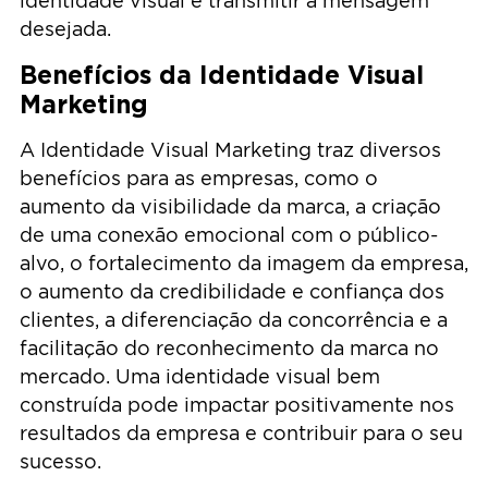
identidade visual e transmitir a mensagem
desejada.
Benefícios da Identidade Visual
Marketing
A Identidade Visual Marketing traz diversos
benefícios para as empresas, como o
aumento da visibilidade da marca, a criação
de uma conexão emocional com o público-
alvo, o fortalecimento da imagem da empresa,
o aumento da credibilidade e confiança dos
clientes, a diferenciação da concorrência e a
facilitação do reconhecimento da marca no
mercado. Uma identidade visual bem
construída pode impactar positivamente nos
resultados da empresa e contribuir para o seu
sucesso.