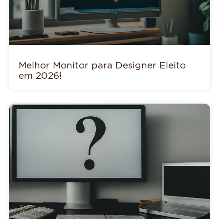
Melhor Monitor para Designer Eleito
em 2026!