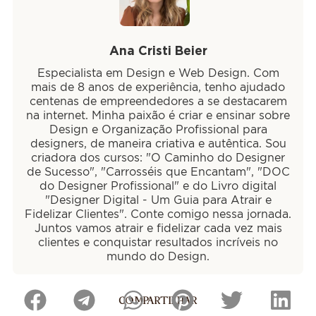
Ana Cristi Beier
Especialista em Design e Web Design. Com
mais de 8 anos de experiência, tenho ajudado
centenas de empreendedores a se destacarem
na internet. Minha paixão é criar e ensinar sobre
Design e Organização Profissional para
designers, de maneira criativa e autêntica. Sou
criadora dos cursos: "O Caminho do Designer
de Sucesso", "Carrosséis que Encantam", "DOC
do Designer Profissional" e do Livro digital
"Designer Digital - Um Guia para Atrair e
Fidelizar Clientes". Conte comigo nessa jornada.
Juntos vamos atrair e fidelizar cada vez mais
clientes e conquistar resultados incríveis no
mundo do Design.
COMPARTILHAR