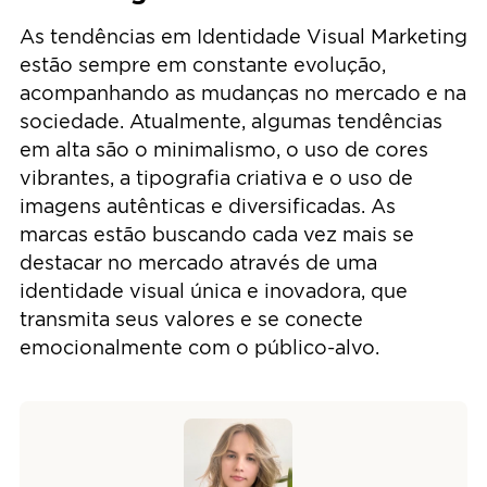
As tendências em Identidade Visual Marketing
estão sempre em constante evolução,
acompanhando as mudanças no mercado e na
sociedade. Atualmente, algumas tendências
em alta são o minimalismo, o uso de cores
vibrantes, a tipografia criativa e o uso de
imagens autênticas e diversificadas. As
marcas estão buscando cada vez mais se
destacar no mercado através de uma
identidade visual única e inovadora, que
transmita seus valores e se conecte
emocionalmente com o público-alvo.