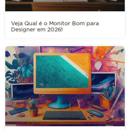
Veja Qual é o Monitor Bom para
Designer em 2026!