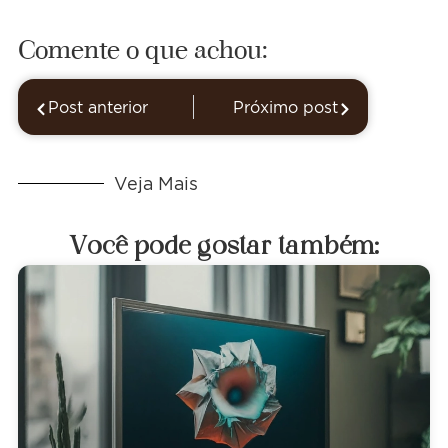
Comente o que achou:
Post anterior
Próximo post
Veja Mais
Você pode gostar também: