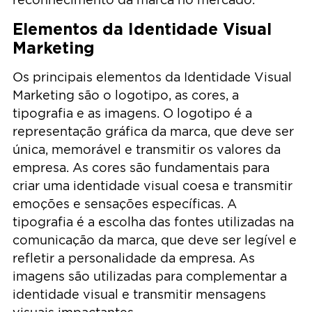
Elementos da Identidade Visual
Marketing
Os principais elementos da Identidade Visual
Marketing são o logotipo, as cores, a
tipografia e as imagens. O logotipo é a
representação gráfica da marca, que deve ser
única, memorável e transmitir os valores da
empresa. As cores são fundamentais para
criar uma identidade visual coesa e transmitir
emoções e sensações específicas. A
tipografia é a escolha das fontes utilizadas na
comunicação da marca, que deve ser legível e
refletir a personalidade da empresa. As
imagens são utilizadas para complementar a
identidade visual e transmitir mensagens