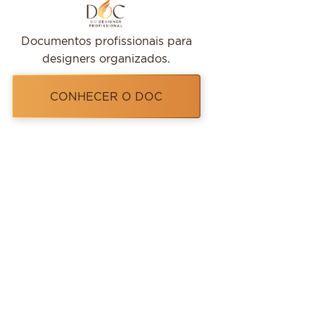
Documentos profissionais para
designers organizados.
CONHECER O DOC