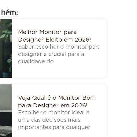
mbém:
Melhor Monitor para
Designer Eleito em 2026!
Saber escolher o monitor para
designer é crucial para a
qualidade do
Veja Qual é o Monitor Bom
para Designer em 2026!
Escolher o monitor ideal é
uma das decisões mais
importantes para qualquer