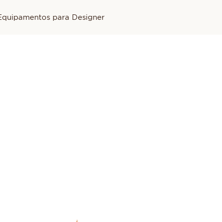
Equipamentos para Designer