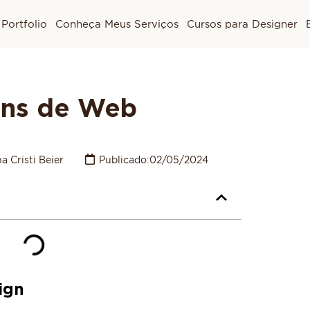
Portfolio
Conheça Meus Serviços
Cursos para Designer
ens de Web
a Cristi Beier
Publicado:
02/05/2024
ign