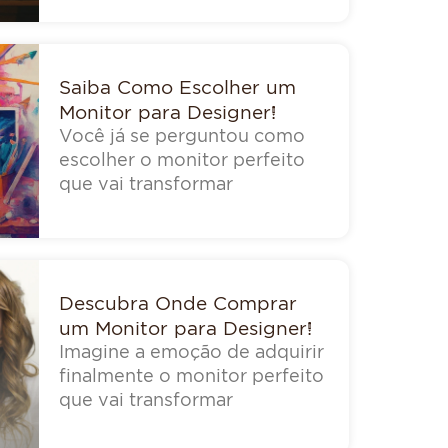
Saiba Como Escolher um
Monitor para Designer!
Você já se perguntou como
escolher o monitor perfeito
que vai transformar
Descubra Onde Comprar
um Monitor para Designer!
Imagine a emoção de adquirir
finalmente o monitor perfeito
que vai transformar