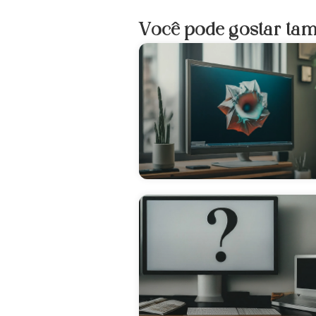
Você pode gostar ta