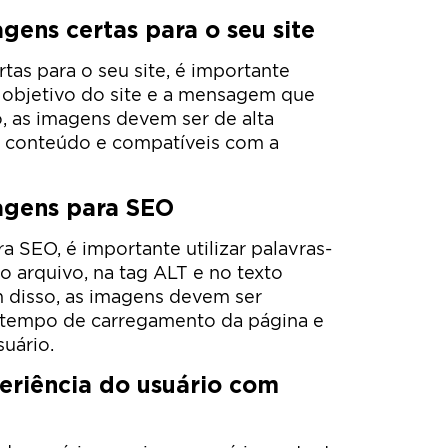
gens certas para o seu site
tas para o seu site, é importante
o objetivo do site e a mensagem que
o, as imagens devem ser de alta
 o conteúdo e compatíveis com a
agens para SEO
a SEO, é importante utilizar palavras-
 arquivo, na tag ALT e no texto
m disso, as imagens devem ser
 tempo de carregamento da página e
suário.
eriência do usuário com