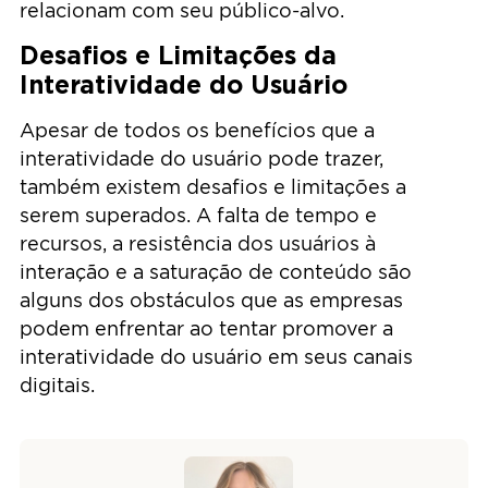
relacionam com seu público-alvo.
Desafios e Limitações da
Interatividade do Usuário
Apesar de todos os benefícios que a
interatividade do usuário pode trazer,
também existem desafios e limitações a
serem superados. A falta de tempo e
recursos, a resistência dos usuários à
interação e a saturação de conteúdo são
alguns dos obstáculos que as empresas
podem enfrentar ao tentar promover a
interatividade do usuário em seus canais
digitais.