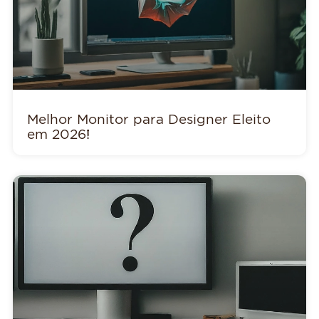
Melhor Monitor para Designer Eleito
em 2026!