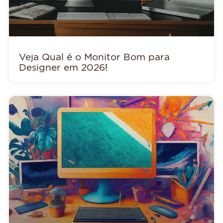
Veja Qual é o Monitor Bom para
Designer em 2026!