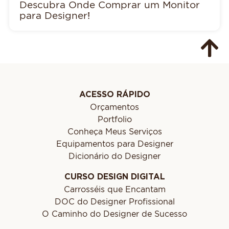
Descubra Onde Comprar um Monitor
para Designer!
ACESSO RÁPIDO
Orçamentos
Portfolio
Conheça Meus Serviços
Equipamentos para Designer
Dicionário do Designer
CURSO DESIGN DIGITAL
Carrosséis que Encantam
DOC do Designer Profissional
O Caminho do Designer de Sucesso