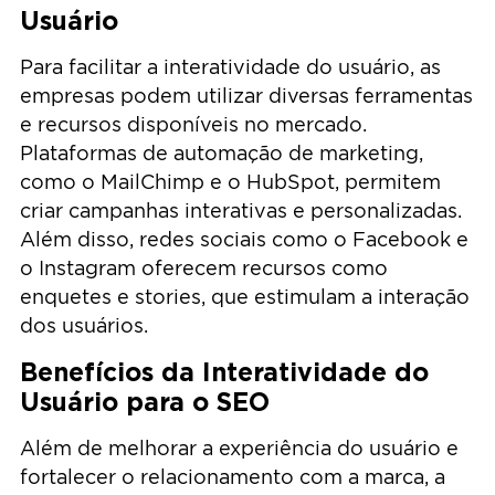
Usuário
Para facilitar a interatividade do usuário, as
empresas podem utilizar diversas ferramentas
e recursos disponíveis no mercado.
Plataformas de automação de marketing,
como o MailChimp e o HubSpot, permitem
criar campanhas interativas e personalizadas.
Além disso, redes sociais como o Facebook e
o Instagram oferecem recursos como
enquetes e stories, que estimulam a interação
dos usuários.
Benefícios da Interatividade do
Usuário para o SEO
Além de melhorar a experiência do usuário e
fortalecer o relacionamento com a marca, a