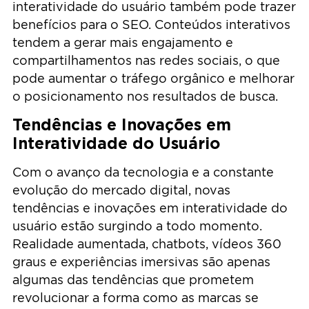
interatividade do usuário também pode trazer
benefícios para o SEO. Conteúdos interativos
tendem a gerar mais engajamento e
compartilhamentos nas redes sociais, o que
pode aumentar o tráfego orgânico e melhorar
o posicionamento nos resultados de busca.
Tendências e Inovações em
Interatividade do Usuário
Com o avanço da tecnologia e a constante
evolução do mercado digital, novas
tendências e inovações em interatividade do
usuário estão surgindo a todo momento.
Realidade aumentada, chatbots, vídeos 360
graus e experiências imersivas são apenas
algumas das tendências que prometem
revolucionar a forma como as marcas se