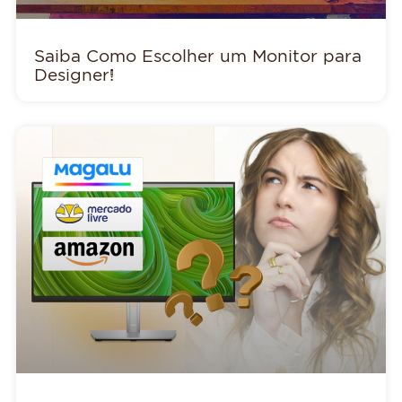
Saiba Como Escolher um Monitor para
Designer!