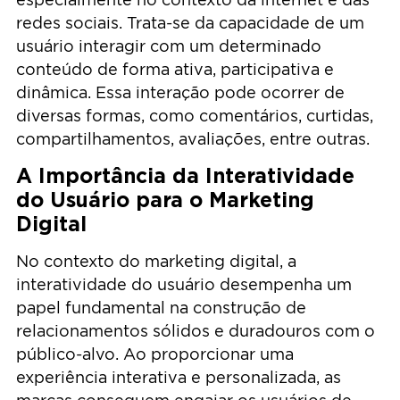
redes sociais. Trata-se da capacidade de um
usuário interagir com um determinado
conteúdo de forma ativa, participativa e
dinâmica. Essa interação pode ocorrer de
diversas formas, como comentários, curtidas,
compartilhamentos, avaliações, entre outras.
A Importância da Interatividade
do Usuário para o Marketing
Digital
No contexto do marketing digital, a
interatividade do usuário desempenha um
papel fundamental na construção de
relacionamentos sólidos e duradouros com o
público-alvo. Ao proporcionar uma
experiência interativa e personalizada, as