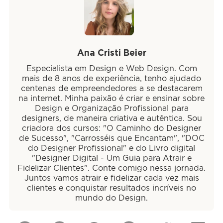
Ana Cristi Beier
Especialista em Design e Web Design. Com
mais de 8 anos de experiência, tenho ajudado
centenas de empreendedores a se destacarem
na internet. Minha paixão é criar e ensinar sobre
Design e Organização Profissional para
designers, de maneira criativa e autêntica. Sou
criadora dos cursos: "O Caminho do Designer
de Sucesso", "Carrosséis que Encantam", "DOC
do Designer Profissional" e do Livro digital
"Designer Digital - Um Guia para Atrair e
Fidelizar Clientes". Conte comigo nessa jornada.
Juntos vamos atrair e fidelizar cada vez mais
clientes e conquistar resultados incríveis no
mundo do Design.