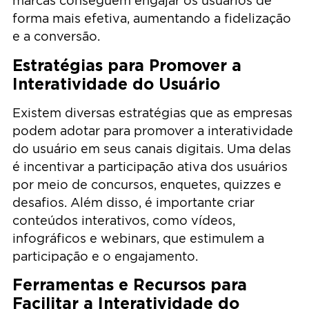
marcas conseguem engajar os usuários de
forma mais efetiva, aumentando a fidelização
e a conversão.
Estratégias para Promover a
Interatividade do Usuário
Existem diversas estratégias que as empresas
podem adotar para promover a interatividade
do usuário em seus canais digitais. Uma delas
é incentivar a participação ativa dos usuários
por meio de concursos, enquetes, quizzes e
desafios. Além disso, é importante criar
conteúdos interativos, como vídeos,
infográficos e webinars, que estimulem a
participação e o engajamento.
Ferramentas e Recursos para
Facilitar a Interatividade do