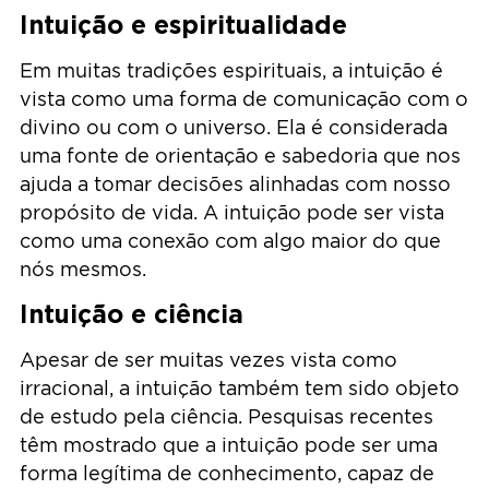
Intuição e espiritualidade
Em muitas tradições espirituais, a intuição é
vista como uma forma de comunicação com o
divino ou com o universo. Ela é considerada
uma fonte de orientação e sabedoria que nos
ajuda a tomar decisões alinhadas com nosso
propósito de vida. A intuição pode ser vista
como uma conexão com algo maior do que
nós mesmos.
Intuição e ciência
Apesar de ser muitas vezes vista como
irracional, a intuição também tem sido objeto
de estudo pela ciência. Pesquisas recentes
têm mostrado que a intuição pode ser uma
forma legítima de conhecimento, capaz de