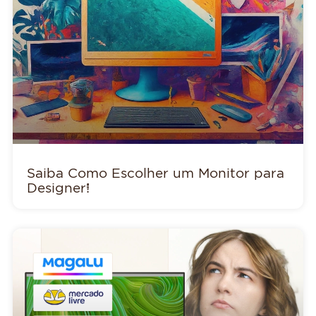
Saiba Como Escolher um Monitor para
Designer!