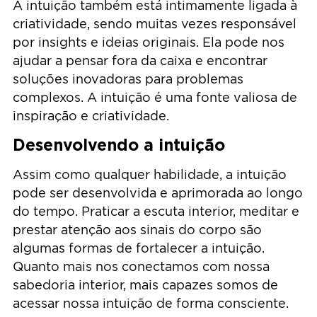
A intuição também está intimamente ligada à
criatividade, sendo muitas vezes responsável
por insights e ideias originais. Ela pode nos
ajudar a pensar fora da caixa e encontrar
soluções inovadoras para problemas
complexos. A intuição é uma fonte valiosa de
inspiração e criatividade.
Desenvolvendo a intuição
Assim como qualquer habilidade, a intuição
pode ser desenvolvida e aprimorada ao longo
do tempo. Praticar a escuta interior, meditar e
prestar atenção aos sinais do corpo são
algumas formas de fortalecer a intuição.
Quanto mais nos conectamos com nossa
sabedoria interior, mais capazes somos de
acessar nossa intuição de forma consciente.