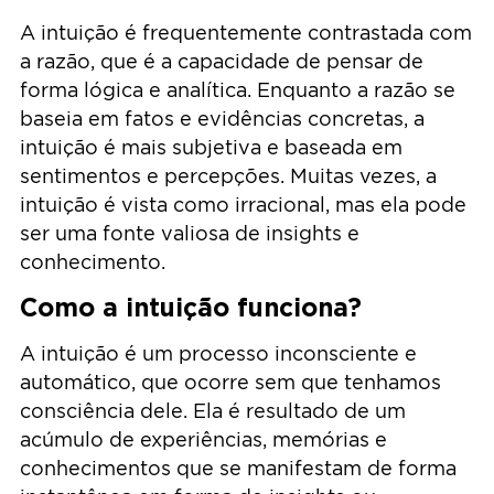
A intuição é frequentemente contrastada com
a razão, que é a capacidade de pensar de
forma lógica e analítica. Enquanto a razão se
baseia em fatos e evidências concretas, a
intuição é mais subjetiva e baseada em
sentimentos e percepções. Muitas vezes, a
intuição é vista como irracional, mas ela pode
ser uma fonte valiosa de insights e
conhecimento.
Como a intuição funciona?
A intuição é um processo inconsciente e
automático, que ocorre sem que tenhamos
consciência dele. Ela é resultado de um
acúmulo de experiências, memórias e
conhecimentos que se manifestam de forma