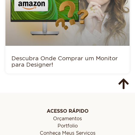
Descubra Onde Comprar um Monitor
para Designer!
ACESSO RÁPIDO
Orçamentos
Portfolio
Conheça Meus Serviços