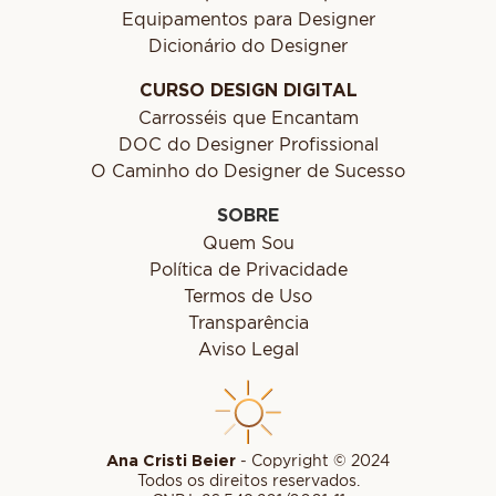
Equipamentos para Designer
Dicionário do Designer
CURSO DESIGN DIGITAL
Carrosséis que Encantam
DOC do Designer Profissional
O Caminho do Designer de Sucesso
SOBRE
Quem Sou
Política de Privacidade
Termos de Uso
Transparência
Aviso Legal
Ana Cristi Beier
- Copyright © 2024
Todos os direitos reservados.