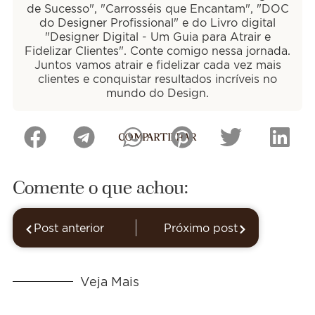
de Sucesso", "Carrosséis que Encantam", "DOC
do Designer Profissional" e do Livro digital
"Designer Digital - Um Guia para Atrair e
Fidelizar Clientes". Conte comigo nessa jornada.
Juntos vamos atrair e fidelizar cada vez mais
clientes e conquistar resultados incríveis no
mundo do Design.
COMPARTILHAR
Comente o que achou:
Post anterior
Próximo post
Veja Mais