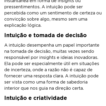
instantânea em forma de insights ou
pressentimentos. A intuição pode ser
percebida como um sentimento de certeza ou
convicção sobre algo, mesmo sem uma
explicação lógica.
Intuição e tomada de decisão
A intuição desempenha um papel importante
na tomada de decisão, muitas vezes sendo
responsável por insights e ideias inovadoras.
Ela pode ser especialmente útil em situações
de incerteza, onde a razão não é capaz de
fornecer uma resposta clara. A intuição pode
ser vista como uma forma de sabedoria
interior que nos guia na direção certa.
Intuição e criatividade