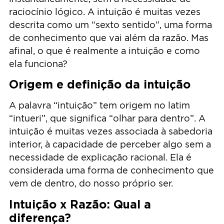
raciocínio lógico. A intuição é muitas vezes
descrita como um “sexto sentido”, uma forma
de conhecimento que vai além da razão. Mas
afinal, o que é realmente a intuição e como
ela funciona?
Origem e definição da intuição
A palavra “intuição” tem origem no latim
“intueri”, que significa “olhar para dentro”. A
intuição é muitas vezes associada à sabedoria
interior, à capacidade de perceber algo sem a
necessidade de explicação racional. Ela é
considerada uma forma de conhecimento que
vem de dentro, do nosso próprio ser.
Intuição x Razão: Qual a
diferença?