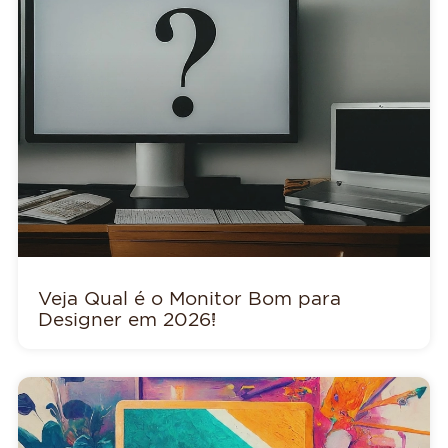
Veja Qual é o Monitor Bom para
Designer em 2026!