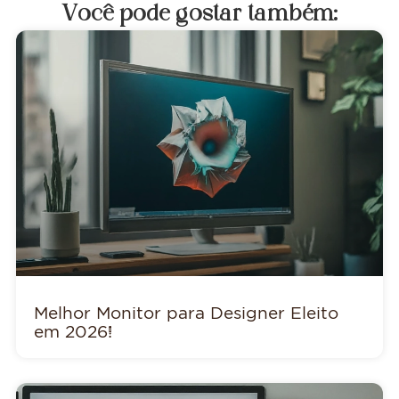
Você pode gostar também:
Melhor Monitor para Designer Eleito
em 2026!