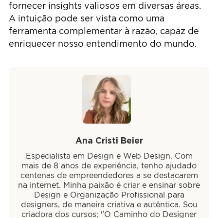
fornecer insights valiosos em diversas áreas.
A intuição pode ser vista como uma
ferramenta complementar à razão, capaz de
enriquecer nosso entendimento do mundo.
Ana Cristi Beier
Especialista em Design e Web Design. Com
mais de 8 anos de experiência, tenho ajudado
centenas de empreendedores a se destacarem
na internet. Minha paixão é criar e ensinar sobre
Design e Organização Profissional para
designers, de maneira criativa e autêntica. Sou
criadora dos cursos: "O Caminho do Designer