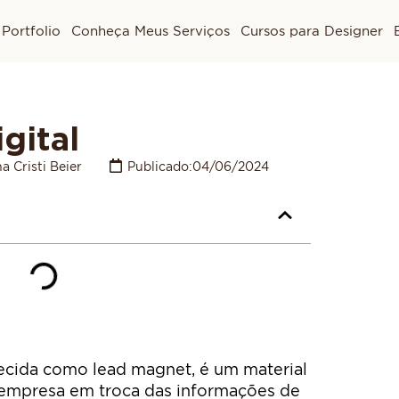
Portfolio
Conheça Meus Serviços
Cursos para Designer
igital
a Cristi Beier
Publicado:
04/06/2024
hecida como lead magnet, é um material
 empresa em troca das informações de