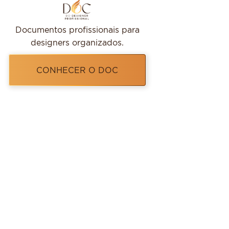
Documentos profissionais para
designers organizados.
CONHECER O DOC