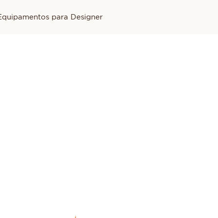
Equipamentos para Designer