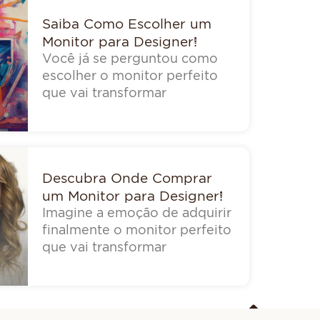
Saiba Como Escolher um
Monitor para Designer!
Você já se perguntou como
escolher o monitor perfeito
que vai transformar
Descubra Onde Comprar
um Monitor para Designer!
Imagine a emoção de adquirir
finalmente o monitor perfeito
que vai transformar