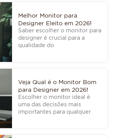
Melhor Monitor para
Designer Eleito em 2026!
Saber escolher o monitor para
designer é crucial para a
qualidade do
Veja Qual é o Monitor Bom
para Designer em 2026!
Escolher o monitor ideal é
uma das decisões mais
importantes para qualquer