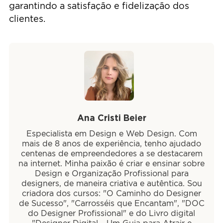
garantindo a satisfação e fidelização dos
clientes.
Ana Cristi Beier
Especialista em Design e Web Design. Com
mais de 8 anos de experiência, tenho ajudado
centenas de empreendedores a se destacarem
na internet. Minha paixão é criar e ensinar sobre
Design e Organização Profissional para
designers, de maneira criativa e autêntica. Sou
criadora dos cursos: "O Caminho do Designer
de Sucesso", "Carrosséis que Encantam", "DOC
do Designer Profissional" e do Livro digital