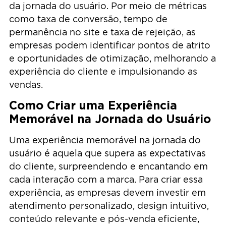
da jornada do usuário. Por meio de métricas
como taxa de conversão, tempo de
permanência no site e taxa de rejeição, as
empresas podem identificar pontos de atrito
e oportunidades de otimização, melhorando a
experiência do cliente e impulsionando as
vendas.
Como Criar uma Experiência
Memorável na Jornada do Usuário
Uma experiência memorável na jornada do
usuário é aquela que supera as expectativas
do cliente, surpreendendo e encantando em
cada interação com a marca. Para criar essa
experiência, as empresas devem investir em
atendimento personalizado, design intuitivo,
conteúdo relevante e pós-venda eficiente,