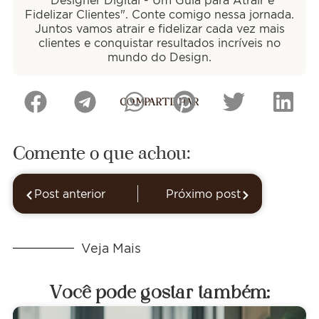
"Designer Digital - Um Guia para Atrair e
Fidelizar Clientes". Conte comigo nessa jornada.
Juntos vamos atrair e fidelizar cada vez mais
clientes e conquistar resultados incríveis no
mundo do Design.
COMPARTILHAR
Comente o que achou:
Post anterior
Próximo post
Veja Mais
Você pode gostar também: