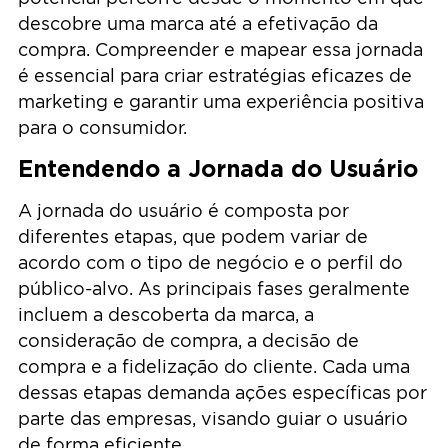
descobre uma marca até a efetivação da
compra. Compreender e mapear essa jornada
é essencial para criar estratégias eficazes de
marketing e garantir uma experiência positiva
para o consumidor.
Entendendo a Jornada do Usuário
A jornada do usuário é composta por
diferentes etapas, que podem variar de
acordo com o tipo de negócio e o perfil do
público-alvo. As principais fases geralmente
incluem a descoberta da marca, a
consideração de compra, a decisão de
compra e a fidelização do cliente. Cada uma
dessas etapas demanda ações específicas por
parte das empresas, visando guiar o usuário
de forma eficiente.