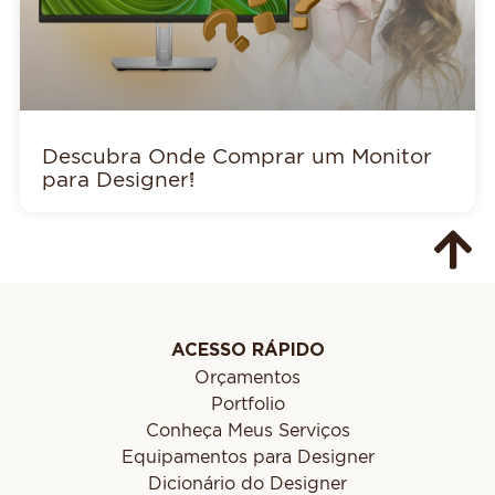
Descubra Onde Comprar um Monitor
para Designer!
ACESSO RÁPIDO
Orçamentos
Portfolio
Conheça Meus Serviços
Equipamentos para Designer
Dicionário do Designer