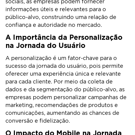
sociais, as empresas podem fornecer
informações úteis e relevantes para o
público-alvo, construindo uma relação de
confiança e autoridade no mercado.
A Importância da Personalização
na Jornada do Usuário
A personalização é um fator-chave para o
sucesso da jornada do usuário, pois permite
oferecer uma experiência única e relevante
para cada cliente. Por meio da coleta de
dados e da segmentação do público-alvo, as
empresas podem personalizar campanhas de
marketing, recomendações de produtos e
comunicações, aumentando as chances de
conversão e fidelização.
O Impacto do Mobile na Jornada