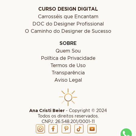
CURSO DESIGN DIGITAL
Carrosséis que Encantam
DOC do Designer Profissional
O Caminho do Designer de Sucesso
SOBRE
Quem Sou
Política de Privacidade
Termos de Uso
Transparência
Aviso Legal
Ana Cristi Beier
- Copyright © 2024
Todos os direitos reservados.
CNPJ: 26.548.201/0001-11