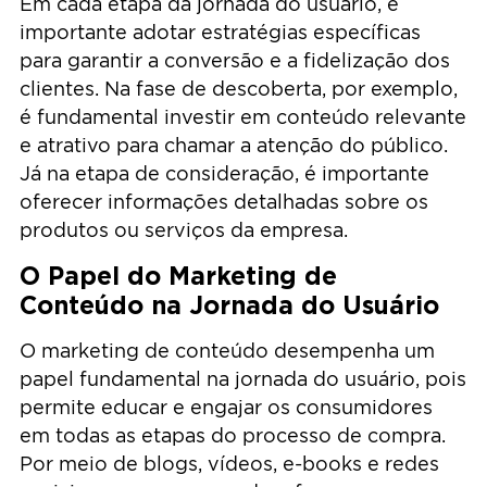
Em cada etapa da jornada do usuário, é
importante adotar estratégias específicas
para garantir a conversão e a fidelização dos
clientes. Na fase de descoberta, por exemplo,
é fundamental investir em conteúdo relevante
e atrativo para chamar a atenção do público.
Já na etapa de consideração, é importante
oferecer informações detalhadas sobre os
produtos ou serviços da empresa.
O Papel do Marketing de
Conteúdo na Jornada do Usuário
O marketing de conteúdo desempenha um
papel fundamental na jornada do usuário, pois
permite educar e engajar os consumidores
em todas as etapas do processo de compra.
Por meio de blogs, vídeos, e-books e redes