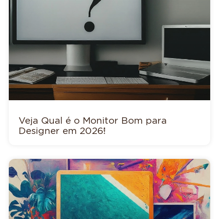
Veja Qual é o Monitor Bom para
Designer em 2026!