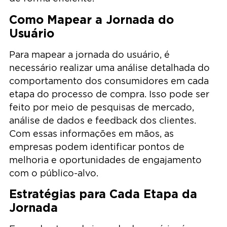
Como Mapear a Jornada do
Usuário
Para mapear a jornada do usuário, é
necessário realizar uma análise detalhada do
comportamento dos consumidores em cada
etapa do processo de compra. Isso pode ser
feito por meio de pesquisas de mercado,
análise de dados e feedback dos clientes.
Com essas informações em mãos, as
empresas podem identificar pontos de
melhoria e oportunidades de engajamento
com o público-alvo.
Estratégias para Cada Etapa da
Jornada