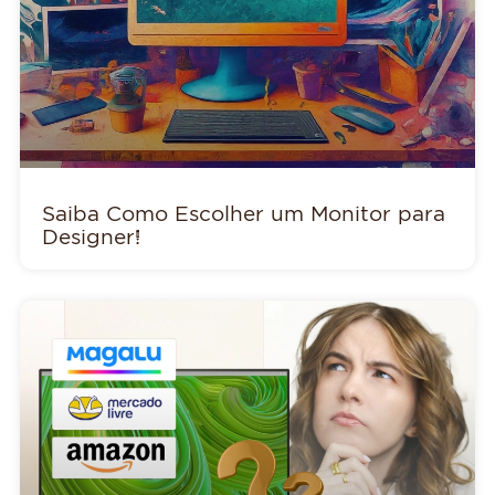
Saiba Como Escolher um Monitor para
Designer!