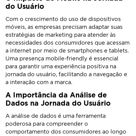
do Usuário
Com o crescimento do uso de dispositivos
móveis, as empresas precisam adaptar suas
estratégias de marketing para atender às
necessidades dos consumidores que acessam
a internet por meio de smartphones e tablets.
Uma presença mobile-friendly é essencial
para garantir uma experiência positiva na
jornada do usuário, facilitando a navegação e
a interação com a marca.
A Importância da Análise de
Dados na Jornada do Usuário
A análise de dados é uma ferramenta
poderosa para compreender o
comportamento dos consumidores ao longo