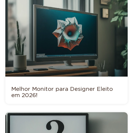
Melhor Monitor para Designer Eleito
em 2026!