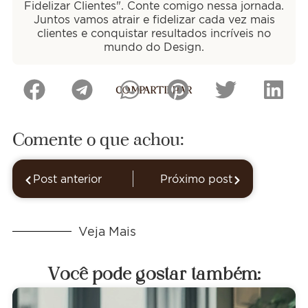
Fidelizar Clientes". Conte comigo nessa jornada.
Juntos vamos atrair e fidelizar cada vez mais
clientes e conquistar resultados incríveis no
mundo do Design.
COMPARTILHAR
Comente o que achou:
Post anterior
Próximo post
Veja Mais
Você pode gostar também: