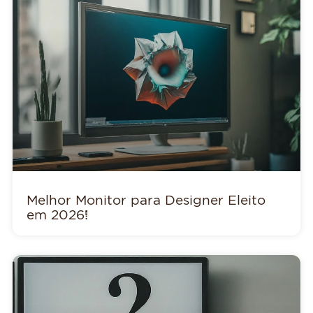
Melhor Monitor para Designer Eleito
em 2026!