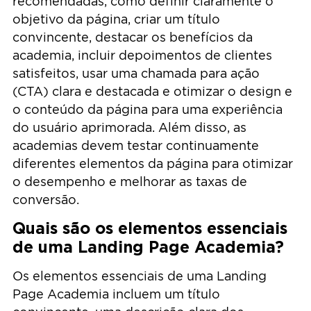
recomendadas, como definir claramente o
objetivo da página, criar um título
convincente, destacar os benefícios da
academia, incluir depoimentos de clientes
satisfeitos, usar uma chamada para ação
(CTA) clara e destacada e otimizar o design e
o conteúdo da página para uma experiência
do usuário aprimorada. Além disso, as
academias devem testar continuamente
diferentes elementos da página para otimizar
o desempenho e melhorar as taxas de
conversão.
Quais são os elementos essenciais
de uma Landing Page Academia?
Os elementos essenciais de uma Landing
Page Academia incluem um título