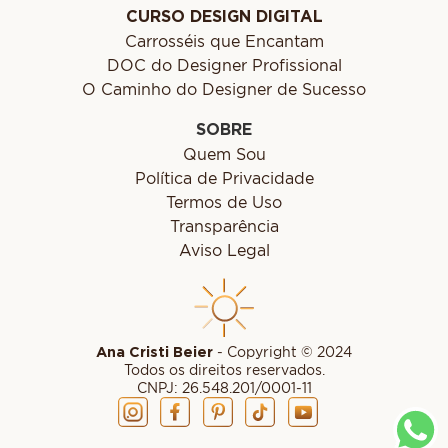
CURSO DESIGN DIGITAL
Carrosséis que Encantam
DOC do Designer Profissional
O Caminho do Designer de Sucesso
SOBRE
Quem Sou
Política de Privacidade
Termos de Uso
Transparência
Aviso Legal
Ana Cristi Beier
- Copyright © 2024
Todos os direitos reservados.
CNPJ: 26.548.201/0001-11