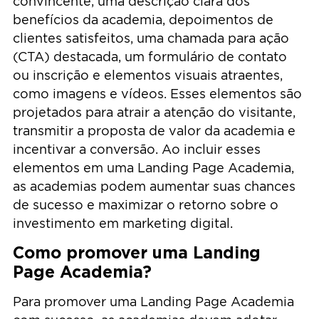
convincente, uma descrição clara dos
benefícios da academia, depoimentos de
clientes satisfeitos, uma chamada para ação
(CTA) destacada, um formulário de contato
ou inscrição e elementos visuais atraentes,
como imagens e vídeos. Esses elementos são
projetados para atrair a atenção do visitante,
transmitir a proposta de valor da academia e
incentivar a conversão. Ao incluir esses
elementos em uma Landing Page Academia,
as academias podem aumentar suas chances
de sucesso e maximizar o retorno sobre o
investimento em marketing digital.
Como promover uma Landing
Page Academia?
Para promover uma Landing Page Academia