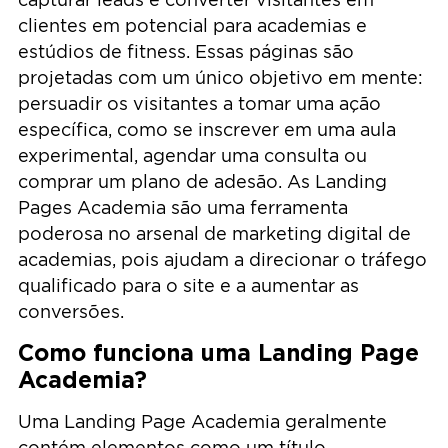
clientes em potencial para academias e
estúdios de fitness. Essas páginas são
projetadas com um único objetivo em mente:
persuadir os visitantes a tomar uma ação
específica, como se inscrever em uma aula
experimental, agendar uma consulta ou
comprar um plano de adesão. As Landing
Pages Academia são uma ferramenta
poderosa no arsenal de marketing digital de
academias, pois ajudam a direcionar o tráfego
qualificado para o site e a aumentar as
conversões.
Como funciona uma Landing Page
Academia?
Uma Landing Page Academia geralmente
contém elementos como um título