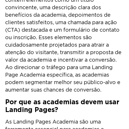
convincente, uma descrição clara dos
benefícios da academia, depoimentos de
clientes satisfeitos, uma chamada para ação
(CTA) destacada e um formulário de contato
ou inscrição. Esses elementos são
cuidadosamente projetados para atrair a
atenção do visitante, transmitir a proposta de
valor da academia e incentivar a conversão.
Ao direcionar o tráfego para uma Landing
Page Academia específica, as academias
podem segmentar melhor seu público-alvo e
aumentar suas chances de conversão.
Por que as academias devem usar
Landing Pages?
As Landing Pages Academia são uma