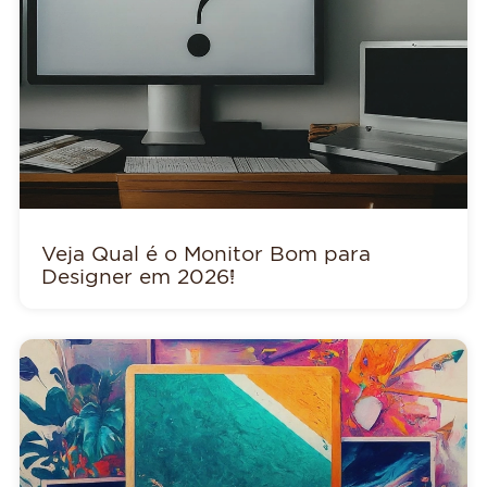
Veja Qual é o Monitor Bom para
Designer em 2026!