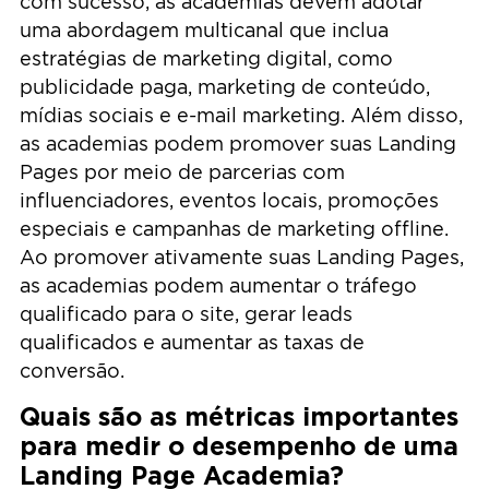
com sucesso, as academias devem adotar
uma abordagem multicanal que inclua
estratégias de marketing digital, como
publicidade paga, marketing de conteúdo,
mídias sociais e e-mail marketing. Além disso,
as academias podem promover suas Landing
Pages por meio de parcerias com
influenciadores, eventos locais, promoções
especiais e campanhas de marketing offline.
Ao promover ativamente suas Landing Pages,
as academias podem aumentar o tráfego
qualificado para o site, gerar leads
qualificados e aumentar as taxas de
conversão.
Quais são as métricas importantes
para medir o desempenho de uma
Landing Page Academia?