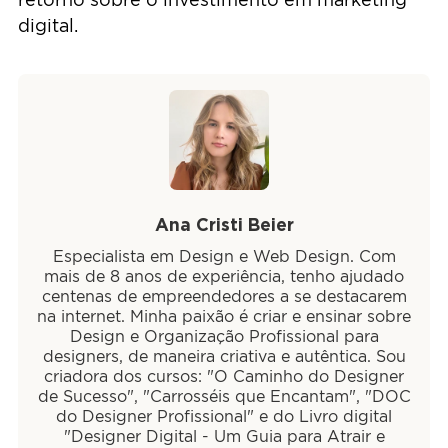
digital.
Ana Cristi Beier
Especialista em Design e Web Design. Com
mais de 8 anos de experiência, tenho ajudado
centenas de empreendedores a se destacarem
na internet. Minha paixão é criar e ensinar sobre
Design e Organização Profissional para
designers, de maneira criativa e autêntica. Sou
criadora dos cursos: "O Caminho do Designer
de Sucesso", "Carrosséis que Encantam", "DOC
do Designer Profissional" e do Livro digital
"Designer Digital - Um Guia para Atrair e