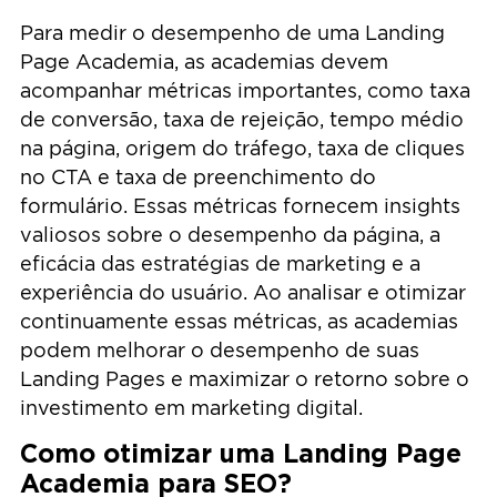
Para medir o desempenho de uma Landing
Page Academia, as academias devem
acompanhar métricas importantes, como taxa
de conversão, taxa de rejeição, tempo médio
na página, origem do tráfego, taxa de cliques
no CTA e taxa de preenchimento do
formulário. Essas métricas fornecem insights
valiosos sobre o desempenho da página, a
eficácia das estratégias de marketing e a
experiência do usuário. Ao analisar e otimizar
continuamente essas métricas, as academias
podem melhorar o desempenho de suas
Landing Pages e maximizar o retorno sobre o
investimento em marketing digital.
Como otimizar uma Landing Page
Academia para SEO?