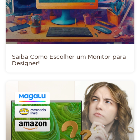
Saiba Como Escolher um Monitor para
Designer!