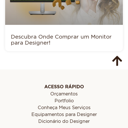
Descubra Onde Comprar um Monitor
para Designer!
ACESSO RÁPIDO
Orçamentos
Portfolio
Conheça Meus Serviços
Equipamentos para Designer
Dicionário do Designer