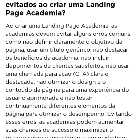
evitados ao criar uma Landing
Page Academia?
Ao criar uma Landing Page Academia, as
academias devem evitar alguns erros comuns,
como não definir claramente o objetivo da
página, usar um título genérico, não destacar
os benefícios da academia, não incluir
depoimentos de clientes satisfeitos, não usar
uma chamada para ação (CTA) clara e
destacada, não otimizar o design e o
conteúdo da página para uma experiência do
usuário aprimorada e não testar
continuamente diferentes elementos da
página para otimizar o desempenho. Evitando
esses erros, as academias podem aumentar
suas chances de sucesso e maximizar o
retorno sobre o investimento em marketing