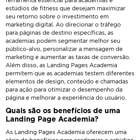
ferramenta essencial para academias e
estúdios de fitness que desejam maximizar
seu retorno sobre o investimento em
marketing digital. Ao direcionar o tráfego
para páginas de destino específicas, as
academias podem segmentar melhor seu
público-alvo, personalizar a mensagem de
marketing e aumentar as taxas de conversão.
Além disso, as Landing Pages Academia
permitem que as academias testem diferentes
elementos de design, conteúdo e chamadas
para ação para otimizar o desempenho da
página e melhorar a experiência do usuário.
Quais são os benefícios de uma
Landing Page Academia?
As Landing Pages Academia oferecem uma