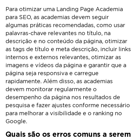
Para otimizar uma Landing Page Academia
para SEO, as academias devem seguir
algumas práticas recomendadas, como usar
palavras-chave relevantes no título, na
descrição e no conteúdo da página, otimizar
as tags de título e meta descrição, incluir links
internos e externos relevantes, otimizar as
imagens e vídeos da página e garantir que a
página seja responsiva e carregue
rapidamente. Além disso, as academias
devem monitorar regularmente o
desempenho da página nos resultados de
pesquisa e fazer ajustes conforme necessário
para melhorar a visibilidade e o ranking no
Google.
Quais são os erros comuns a serem