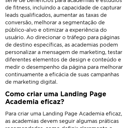
série de benefícios para academias e estúdios
de fitness, incluindo a capacidade de capturar
leads qualificados, aumentar as taxas de
conversão, melhorar a segmentação de
público-alvo e otimizar a experiência do
usuário. Ao direcionar o tráfego para páginas
de destino específicas, as academias podem
personalizar a mensagem de marketing, testar
diferentes elementos de design e conteúdo e
medir o desempenho da página para melhorar
continuamente a eficácia de suas campanhas
de marketing digital.
Como criar uma Landing Page
Academia eficaz?
Para criar uma Landing Page Academia eficaz,
as academias devem seguir algumas práticas