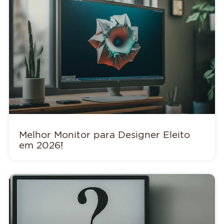
Melhor Monitor para Designer Eleito
em 2026!