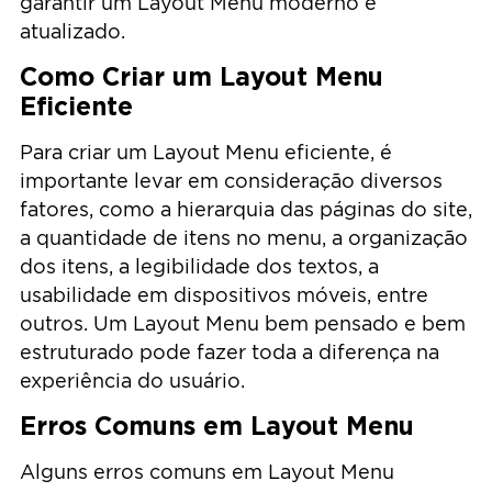
garantir um Layout Menu moderno e
atualizado.
Como Criar um Layout Menu
Eficiente
Para criar um Layout Menu eficiente, é
importante levar em consideração diversos
fatores, como a hierarquia das páginas do site,
a quantidade de itens no menu, a organização
dos itens, a legibilidade dos textos, a
usabilidade em dispositivos móveis, entre
outros. Um Layout Menu bem pensado e bem
estruturado pode fazer toda a diferença na
experiência do usuário.
Erros Comuns em Layout Menu
Alguns erros comuns em Layout Menu