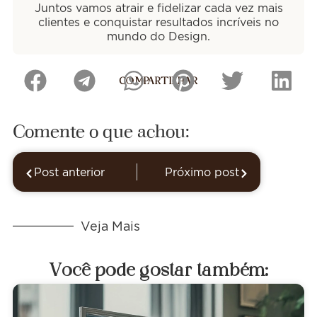
Juntos vamos atrair e fidelizar cada vez mais
clientes e conquistar resultados incríveis no
mundo do Design.
COMPARTILHAR
Comente o que achou:
Post anterior
Próximo post
Veja Mais
Você pode gostar também: