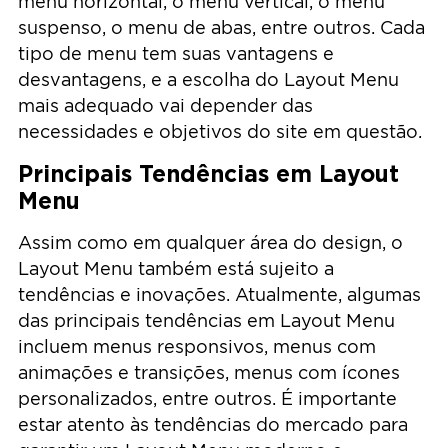
menu horizontal, o menu vertical, o menu
suspenso, o menu de abas, entre outros. Cada
tipo de menu tem suas vantagens e
desvantagens, e a escolha do Layout Menu
mais adequado vai depender das
necessidades e objetivos do site em questão.
Principais Tendências em Layout
Menu
Assim como em qualquer área do design, o
Layout Menu também está sujeito a
tendências e inovações. Atualmente, algumas
das principais tendências em Layout Menu
incluem menus responsivos, menus com
animações e transições, menus com ícones
personalizados, entre outros. É importante
estar atento às tendências do mercado para