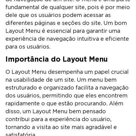
fundamental de qualquer site, pois é por meio
dele que os usuários podem acessar as
diferentes páginas e seções do site. Um bom
Layout Menu é essencial para garantir uma
experiência de navegação intuitiva e eficiente
para os usuários.
Importância do Layout Menu
O Layout Menu desempenha um papel crucial
na usabilidade de um site. Um menu bem
estruturado e organizado facilita a navegação
dos usuários, permitindo que eles encontrem
rapidamente o que estão procurando. Além
disso, um Layout Menu bem pensado
contribui para a experiência do usuário,
tornando a visita ao site mais agradável e
satisfatória.