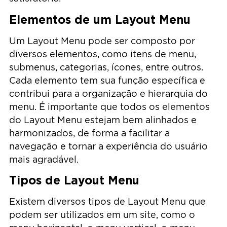
Elementos de um Layout Menu
Um Layout Menu pode ser composto por
diversos elementos, como itens de menu,
submenus, categorias, ícones, entre outros.
Cada elemento tem sua função específica e
contribui para a organização e hierarquia do
menu. É importante que todos os elementos
do Layout Menu estejam bem alinhados e
harmonizados, de forma a facilitar a
navegação e tornar a experiência do usuário
mais agradável.
Tipos de Layout Menu
Existem diversos tipos de Layout Menu que
podem ser utilizados em um site, como o