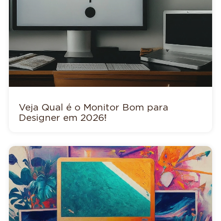
Veja Qual é o Monitor Bom para
Designer em 2026!