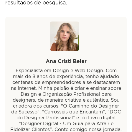
resultados de pesquisa.
Ana Cristi Beier
Especialista em Design e Web Design. Com
mais de 8 anos de experiência, tenho ajudado
centenas de empreendedores a se destacarem
na internet. Minha paixão é criar e ensinar sobre
Design e Organização Profissional para
designers, de maneira criativa e autêntica. Sou
criadora dos cursos: "O Caminho do Designer
de Sucesso", "Carrosséis que Encantam", "DOC
do Designer Profissional" e do Livro digital
"Designer Digital - Um Guia para Atrair e
Fidelizar Clientes". Conte comigo nessa jornada.