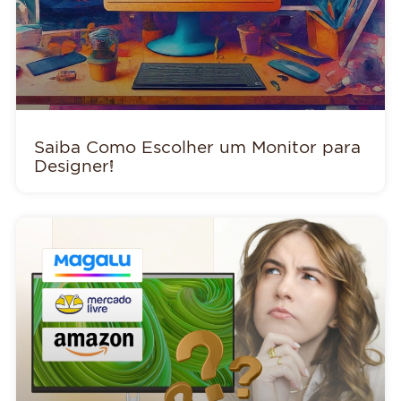
Saiba Como Escolher um Monitor para
Designer!