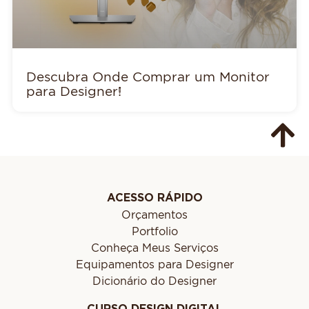
Descubra Onde Comprar um Monitor
para Designer!
ACESSO RÁPIDO
Orçamentos
Portfolio
Conheça Meus Serviços
Equipamentos para Designer
Dicionário do Designer
CURSO DESIGN DIGITAL