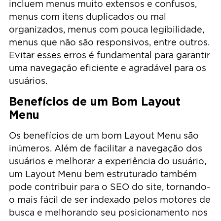
incluem menus muito extensos e confusos,
menus com itens duplicados ou mal
organizados, menus com pouca legibilidade,
menus que não são responsivos, entre outros.
Evitar esses erros é fundamental para garantir
uma navegação eficiente e agradável para os
usuários.
Benefícios de um Bom Layout
Menu
Os benefícios de um bom Layout Menu são
inúmeros. Além de facilitar a navegação dos
usuários e melhorar a experiência do usuário,
um Layout Menu bem estruturado também
pode contribuir para o SEO do site, tornando-
o mais fácil de ser indexado pelos motores de
busca e melhorando seu posicionamento nos