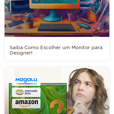
Saiba Como Escolher um Monitor para
Designer!