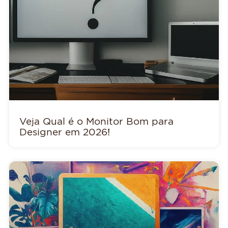
Veja Qual é o Monitor Bom para
Designer em 2026!