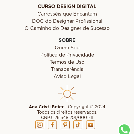
CURSO DESIGN DIGITAL
Carrosséis que Encantam
DOC do Designer Profissional
O Caminho do Designer de Sucesso
SOBRE
Quem Sou
Política de Privacidade
Termos de Uso
Transparência
Aviso Legal
Ana Cristi Beier
- Copyright © 2024
Todos os direitos reservados.
CNPJ: 26.548.201/0001-11