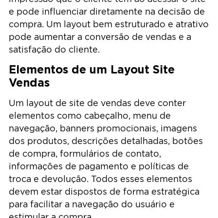
e pode influenciar diretamente na decisão de
compra. Um layout bem estruturado e atrativo
pode aumentar a conversão de vendas e a
satisfação do cliente.
Elementos de um Layout Site
Vendas
Um layout de site de vendas deve conter
elementos como cabeçalho, menu de
navegação, banners promocionais, imagens
dos produtos, descrições detalhadas, botões
de compra, formulários de contato,
informações de pagamento e políticas de
troca e devolução. Todos esses elementos
devem estar dispostos de forma estratégica
para facilitar a navegação do usuário e
estimular a compra.