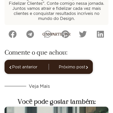
Fidelizar Clientes". Conte comigo nessa jornada.
Juntos vamos atrair e fidelizar cada vez mais
clientes e conquistar resultados incríveis no
mundo do Design.
COMPARTILHAR
Comente o que achou:
Post anterior
Próximo post
Veja Mais
Você pode gostar também: