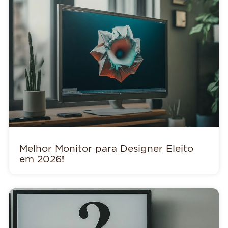
Melhor Monitor para Designer Eleito
em 2026!