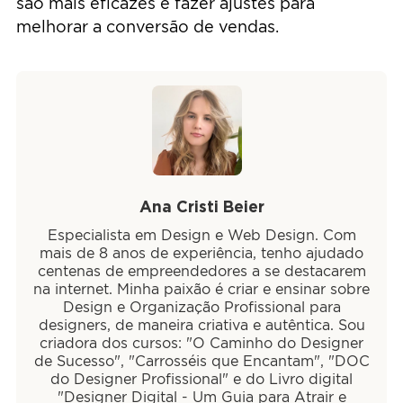
são mais eficazes e fazer ajustes para
melhorar a conversão de vendas.
Ana Cristi Beier
Especialista em Design e Web Design. Com
mais de 8 anos de experiência, tenho ajudado
centenas de empreendedores a se destacarem
na internet. Minha paixão é criar e ensinar sobre
Design e Organização Profissional para
designers, de maneira criativa e autêntica. Sou
criadora dos cursos: "O Caminho do Designer
de Sucesso", "Carrosséis que Encantam", "DOC
do Designer Profissional" e do Livro digital
"Designer Digital - Um Guia para Atrair e