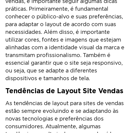
vendas, é importante seguir algumas dicas
práticas. Primeiramente, é fundamental
conhecer o público-alvo e suas preferências,
para adaptar o layout de acordo com suas
necessidades. Além disso, é importante
utilizar cores, fontes e imagens que estejam
alinhadas com a identidade visual da marca e
transmitam profissionalismo. Também é
essencial garantir que o site seja responsivo,
ou seja, que se adapte a diferentes
dispositivos e tamanhos de tela.
Tendências de Layout Site Vendas
As tendências de layout para sites de vendas
estão sempre evoluindo e se adaptando às
novas tecnologias e preferências dos
consumidores. Atualmente, algumas