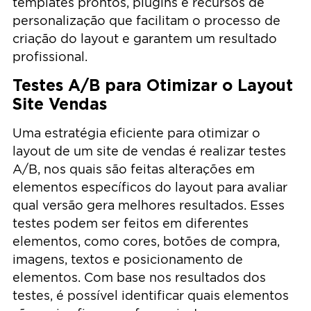
templates prontos, plugins e recursos de
personalização que facilitam o processo de
criação do layout e garantem um resultado
profissional.
Testes A/B para Otimizar o Layout
Site Vendas
Uma estratégia eficiente para otimizar o
layout de um site de vendas é realizar testes
A/B, nos quais são feitas alterações em
elementos específicos do layout para avaliar
qual versão gera melhores resultados. Esses
testes podem ser feitos em diferentes
elementos, como cores, botões de compra,
imagens, textos e posicionamento de
elementos. Com base nos resultados dos
testes, é possível identificar quais elementos