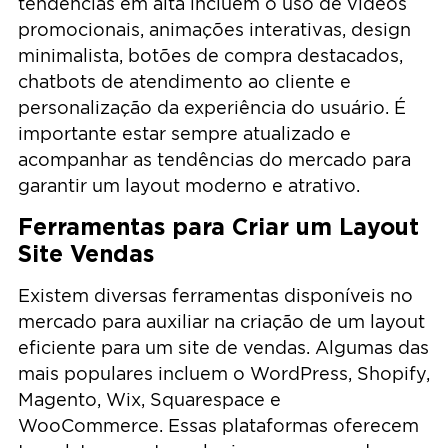
tendências em alta incluem o uso de vídeos
promocionais, animações interativas, design
minimalista, botões de compra destacados,
chatbots de atendimento ao cliente e
personalização da experiência do usuário. É
importante estar sempre atualizado e
acompanhar as tendências do mercado para
garantir um layout moderno e atrativo.
Ferramentas para Criar um Layout
Site Vendas
Existem diversas ferramentas disponíveis no
mercado para auxiliar na criação de um layout
eficiente para um site de vendas. Algumas das
mais populares incluem o WordPress, Shopify,
Magento, Wix, Squarespace e
WooCommerce. Essas plataformas oferecem