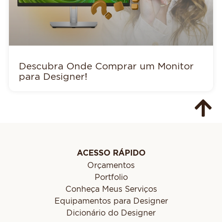
Descubra Onde Comprar um Monitor
para Designer!
ACESSO RÁPIDO
Orçamentos
Portfolio
Conheça Meus Serviços
Equipamentos para Designer
Dicionário do Designer