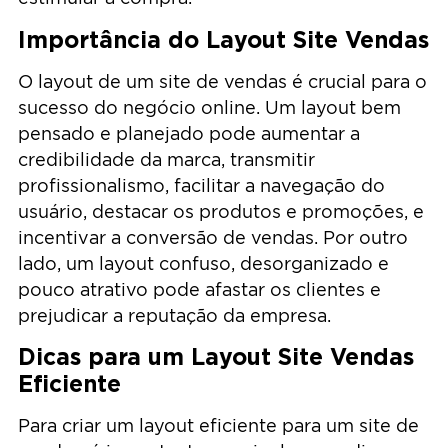
Importância do Layout Site Vendas
O layout de um site de vendas é crucial para o
sucesso do negócio online. Um layout bem
pensado e planejado pode aumentar a
credibilidade da marca, transmitir
profissionalismo, facilitar a navegação do
usuário, destacar os produtos e promoções, e
incentivar a conversão de vendas. Por outro
lado, um layout confuso, desorganizado e
pouco atrativo pode afastar os clientes e
prejudicar a reputação da empresa.
Dicas para um Layout Site Vendas
Eficiente
Para criar um layout eficiente para um site de