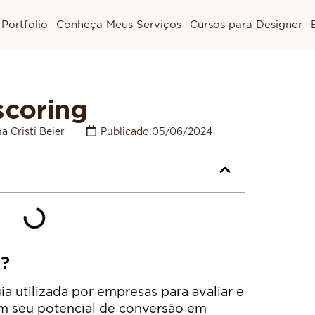
Portfolio
Conheça Meus Serviços
Cursos para Designer
scoring
a Cristi Beier
Publicado:
05/06/2024
g?
a utilizada por empresas para avaliar e
em seu potencial de conversão em