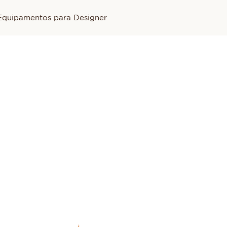
Equipamentos para Designer