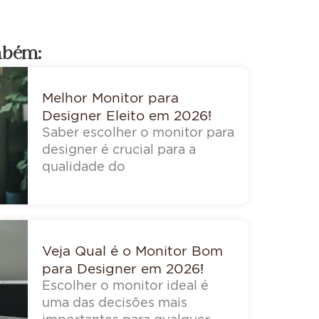
mbém:
Melhor Monitor para
Designer Eleito em 2026!
Saber escolher o monitor para
designer é crucial para a
qualidade do
Veja Qual é o Monitor Bom
para Designer em 2026!
Escolher o monitor ideal é
uma das decisões mais