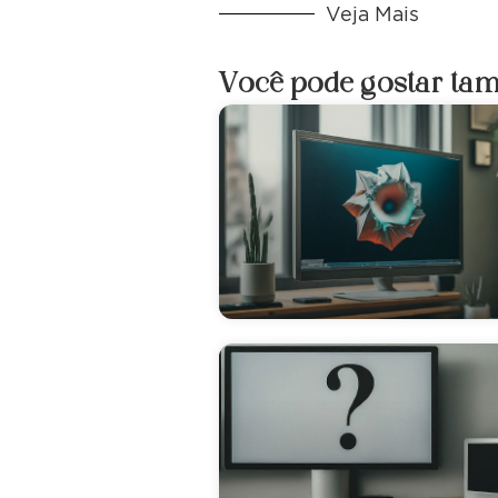
Veja Mais
Você pode gostar ta