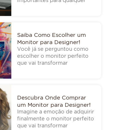
importantes para qualquer
Saiba Como Escolher um
Monitor para Designer!
Você já se perguntou como
escolher o monitor perfeito
que vai transformar
Descubra Onde Comprar
um Monitor para Designer!
Imagine a emoção de adquirir
finalmente o monitor perfeito
que vai transformar