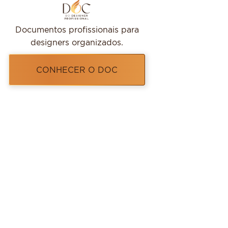
Documentos profissionais para
designers organizados.
CONHECER O DOC