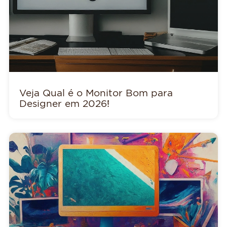
Veja Qual é o Monitor Bom para
Designer em 2026!