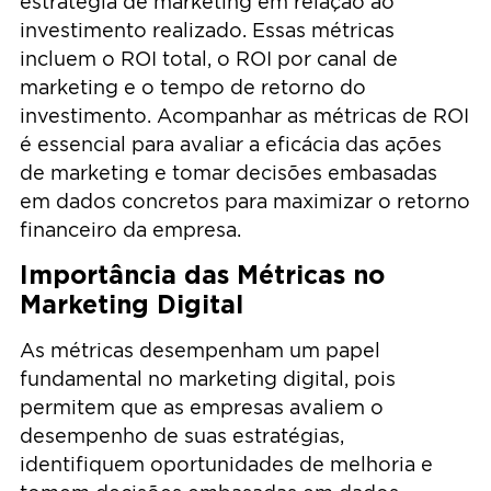
estratégia de marketing em relação ao
investimento realizado. Essas métricas
incluem o ROI total, o ROI por canal de
marketing e o tempo de retorno do
investimento. Acompanhar as métricas de ROI
é essencial para avaliar a eficácia das ações
de marketing e tomar decisões embasadas
em dados concretos para maximizar o retorno
financeiro da empresa.
Importância das Métricas no
Marketing Digital
As métricas desempenham um papel
fundamental no marketing digital, pois
permitem que as empresas avaliem o
desempenho de suas estratégias,
identifiquem oportunidades de melhoria e