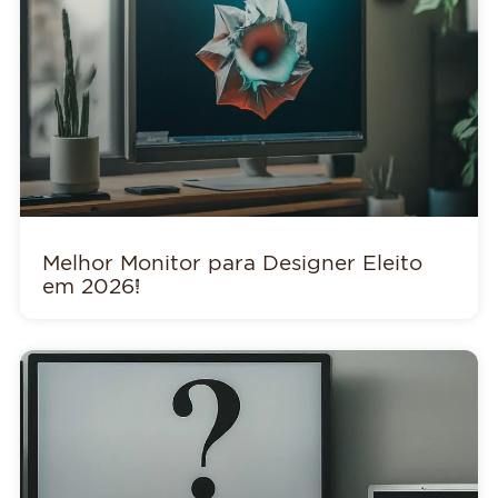
Melhor Monitor para Designer Eleito
em 2026!