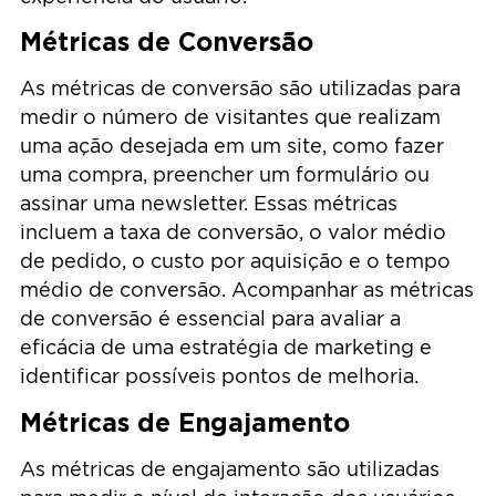
Métricas de Conversão
As métricas de conversão são utilizadas para
medir o número de visitantes que realizam
uma ação desejada em um site, como fazer
uma compra, preencher um formulário ou
assinar uma newsletter. Essas métricas
incluem a taxa de conversão, o valor médio
de pedido, o custo por aquisição e o tempo
médio de conversão. Acompanhar as métricas
de conversão é essencial para avaliar a
eficácia de uma estratégia de marketing e
identificar possíveis pontos de melhoria.
Métricas de Engajamento
As métricas de engajamento são utilizadas