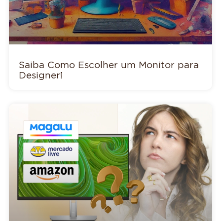
Saiba Como Escolher um Monitor para
Designer!