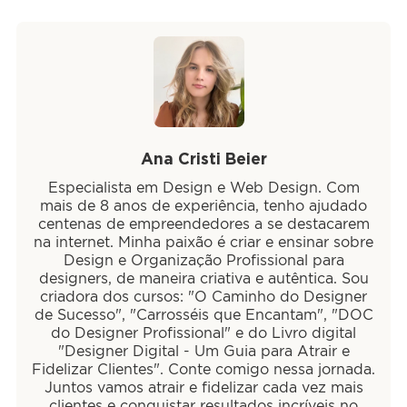
Ana Cristi Beier
Especialista em Design e Web Design. Com
mais de 8 anos de experiência, tenho ajudado
centenas de empreendedores a se destacarem
na internet. Minha paixão é criar e ensinar sobre
Design e Organização Profissional para
designers, de maneira criativa e autêntica. Sou
criadora dos cursos: "O Caminho do Designer
de Sucesso", "Carrosséis que Encantam", "DOC
do Designer Profissional" e do Livro digital
"Designer Digital - Um Guia para Atrair e
Fidelizar Clientes". Conte comigo nessa jornada.
Juntos vamos atrair e fidelizar cada vez mais
clientes e conquistar resultados incríveis no