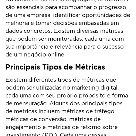
são essenciais para acompanhar o progresso
de uma empresa, identificar oportunidades de
melhoria e tomar decisões embasadas em
dados concretos. Existem diversas métricas
que podem ser monitoradas, cada uma com
sua importância e relevância para o sucesso
de um negócio online.
Principais Tipos de Métricas
Existem diferentes tipos de métricas que
podem ser utilizadas no marketing digital,
cada uma com seu próprio propósito e forma
de mensuração. Alguns dos principais tipos
de métricas incluem métricas de tráfego,
métricas de conversão, métricas de
engajamento e métricas de retorno sobre
investimento (ROI). Cada uma dessas