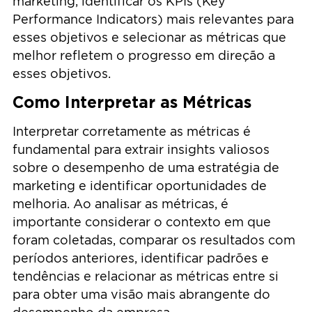
marketing, identificar os KPIs (Key
Performance Indicators) mais relevantes para
esses objetivos e selecionar as métricas que
melhor refletem o progresso em direção a
esses objetivos.
Como Interpretar as Métricas
Interpretar corretamente as métricas é
fundamental para extrair insights valiosos
sobre o desempenho de uma estratégia de
marketing e identificar oportunidades de
melhoria. Ao analisar as métricas, é
importante considerar o contexto em que
foram coletadas, comparar os resultados com
períodos anteriores, identificar padrões e
tendências e relacionar as métricas entre si
para obter uma visão mais abrangente do