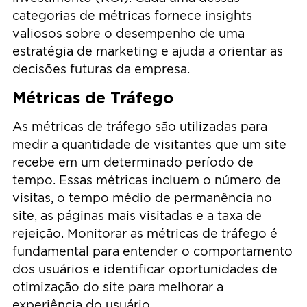
categorias de métricas fornece insights
valiosos sobre o desempenho de uma
estratégia de marketing e ajuda a orientar as
decisões futuras da empresa.
Métricas de Tráfego
As métricas de tráfego são utilizadas para
medir a quantidade de visitantes que um site
recebe em um determinado período de
tempo. Essas métricas incluem o número de
visitas, o tempo médio de permanência no
site, as páginas mais visitadas e a taxa de
rejeição. Monitorar as métricas de tráfego é
fundamental para entender o comportamento
dos usuários e identificar oportunidades de
otimização do site para melhorar a
experiência do usuário.