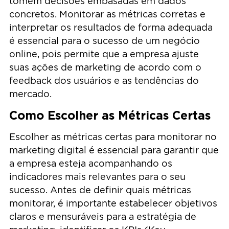
tomem decisões embasadas em dados
concretos. Monitorar as métricas corretas e
interpretar os resultados de forma adequada
é essencial para o sucesso de um negócio
online, pois permite que a empresa ajuste
suas ações de marketing de acordo com o
feedback dos usuários e as tendências do
mercado.
Como Escolher as Métricas Certas
Escolher as métricas certas para monitorar no
marketing digital é essencial para garantir que
a empresa esteja acompanhando os
indicadores mais relevantes para o seu
sucesso. Antes de definir quais métricas
monitorar, é importante estabelecer objetivos
claros e mensuráveis para a estratégia de