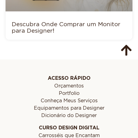
Descubra Onde Comprar um Monitor
para Designer!
ACESSO RÁPIDO
Orçamentos
Portfolio
Conheça Meus Serviços
Equipamentos para Designer
Dicionário do Designer
CURSO DESIGN DIGITAL
Carrosséis que Encantam