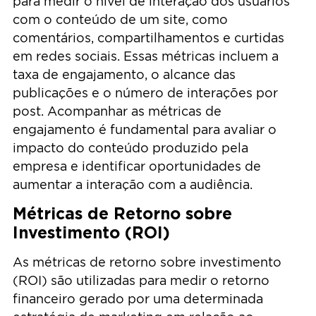
para medir o nível de interação dos usuários
com o conteúdo de um site, como
comentários, compartilhamentos e curtidas
em redes sociais. Essas métricas incluem a
taxa de engajamento, o alcance das
publicações e o número de interações por
post. Acompanhar as métricas de
engajamento é fundamental para avaliar o
impacto do conteúdo produzido pela
empresa e identificar oportunidades de
aumentar a interação com a audiência.
Métricas de Retorno sobre
Investimento (ROI)
As métricas de retorno sobre investimento
(ROI) são utilizadas para medir o retorno
financeiro gerado por uma determinada