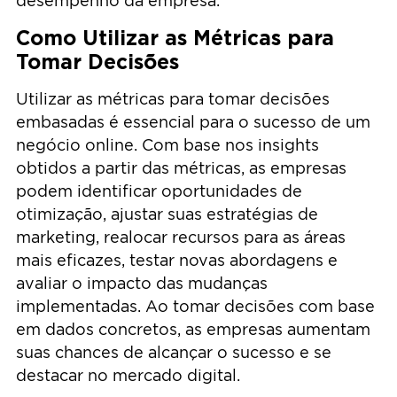
desempenho da empresa.
Como Utilizar as Métricas para
Tomar Decisões
Utilizar as métricas para tomar decisões
embasadas é essencial para o sucesso de um
negócio online. Com base nos insights
obtidos a partir das métricas, as empresas
podem identificar oportunidades de
otimização, ajustar suas estratégias de
marketing, realocar recursos para as áreas
mais eficazes, testar novas abordagens e
avaliar o impacto das mudanças
implementadas. Ao tomar decisões com base
em dados concretos, as empresas aumentam
suas chances de alcançar o sucesso e se
destacar no mercado digital.