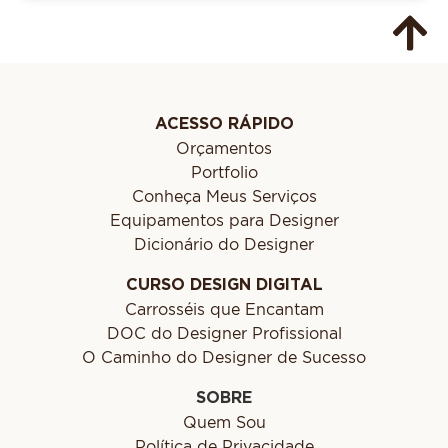
ACESSO RÁPIDO
Orçamentos
Portfolio
Conheça Meus Serviços
Equipamentos para Designer
Dicionário do Designer
CURSO DESIGN DIGITAL
Carrosséis que Encantam
DOC do Designer Profissional
O Caminho do Designer de Sucesso
SOBRE
Quem Sou
Política de Privacidade