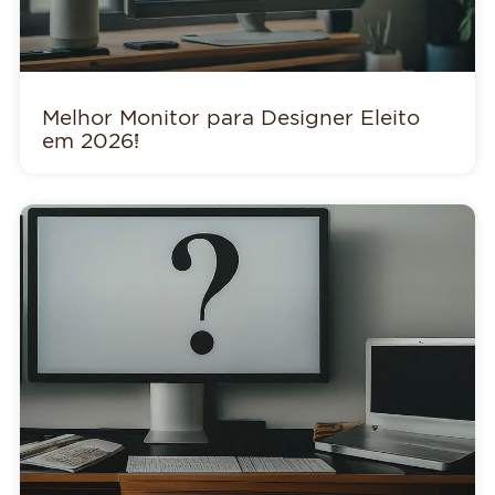
Melhor Monitor para Designer Eleito
em 2026!