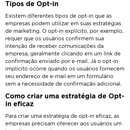
Tipos de Opt-in
Existem diferentes tipos de opt-in que as
empresas podem utilizar em suas estratégias
de marketing. O opt-in explícito, por exemplo,
requer que os usuários confirmem sua
intenção de receber comunicações da
empresa, geralmente clicando em um link de
confirmação enviado por e-mail. Já o opt-in
implícito ocorre quando os usuários fornecem
seu endereço de e-mail em um formulário
sem a necessidade de confirmação adicional.
Como criar uma estratégia de Opt-
in eficaz
Para criar uma estratégia de opt-in eficaz, as
empresas precisam oferecer aos usuários um