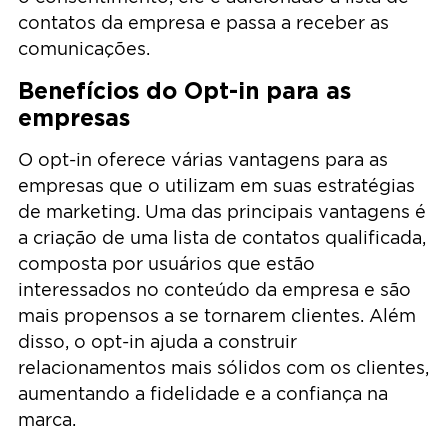
contatos da empresa e passa a receber as
comunicações.
Benefícios do Opt-in para as
empresas
O opt-in oferece várias vantagens para as
empresas que o utilizam em suas estratégias
de marketing. Uma das principais vantagens é
a criação de uma lista de contatos qualificada,
composta por usuários que estão
interessados no conteúdo da empresa e são
mais propensos a se tornarem clientes. Além
disso, o opt-in ajuda a construir
relacionamentos mais sólidos com os clientes,
aumentando a fidelidade e a confiança na
marca.