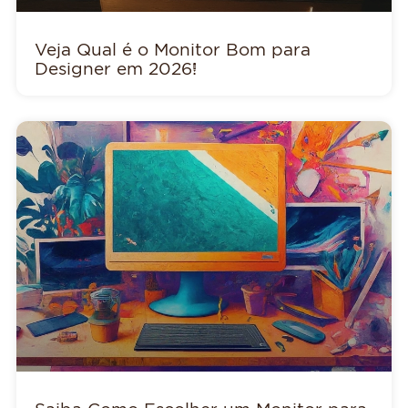
Veja Qual é o Monitor Bom para
Designer em 2026!