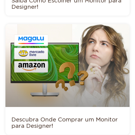
Saiba Como Escolher um Monitor para
Designer!
Descubra Onde Comprar um Monitor
para Designer!