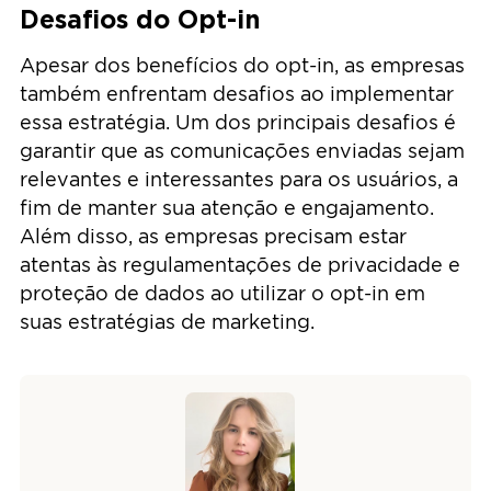
Desafios do Opt-in
Apesar dos benefícios do opt-in, as empresas
também enfrentam desafios ao implementar
essa estratégia. Um dos principais desafios é
garantir que as comunicações enviadas sejam
relevantes e interessantes para os usuários, a
fim de manter sua atenção e engajamento.
Além disso, as empresas precisam estar
atentas às regulamentações de privacidade e
proteção de dados ao utilizar o opt-in em
suas estratégias de marketing.