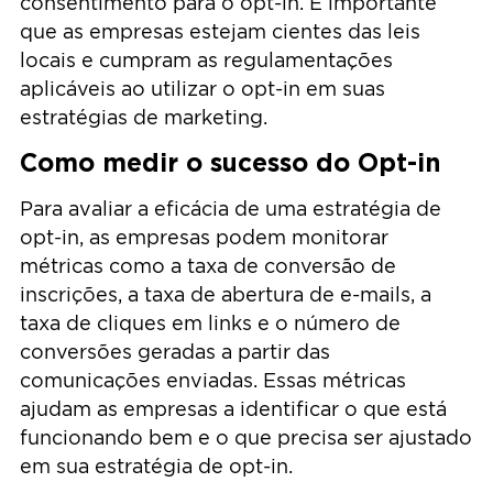
consentimento para o opt-in. É importante
que as empresas estejam cientes das leis
locais e cumpram as regulamentações
aplicáveis ao utilizar o opt-in em suas
estratégias de marketing.
Como medir o sucesso do Opt-in
Para avaliar a eficácia de uma estratégia de
opt-in, as empresas podem monitorar
métricas como a taxa de conversão de
inscrições, a taxa de abertura de e-mails, a
taxa de cliques em links e o número de
conversões geradas a partir das
comunicações enviadas. Essas métricas
ajudam as empresas a identificar o que está
funcionando bem e o que precisa ser ajustado
em sua estratégia de opt-in.