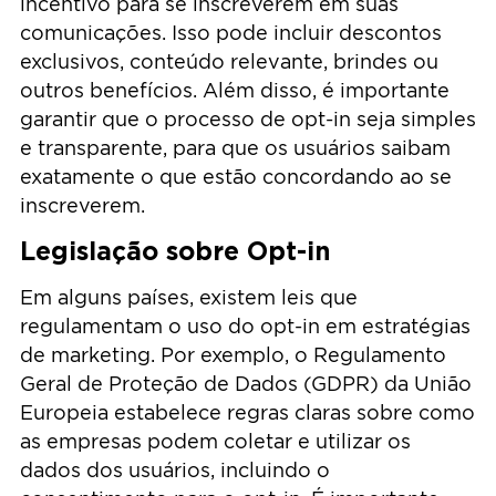
incentivo para se inscreverem em suas
comunicações. Isso pode incluir descontos
exclusivos, conteúdo relevante, brindes ou
outros benefícios. Além disso, é importante
garantir que o processo de opt-in seja simples
e transparente, para que os usuários saibam
exatamente o que estão concordando ao se
inscreverem.
Legislação sobre Opt-in
Em alguns países, existem leis que
regulamentam o uso do opt-in em estratégias
de marketing. Por exemplo, o Regulamento
Geral de Proteção de Dados (GDPR) da União
Europeia estabelece regras claras sobre como
as empresas podem coletar e utilizar os
dados dos usuários, incluindo o