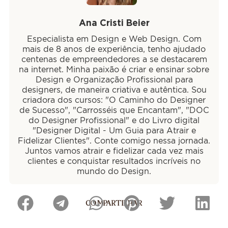
Ana Cristi Beier
Especialista em Design e Web Design. Com
mais de 8 anos de experiência, tenho ajudado
centenas de empreendedores a se destacarem
na internet. Minha paixão é criar e ensinar sobre
Design e Organização Profissional para
designers, de maneira criativa e autêntica. Sou
criadora dos cursos: "O Caminho do Designer
de Sucesso", "Carrosséis que Encantam", "DOC
do Designer Profissional" e do Livro digital
"Designer Digital - Um Guia para Atrair e
Fidelizar Clientes". Conte comigo nessa jornada.
Juntos vamos atrair e fidelizar cada vez mais
clientes e conquistar resultados incríveis no
mundo do Design.
COMPARTILHAR