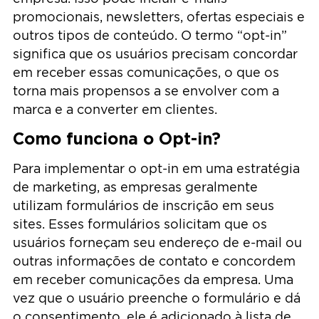
promocionais, newsletters, ofertas especiais e
outros tipos de conteúdo. O termo “opt-in”
significa que os usuários precisam concordar
em receber essas comunicações, o que os
torna mais propensos a se envolver com a
marca e a converter em clientes.
Como funciona o Opt-in?
Para implementar o opt-in em uma estratégia
de marketing, as empresas geralmente
utilizam formulários de inscrição em seus
sites. Esses formulários solicitam que os
usuários forneçam seu endereço de e-mail ou
outras informações de contato e concordem
em receber comunicações da empresa. Uma
vez que o usuário preenche o formulário e dá
o consentimento, ele é adicionado à lista de