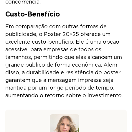
concorrência.
Custo-Benefício
Em comparação com outras formas de
publicidade, o Poster 20×25 oferece um
excelente custo-benefício. Ele é uma opção
acessível para empresas de todos os
tamanhos, permitindo que elas alcancem um
grande público de forma econômica. Além
disso, a durabilidade e resistência do poster
garantem que a mensagem impressa seja
mantida por um longo período de tempo,
aumentando o retorno sobre o investimento.