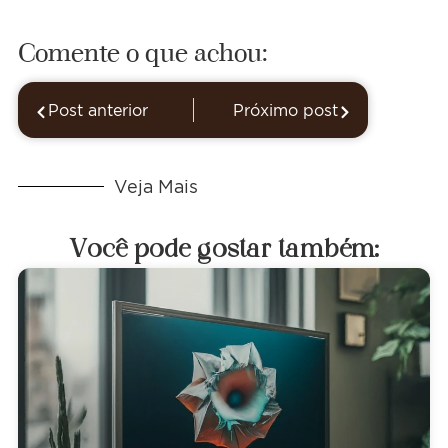
Comente o que achou:
Post anterior
Próximo post
Veja Mais
Você pode gostar também: