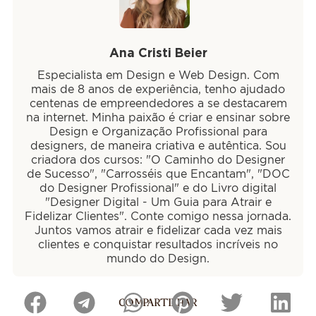
Ana Cristi Beier
Especialista em Design e Web Design. Com
mais de 8 anos de experiência, tenho ajudado
centenas de empreendedores a se destacarem
na internet. Minha paixão é criar e ensinar sobre
Design e Organização Profissional para
designers, de maneira criativa e autêntica. Sou
criadora dos cursos: "O Caminho do Designer
de Sucesso", "Carrosséis que Encantam", "DOC
do Designer Profissional" e do Livro digital
"Designer Digital - Um Guia para Atrair e
Fidelizar Clientes". Conte comigo nessa jornada.
Juntos vamos atrair e fidelizar cada vez mais
clientes e conquistar resultados incríveis no
mundo do Design.
COMPARTILHAR