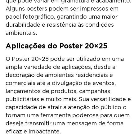
que pode variar em gramatura e acabamento.
Alguns posters podem ser impressos em
papel fotográfico, garantindo uma maior
durabilidade e resistência às condições
ambientais.
Aplicações do Poster 20×25
O Poster 20×25 pode ser utilizado em uma
ampla variedade de aplicações, desde a
decoração de ambientes residenciais e
comerciais até a divulgação de eventos,
lançamentos de produtos, campanhas
publicitárias e muito mais. Sua versatilidade e
capacidade de atrair a atenção do público o
tornam uma ferramenta poderosa para quem
deseja transmitir uma mensagem de forma
eficaz e impactante.