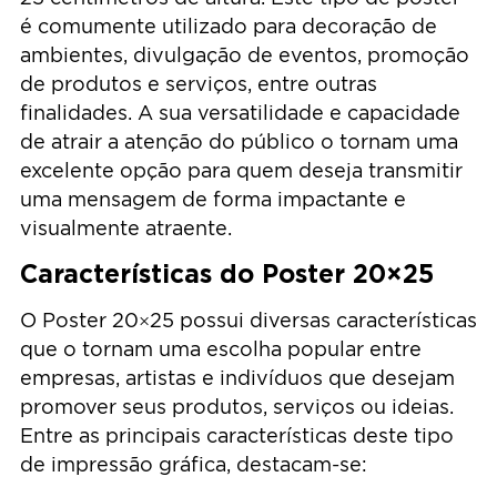
é comumente utilizado para decoração de
ambientes, divulgação de eventos, promoção
de produtos e serviços, entre outras
finalidades. A sua versatilidade e capacidade
de atrair a atenção do público o tornam uma
excelente opção para quem deseja transmitir
uma mensagem de forma impactante e
visualmente atraente.
Características do Poster 20×25
O Poster 20×25 possui diversas características
que o tornam uma escolha popular entre
empresas, artistas e indivíduos que desejam
promover seus produtos, serviços ou ideias.
Entre as principais características deste tipo
de impressão gráfica, destacam-se: