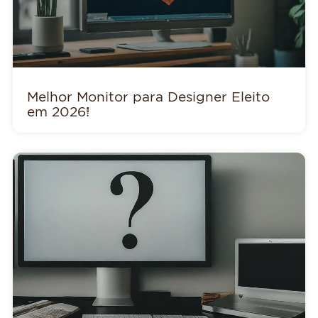
Melhor Monitor para Designer Eleito
em 2026!