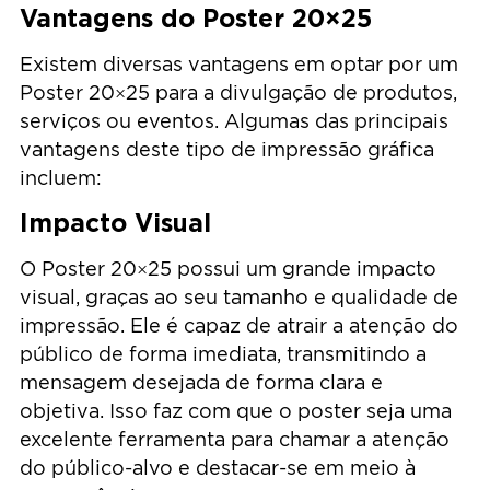
Vantagens do Poster 20×25
Existem diversas vantagens em optar por um
Poster 20×25 para a divulgação de produtos,
serviços ou eventos. Algumas das principais
vantagens deste tipo de impressão gráfica
incluem:
Impacto Visual
O Poster 20×25 possui um grande impacto
visual, graças ao seu tamanho e qualidade de
impressão. Ele é capaz de atrair a atenção do
público de forma imediata, transmitindo a
mensagem desejada de forma clara e
objetiva. Isso faz com que o poster seja uma
excelente ferramenta para chamar a atenção
do público-alvo e destacar-se em meio à