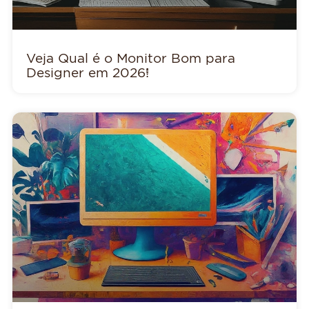
Veja Qual é o Monitor Bom para
Designer em 2026!