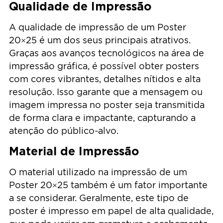
Qualidade de Impressão
A qualidade de impressão de um Poster
20×25 é um dos seus principais atrativos.
Graças aos avanços tecnológicos na área de
impressão gráfica, é possível obter posters
com cores vibrantes, detalhes nítidos e alta
resolução. Isso garante que a mensagem ou
imagem impressa no poster seja transmitida
de forma clara e impactante, capturando a
atenção do público-alvo.
Material de Impressão
O material utilizado na impressão de um
Poster 20×25 também é um fator importante
a se considerar. Geralmente, este tipo de
poster é impresso em papel de alta qualidade,