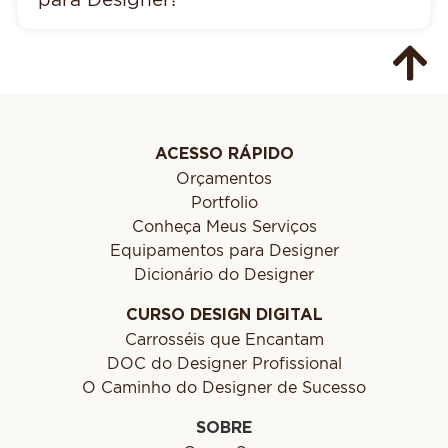
ACESSO RÁPIDO
Orçamentos
Portfolio
Conheça Meus Serviços
Equipamentos para Designer
Dicionário do Designer
CURSO DESIGN DIGITAL
Carrosséis que Encantam
DOC do Designer Profissional
O Caminho do Designer de Sucesso
SOBRE