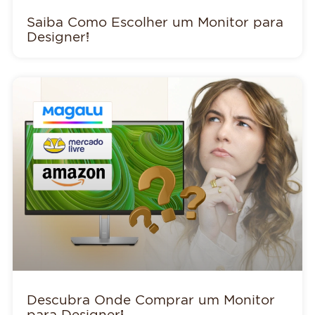
Saiba Como Escolher um Monitor para
Designer!
Descubra Onde Comprar um Monitor
para Designer!