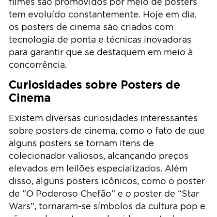
filmes são promovidos por meio de posters
tem evoluído constantemente. Hoje em dia,
os posters de cinema são criados com
tecnologia de ponta e técnicas inovadoras
para garantir que se destaquem em meio à
concorrência.
Curiosidades sobre Posters de
Cinema
Existem diversas curiosidades interessantes
sobre posters de cinema, como o fato de que
alguns posters se tornam itens de
colecionador valiosos, alcançando preços
elevados em leilões especializados. Além
disso, alguns posters icônicos, como o poster
de “O Poderoso Chefão” e o poster de “Star
Wars”, tornaram-se símbolos da cultura pop e