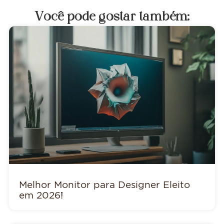
Você pode gostar também:
Melhor Monitor para Designer Eleito
em 2026!