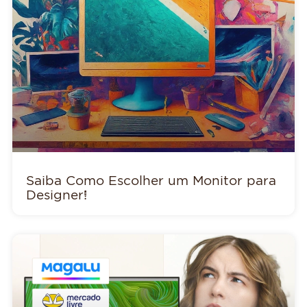
Saiba Como Escolher um Monitor para
Designer!