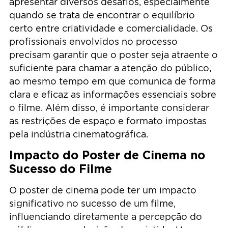
apresentar diversos desafios, especialmente
quando se trata de encontrar o equilíbrio
certo entre criatividade e comercialidade. Os
profissionais envolvidos no processo
precisam garantir que o poster seja atraente o
suficiente para chamar a atenção do público,
ao mesmo tempo em que comunica de forma
clara e eficaz as informações essenciais sobre
o filme. Além disso, é importante considerar
as restrições de espaço e formato impostas
pela indústria cinematográfica.
Impacto do Poster de Cinema no
Sucesso do Filme
O poster de cinema pode ter um impacto
significativo no sucesso de um filme,
influenciando diretamente a percepção do