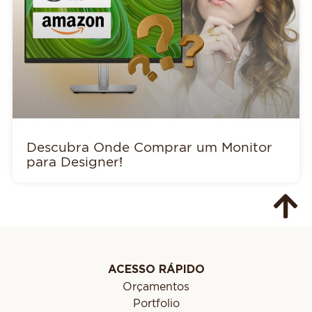
Descubra Onde Comprar um Monitor
para Designer!
ACESSO RÁPIDO
Orçamentos
Portfolio