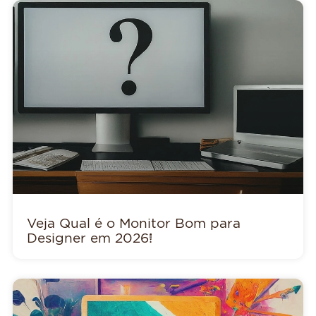
Veja Qual é o Monitor Bom para
Designer em 2026!