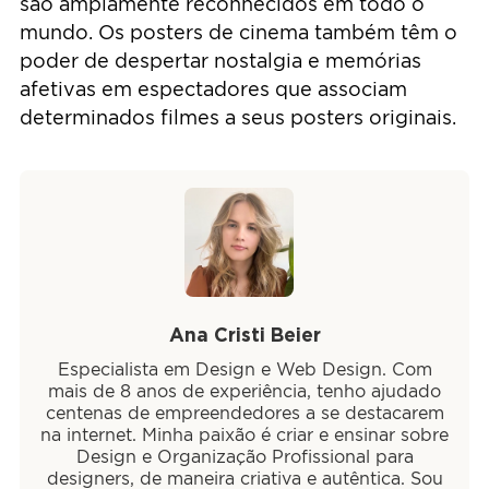
são amplamente reconhecidos em todo o
mundo. Os posters de cinema também têm o
poder de despertar nostalgia e memórias
afetivas em espectadores que associam
determinados filmes a seus posters originais.
Ana Cristi Beier
Especialista em Design e Web Design. Com
mais de 8 anos de experiência, tenho ajudado
centenas de empreendedores a se destacarem
na internet. Minha paixão é criar e ensinar sobre
Design e Organização Profissional para
designers, de maneira criativa e autêntica. Sou