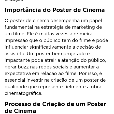
Importância do Poster de Cinema
O poster de cinema desempenha um papel
fundamental na estratégia de marketing de
um filme. Ele é muitas vezes a primeira
impressão que o público tem do filme e pode
influenciar significativamente a decisão de
assisti-lo. Um poster bem projetado e
impactante pode atrair a atenção do público,
gerar buzz nas redes sociais e aumentar a
expectativa em relação ao filme. Por isso, é
essencial investir na criação de um poster de
qualidade que represente fielmente a obra
cinematográfica.
Processo de Criação de um Poster
de Cinema