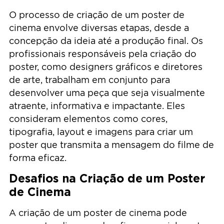
O processo de criação de um poster de
cinema envolve diversas etapas, desde a
concepção da ideia até a produção final. Os
profissionais responsáveis pela criação do
poster, como designers gráficos e diretores
de arte, trabalham em conjunto para
desenvolver uma peça que seja visualmente
atraente, informativa e impactante. Eles
consideram elementos como cores,
tipografia, layout e imagens para criar um
poster que transmita a mensagem do filme de
forma eficaz.
Desafios na Criação de um Poster
de Cinema
A criação de um poster de cinema pode