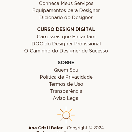
Conheça Meus Serviços
Equipamentos para Designer
Dicionário do Designer
CURSO DESIGN DIGITAL
Carrosséis que Encantam
DOC do Designer Profissional
O Caminho do Designer de Sucesso
SOBRE
Quem Sou
Política de Privacidade
Termos de Uso
Transparência
Aviso Legal
Ana Cristi Beier
- Copyright © 2024