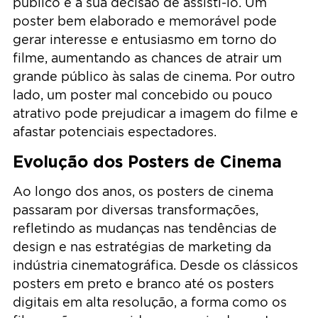
público e a sua decisão de assisti-lo. Um
poster bem elaborado e memorável pode
gerar interesse e entusiasmo em torno do
filme, aumentando as chances de atrair um
grande público às salas de cinema. Por outro
lado, um poster mal concebido ou pouco
atrativo pode prejudicar a imagem do filme e
afastar potenciais espectadores.
Evolução dos Posters de Cinema
Ao longo dos anos, os posters de cinema
passaram por diversas transformações,
refletindo as mudanças nas tendências de
design e nas estratégias de marketing da
indústria cinematográfica. Desde os clássicos
posters em preto e branco até os posters
digitais em alta resolução, a forma como os