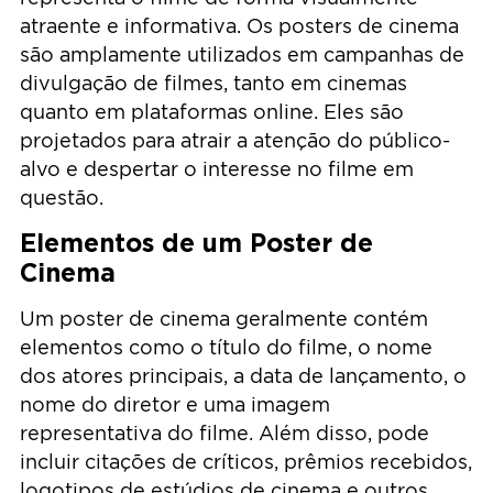
atraente e informativa. Os posters de cinema
são amplamente utilizados em campanhas de
divulgação de filmes, tanto em cinemas
quanto em plataformas online. Eles são
projetados para atrair a atenção do público-
alvo e despertar o interesse no filme em
questão.
Elementos de um Poster de
Cinema
Um poster de cinema geralmente contém
elementos como o título do filme, o nome
dos atores principais, a data de lançamento, o
nome do diretor e uma imagem
representativa do filme. Além disso, pode
incluir citações de críticos, prêmios recebidos,
logotipos de estúdios de cinema e outros