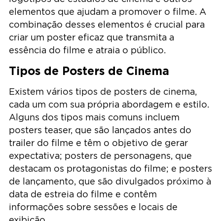
elementos que ajudam a promover o filme. A
combinação desses elementos é crucial para
criar um poster eficaz que transmita a
essência do filme e atraia o público.
Tipos de Posters de Cinema
Existem vários tipos de posters de cinema,
cada um com sua própria abordagem e estilo.
Alguns dos tipos mais comuns incluem
posters teaser, que são lançados antes do
trailer do filme e têm o objetivo de gerar
expectativa; posters de personagens, que
destacam os protagonistas do filme; e posters
de lançamento, que são divulgados próximo à
data de estreia do filme e contêm
informações sobre sessões e locais de
exibição.