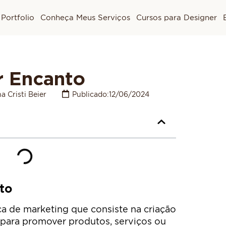
Portfolio
Conheça Meus Serviços
Cursos para Designer
r Encanto
a Cristi Beier
Publicado:
12/06/2024
to
a de marketing que consiste na criação
 para promover produtos, serviços ou