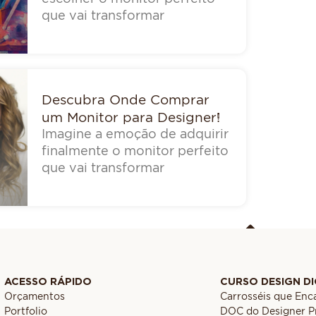
que vai transformar
Descubra Onde Comprar
um Monitor para Designer!
Imagine a emoção de adquirir
finalmente o monitor perfeito
que vai transformar
ACESSO RÁPIDO
CURSO DESIGN DI
Orçamentos
Carrosséis que En
Portfolio
DOC do Designer Pr