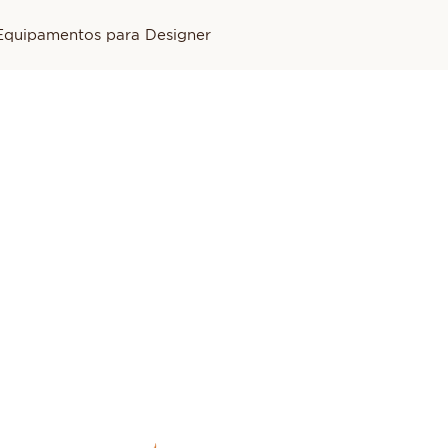
Equipamentos para Designer